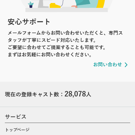
安心サポート
メールフォームからお問い合わせいただくと、専門ス
タッフが丁寧にスピード対応いたします。
ご要望に合わせてご提案することも可能です。
まずはお気軽にお問い合わせください。
お問い合わせ
28,078
現在の登録キャスト数：
人
サービス
トップページ