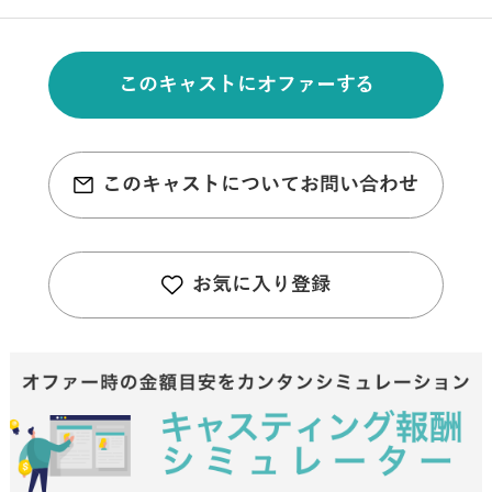
このキャストにオファーする
このキャストについてお問い合わせ
お気に入り登録