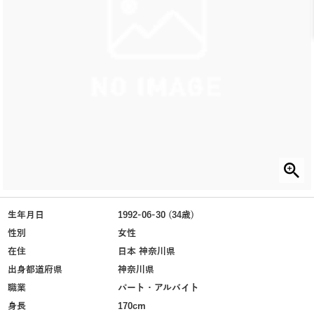
生年月日
1992-06-30 (34歳)
性別
女性
在住
日本 神奈川県
出身都道府県
神奈川県
職業
パート・アルバイト
身長
170cm