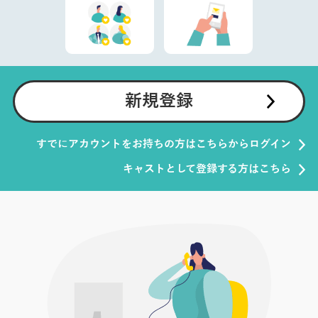
新規登録
すでにアカウントをお持ちの方はこちらからログイン
キャストとして登録する方はこちら