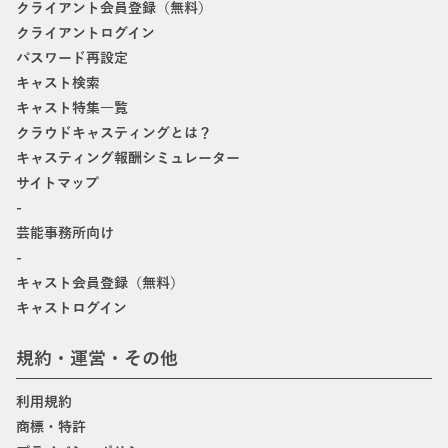
クライアント会員登録（無料）
クライアントログイン
パスワード再設定
キャスト検索
キャスト特集一覧
クラウドキャスティングとは？
キャスティング報酬シミュレーター
サイトマップ
-
芸能事務所向け
-
キャスト会員登録（無料）
キャストログイン
規約・運営・その他
利用規約
商標・特許