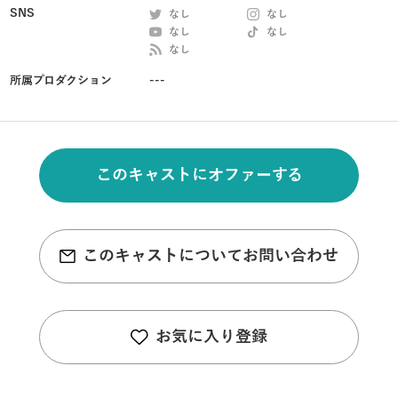
SNS
なし
なし
なし
なし
なし
所属プロダクション
---
このキャストにオファーする
このキャストについてお問い合わせ
お気に入り登録