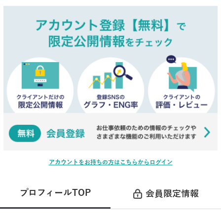
アカウントをお持ちの方はこちらからログイン
プロフィールTOP
会員限定情報