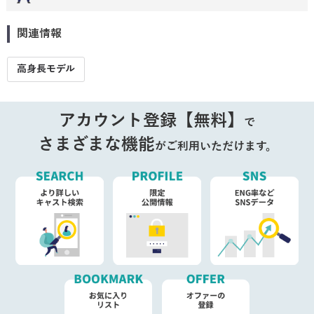
関連情報
高身長モデル
アカウント登録【無料】
で
さまざまな機能
がご利用いただけます。