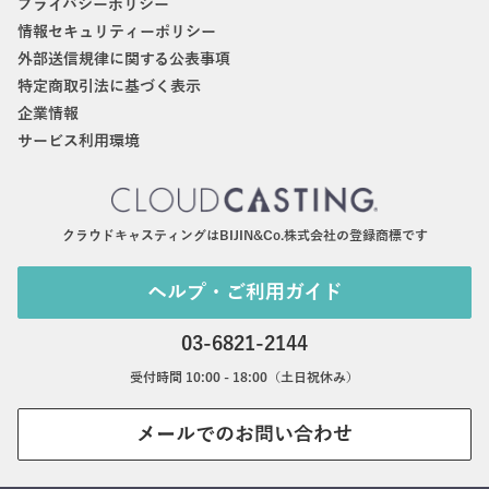
プライバシーポリシー
情報セキュリティーポリシー
外部送信規律に関する公表事項
特定商取引法に基づく表示
企業情報
サービス利用環境
クラウドキャスティングはBIJIN&Co.株式会社の登録商標です
ヘルプ・ご利用ガイド
03-6821-2144
受付時間 10:00 - 18:00（土日祝休み）
メールでのお問い合わせ