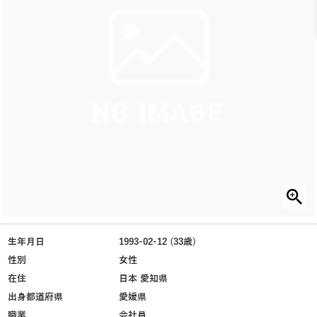
生年月日
1993-02-12 (33歳)
性別
女性
在住
日本 愛知県
出身都道府県
愛媛県
職業
会社員