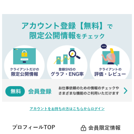
アカウントをお持ちの方はこちらからログイン
プロフィールTOP
会員限定情報