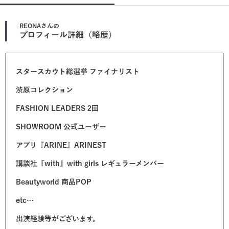
REONA
さんの
プロフィール詳細（略歴）
スタースカウト総選挙 ファイナリスト
渋原コレクション
FASHION LEADERS 2回
SHOWROOM 公式ユーザー
アプリ『ARINE』ARINEST
講談社『with』with girls レギュラーメンバー
Beautyworld 商品POP
etc…
出演経験等がございます。