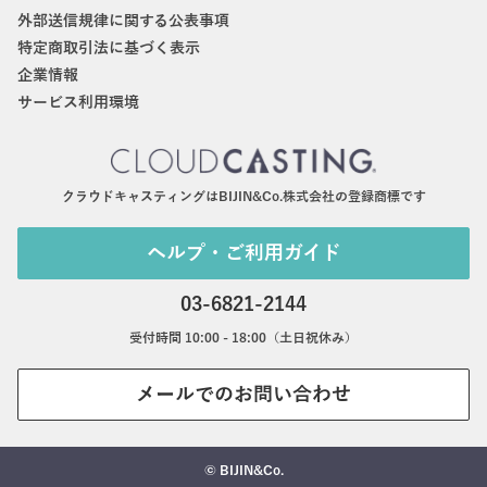
外部送信規律に関する公表事項
特定商取引法に基づく表示
企業情報
サービス利用環境
クラウドキャスティングはBIJIN&Co.株式会社の登録商標です
ヘルプ・ご利用ガイド
03-6821-2144
受付時間 10:00 - 18:00（土日祝休み）
メールでのお問い合わせ
© BIJIN&Co.