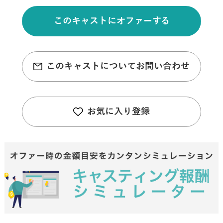
このキャストにオファーする
このキャストについてお問い合わせ
お気に入り登録