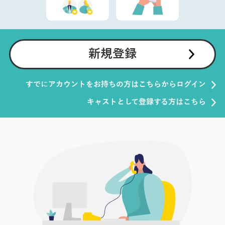
新規登録
すでにアカウントをお持ちの方はこちらからログイン
キャストとして登録する方はこちら