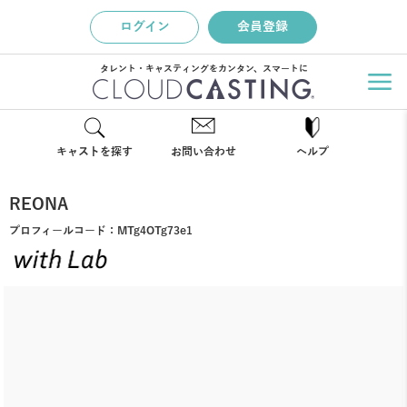
ログイン
会員登録
タレント・キャスティングをカンタン、スマートに
キャストを探す
お問い合わせ
ヘルプ
REONA
プロフィールコード：
MTg4OTg73e1