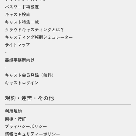
パスワード再設定
キャスト検索
キャスト特集一覧
クラウドキャスティングとは？
キャスティング報酬シミュレーター
サイトマップ
-
芸能事務所向け
-
キャスト会員登録（無料）
キャストログイン
規約・運営・その他
利用規約
商標・特許
プライバシーポリシー
情報セキュリティーポリシー