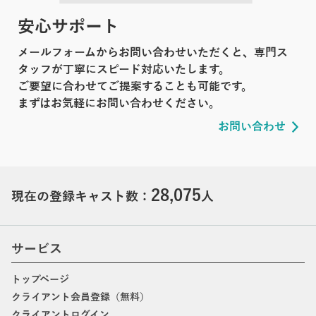
安心サポート
メールフォームからお問い合わせいただくと、専門ス
タッフが丁寧にスピード対応いたします。
ご要望に合わせてご提案することも可能です。
まずはお気軽にお問い合わせください。
お問い合わせ
28,075
現在の登録キャスト数：
人
サービス
トップページ
クライアント会員登録（無料）
クライアントログイン