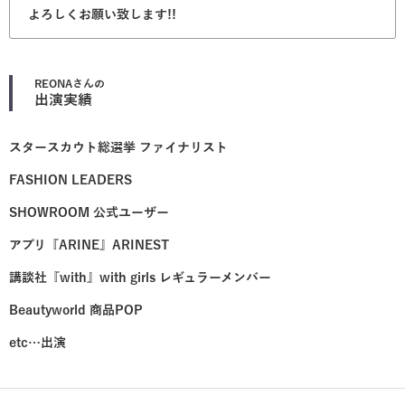
よろしくお願い致します!!
REONA
さんの
出演実績
スタースカウト総選挙 ファイナリスト
FASHION LEADERS
SHOWROOM 公式ユーザー
アプリ『ARINE』ARINEST
講談社『with』with girls レギュラーメンバー
Beautyworld 商品POP
etc…出演