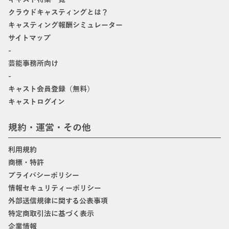
クラウドキャスティングとは？
キャスティング報酬シミュレーター
サイトマップ
-
芸能事務所向け
-
キャスト会員登録（無料）
キャストログイン
規約・運営・その他
利用規約
商標・特許
プライバシーポリシー
情報セキュリティーポリシー
外部送信規律に関する公表事項
特定商取引法に基づく表示
企業情報