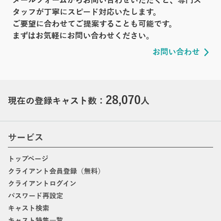
メールフォームからお問い合わせいただくと、専門ス
タッフが丁寧にスピード対応いたします。
ご要望に合わせてご提案することも可能です。
まずはお気軽にお問い合わせください。
お問い合わせ
28,070
現在の登録キャスト数：
人
サービス
トップページ
クライアント会員登録（無料）
クライアントログイン
パスワード再設定
キャスト検索
キャスト特集一覧