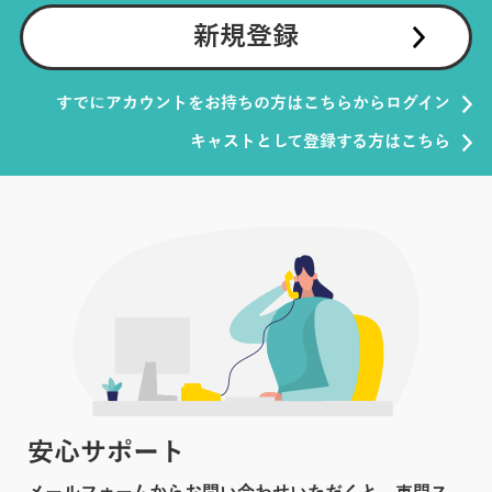
新規登録
すでにアカウントをお持ちの方はこちらからログイン
キャストとして登録する方はこちら
安心サポート