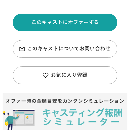
このキャストにオファーする
このキャストについてお問い合わせ
お気に入り登録