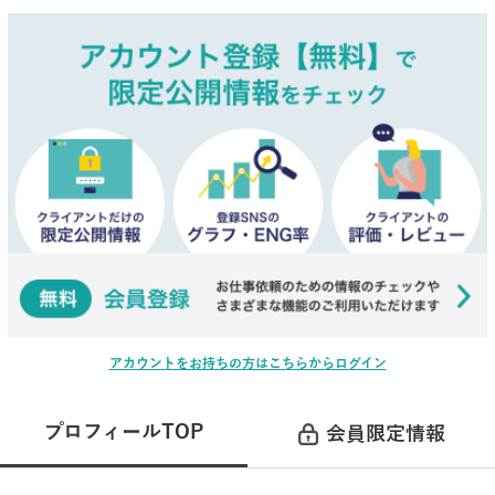
アカウントをお持ちの方はこちらからログイン
プロフィールTOP
会員限定情報