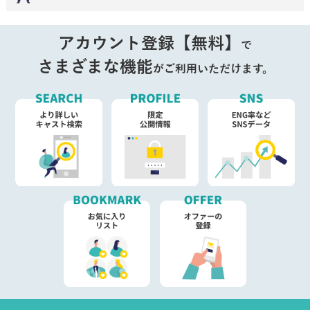
アカウント登録【無料】
で
さまざまな機能
がご利用いただけます。