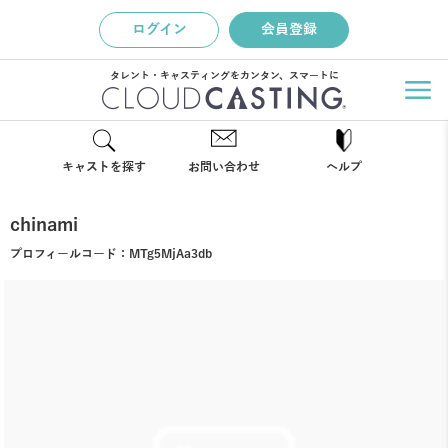
ログイン
会員登録
タレント・キャスティングをカンタン、スマートに
キャストを探す
お問い合わせ
ヘルプ
chinami
プロフィールコード：
MTg5MjAa3db