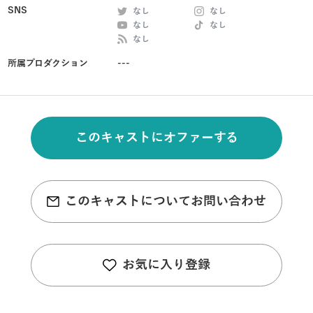
SNS
なし
なし
なし
なし
なし
所属プロダクション
---
このキャストにオファーする
このキャストについてお問い合わせ
お気に入り登録