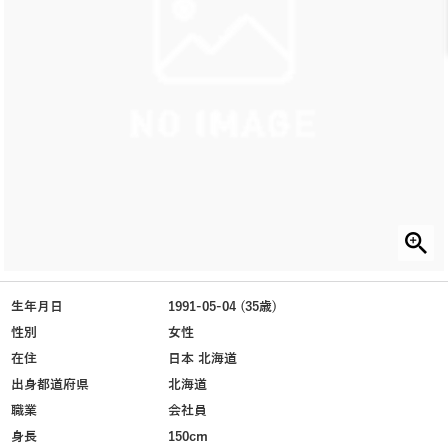
生年月日
1991-05-04 (35歳)
性別
女性
在住
日本 北海道
出身都道府県
北海道
職業
会社員
身長
150cm