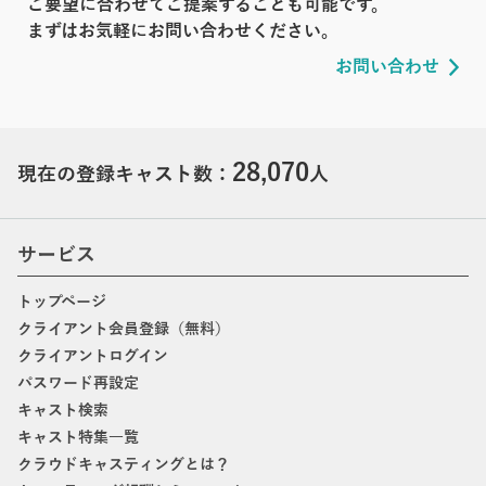
ご要望に合わせてご提案することも可能です。
まずはお気軽にお問い合わせください。
お問い合わせ
28,070
現在の登録キャスト数：
人
サービス
トップページ
クライアント会員登録（無料）
クライアントログイン
パスワード再設定
キャスト検索
キャスト特集一覧
クラウドキャスティングとは？