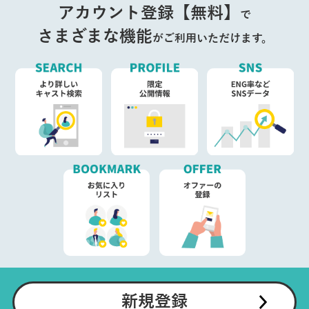
アカウント登録【無料】
で
さまざまな機能
がご利用いただけます。
新規登録