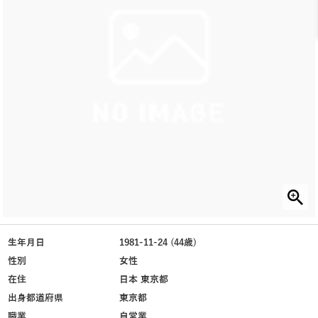
生年月日
1981-11-24 (44歳)
性別
女性
在住
日本 東京都
出身都道府県
東京都
職業
自営業