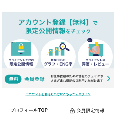
アカウントをお持ちの方はこちらからログイン
プロフィールTOP
会員限定情報