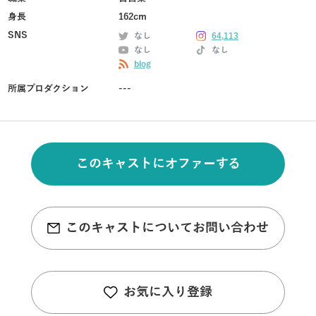
身長
162cm
SNS
なし
64,113
なし
なし
blog
所属プロダクション
---
このキャストにオファーする
このキャストについてお問い合わせ
お気に入り登録