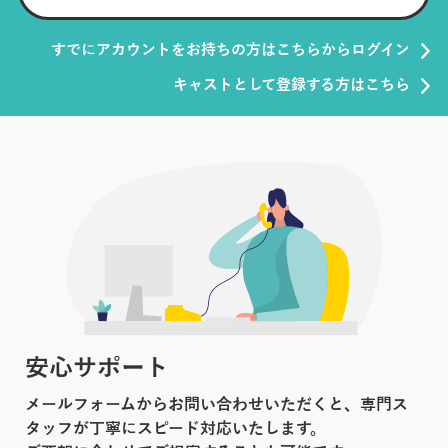
すでにアカウントをお持ちの方はこちらからログイン
キャストとして登録する方はこちら
安心サポート
メールフォームからお問い合わせいただくと、専門ス
タッフが丁寧にスピード対応いたします。