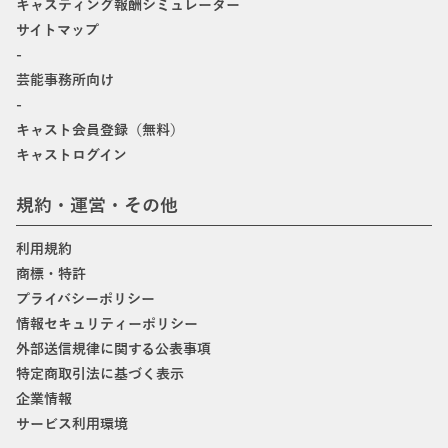
キャスティング報酬シミュレーター
サイトマップ
-
芸能事務所向け
-
キャスト会員登録（無料）
キャストログイン
規約・運営・その他
利用規約
商標・特許
プライバシーポリシー
情報セキュリティーポリシー
外部送信規律に関する公表事項
特定商取引法に基づく表示
企業情報
サービス利用環境