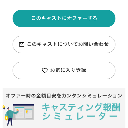
このキャストにオファーする
このキャストについてお問い合わせ
お気に入り登録