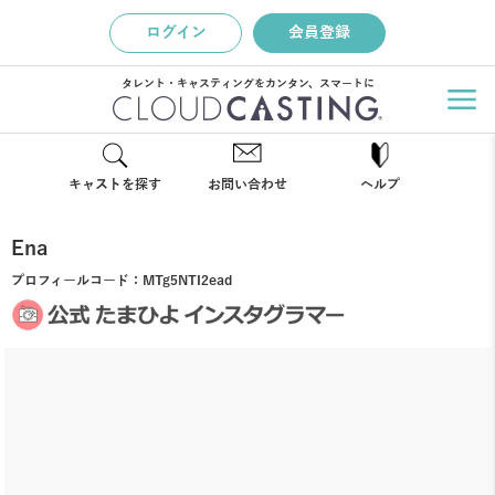
ログイン
会員登録
タレント・キャスティングをカンタン、スマートに
キャストを探す
お問い合わせ
ヘルプ
Ena
プロフィールコード：
MTg5NTI2ead