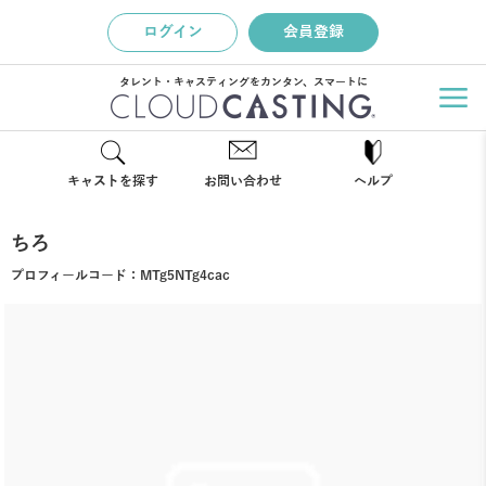
ログイン
会員登録
タレント・キャスティングをカンタン、スマートに
キャストを探す
お問い合わせ
ヘルプ
ちろ
プロフィールコード：
MTg5NTg4cac