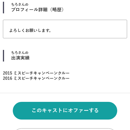
ちろ
さんの
プロフィール詳細（略歴）
よろしくお願いします。
ちろ
さんの
出演実績
2015 ミスピーチキャンペーンクルー
2016 ミスピーチキャンペーンクルー
このキャストにオファーする