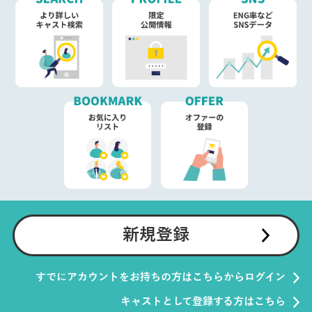
新規登録
すでにアカウントをお持ちの方はこちらからログイン
キャストとして登録する方はこちら