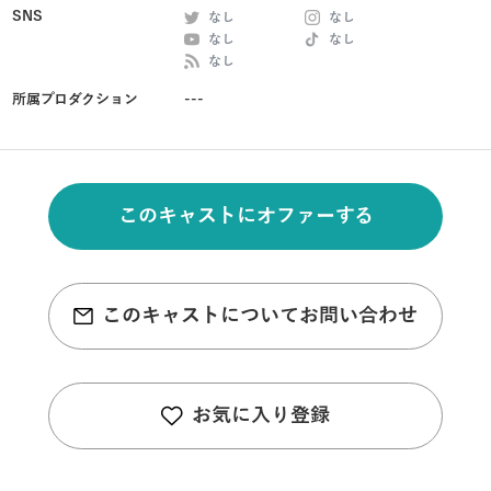
SNS
なし
なし
なし
なし
なし
所属プロダクション
---
このキャストにオファーする
このキャストについてお問い合わせ
お気に入り登録