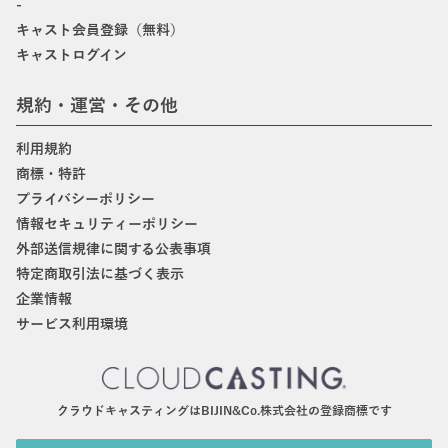
-
キャスト会員登録（無料）
キャストログイン
規約・運営・その他
利用規約
商標・特許
プライバシーポリシー
情報セキュリティーポリシー
外部送信規律に関する公表事項
特定商取引法に基づく表示
企業情報
サービス利用環境
クラウドキャスティングはBIJIN&Co.株式会社の登録商標です