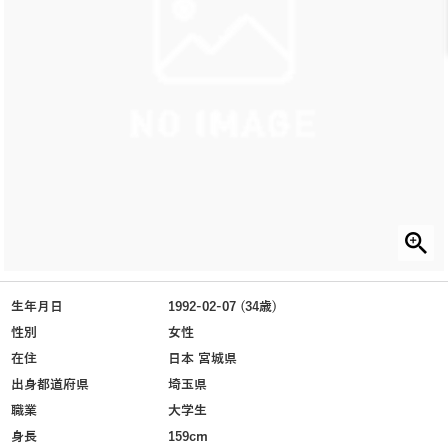
生年月日
1992-02-07 (34歳)
性別
女性
在住
日本 宮城県
出身都道府県
埼玉県
職業
大学生
身長
159cm