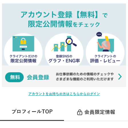
アカウントをお持ちの方はこちらからログイン
プロフィールTOP
会員限定情報