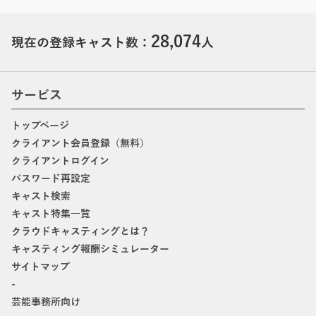
28,074
現在の登録キャスト数：
人
サービス
トップページ
クライアント会員登録（無料）
クライアントログイン
パスワード再設定
キャスト検索
キャスト特集一覧
クラウドキャスティングとは？
キャスティング報酬シミュレーター
サイトマップ
-
芸能事務所向け