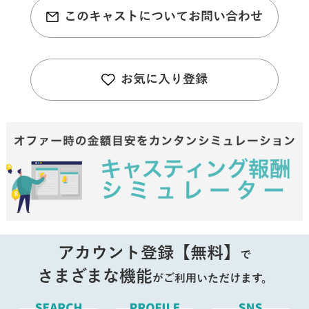
このキャストについてお問い合わせ
お気に入り登録
アカウント登録【無料】
で
さまざまな機能
がご利用いただけます。