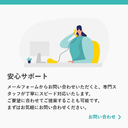
安心サポート
メールフォームからお問い合わせいただくと、専門ス
タッフが丁寧にスピード対応いたします。
ご要望に合わせてご提案することも可能です。
まずはお気軽にお問い合わせください。
お問い合わせ