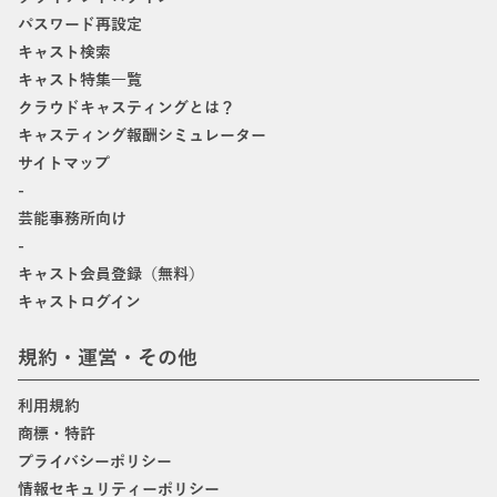
パスワード再設定
キャスト検索
キャスト特集一覧
クラウドキャスティングとは？
キャスティング報酬シミュレーター
サイトマップ
-
芸能事務所向け
-
キャスト会員登録（無料）
キャストログイン
規約・運営・その他
利用規約
商標・特許
プライバシーポリシー
情報セキュリティーポリシー