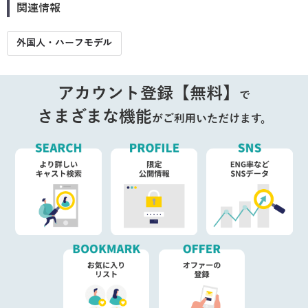
関連情報
外国人・ハーフモデル
アカウント登録【無料】
で
さまざまな機能
がご利用いただけます。