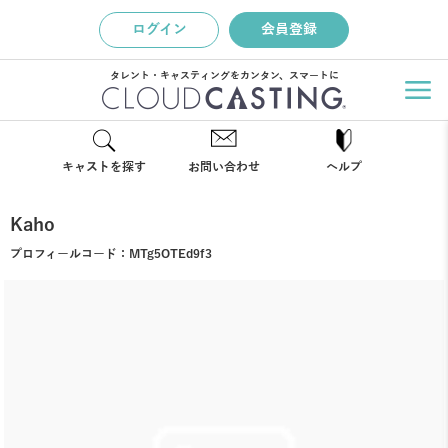
ログイン
会員登録
タレント・キャスティングをカンタン、スマートに
キャストを探す
お問い合わせ
ヘルプ
Kaho
プロフィールコード：
MTg5OTEd9f3