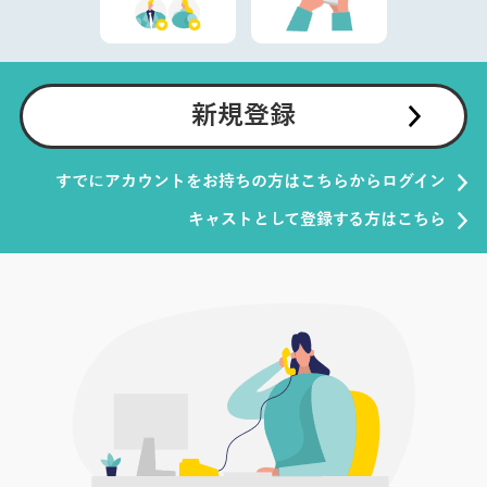
新規登録
すでにアカウントをお持ちの方はこちらからログイン
キャストとして登録する方はこちら