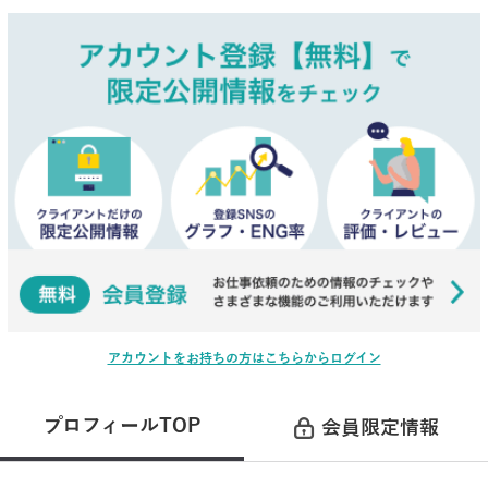
アカウントをお持ちの方はこちらからログイン
プロフィールTOP
会員限定情報