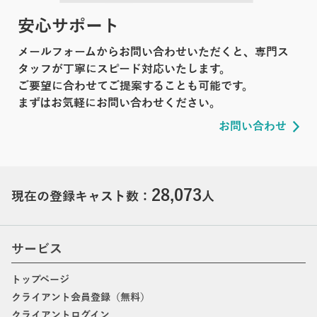
安心サポート
メールフォームからお問い合わせいただくと、専門ス
タッフが丁寧にスピード対応いたします。
ご要望に合わせてご提案することも可能です。
まずはお気軽にお問い合わせください。
お問い合わせ
28,073
現在の登録キャスト数：
人
サービス
トップページ
クライアント会員登録（無料）
クライアントログイン