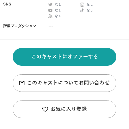
SNS
なし
なし
なし
なし
なし
所属プロダクション
---
このキャストにオファーする
このキャストについてお問い合わせ
お気に入り登録