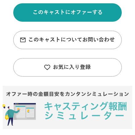
このキャストにオファーする
このキャストについてお問い合わせ
お気に入り登録