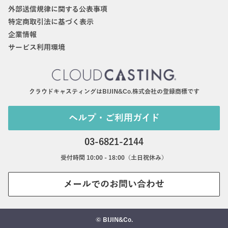
外部送信規律に関する公表事項
特定商取引法に基づく表示
企業情報
サービス利用環境
クラウドキャスティングはBIJIN&Co.株式会社の登録商標です
ヘルプ・ご利用ガイド
03-6821-2144
受付時間 10:00 - 18:00（土日祝休み）
メールでのお問い合わせ
© BIJIN&Co.