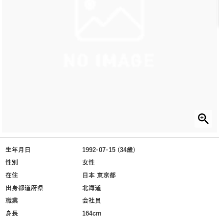
生年月日
1992-07-15 (34歳)
性別
女性
在住
日本 東京都
出身都道府県
北海道
職業
会社員
身長
164cm