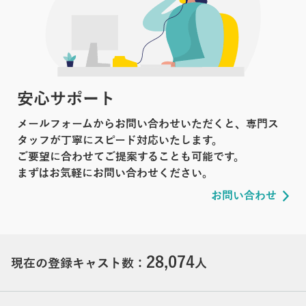
安心サポート
メールフォームからお問い合わせいただくと、専門ス
タッフが丁寧にスピード対応いたします。
ご要望に合わせてご提案することも可能です。
まずはお気軽にお問い合わせください。
お問い合わせ
28,074
現在の登録キャスト数：
人