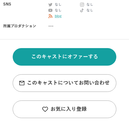
SNS
なし
なし
なし
なし
blog
所属プロダクション
---
このキャストにオファーする
このキャストについてお問い合わせ
お気に入り登録