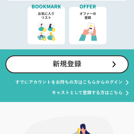
新規登録
すでにアカウントをお持ちの方はこちらからログイン
キャストとして登録する方はこちら