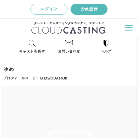
ログイン
会員登録
タレント・キャスティングをカンタン、スマートに
キャストを探す
お問い合わせ
ヘルプ
ゆめ
プロフィールコード：
MTgwODAab3b