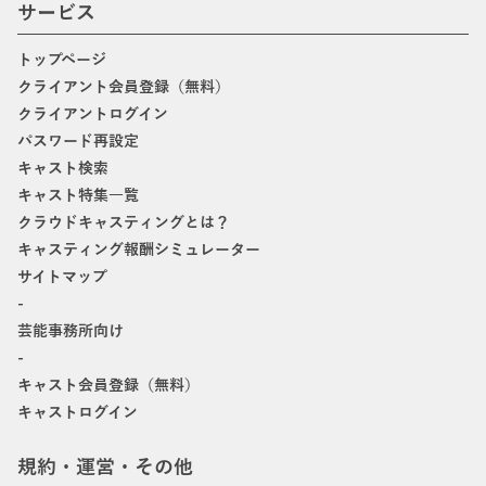
サービス
トップページ
クライアント会員登録（無料）
クライアントログイン
パスワード再設定
キャスト検索
キャスト特集一覧
クラウドキャスティングとは？
キャスティング報酬シミュレーター
サイトマップ
-
芸能事務所向け
-
キャスト会員登録（無料）
キャストログイン
規約・運営・その他