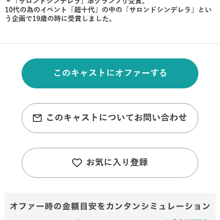
＊「サロンドシンデレラ」準グランプリ受賞。
10代の為のイベント「超十代」の中の「サロンドシンデレラ」とい
う企画で19歳の時に受賞しました。
このキャストにオファーする
このキャストについてお問い合わせ
お気に入り登録