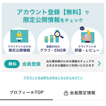
アカウントをお持ちの方はこちらからログイン
プロフィールTOP
会員限定情報