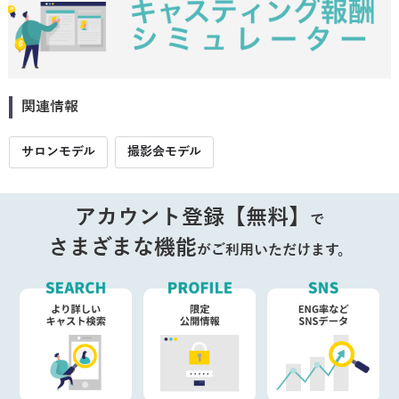
関連情報
サロンモデル
撮影会モデル
アカウント登録【無料】
で
さまざまな機能
がご利用いただけます。