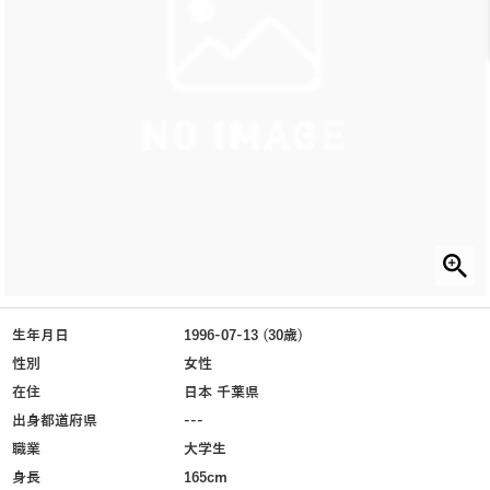
生年月日
1996-07-13 (30歳)
性別
女性
在住
日本 千葉県
出身都道府県
---
職業
大学生
身長
165cm