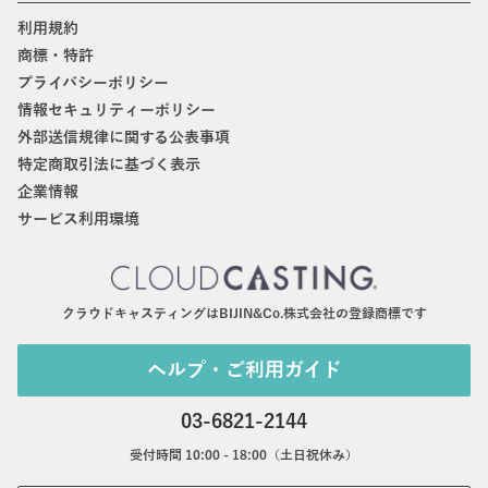
利用規約
商標・特許
プライバシーポリシー
情報セキュリティーポリシー
外部送信規律に関する公表事項
特定商取引法に基づく表示
企業情報
サービス利用環境
クラウドキャスティングはBIJIN&Co.株式会社の登録商標です
ヘルプ・ご利用ガイド
03-6821-2144
受付時間 10:00 - 18:00（土日祝休み）