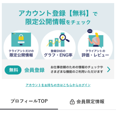
アカウントをお持ちの方はこちらからログイン
プロフィールTOP
会員限定情報