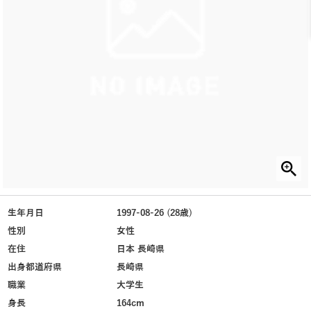
生年月日
1997-08-26 (28歳)
性別
女性
在住
日本 長崎県
出身都道府県
長崎県
職業
大学生
身長
164cm