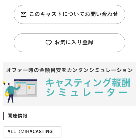
このキャストについてお問い合わせ
お気に入り登録
関連情報
ALL（MIHACASTING）