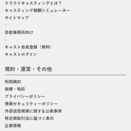
クラウドキャスティングとは？
キャスティング報酬シミュレーター
サイトマップ
-
芸能事務所向け
-
キャスト会員登録（無料）
キャストログイン
規約・運営・その他
利用規約
商標・特許
プライバシーポリシー
情報セキュリティーポリシー
外部送信規律に関する公表事項
特定商取引法に基づく表示
企業情報