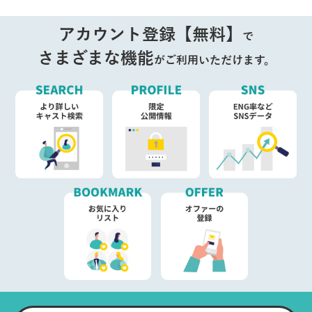
アカウント登録【無料】
で
さまざまな機能
がご利用いただけます。