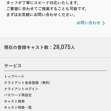
タッフが丁寧にスピード対応いたします。
ご要望に合わせてご提案することも可能です。
まずはお気軽にお問い合わせください。
お問い合わせ
28,075
現在の登録キャスト数：
人
サービス
トップページ
クライアント会員登録（無料）
クライアントログイン
パスワード再設定
キャスト検索
キャスト特集一覧