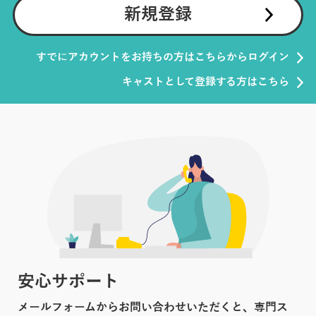
新規登録
すでにアカウントをお持ちの方はこちらからログイン
キャストとして登録する方はこちら
安心サポート
メールフォームからお問い合わせいただくと、専門ス