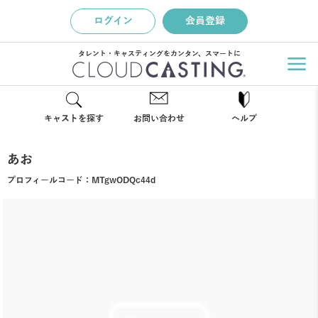
ログイン
会員登録
タレント・キャスティングをカンタン、スマートに
キャストを探す
お問い合わせ
ヘルプ
あお
プロフィールコード：
MTgwODQc44d