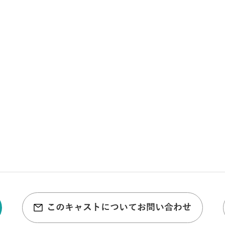
このキャストについてお問い合わせ