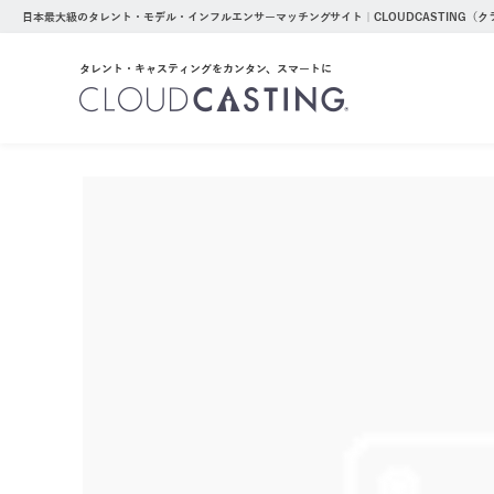
日本最大級のタレント・モデル・インフルエンサーマッチングサイト｜CLOUDCASTING（
タレント・キャスティングをカンタン、スマートに