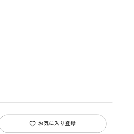
お気に入り登録