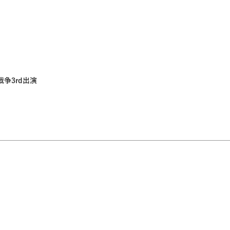
争3rd出演