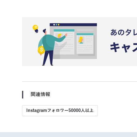
関連情報
Instagramフォロワー50000人以上