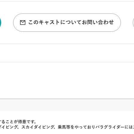
このキャストについてお問い合わせ
することが得意です。
ダイビング、スカイダイビング、乗馬等をやっておりパラグライダーには