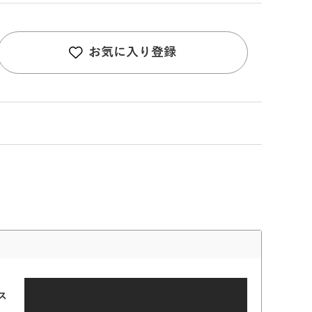
お気に入り登録
ス