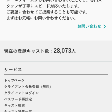
メールフォームからお問い合わせいただくと、専門ス
タッフが丁寧にスピード対応いたします。
ご要望に合わせてご提案することも可能です。
まずはお気軽にお問い合わせください。
お問い合わせ
28,073
現在の登録キャスト数：
人
サービス
トップページ
クライアント会員登録（無料）
クライアントログイン
パスワード再設定
キャスト検索
キャスト特集一覧