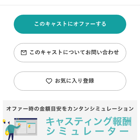
このキャストにオファーする
このキャストについてお問い合わせ
お気に入り登録