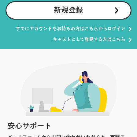
新規登録
すでにアカウントをお持ちの方はこちらからログイン
キャストとして登録する方はこちら
安心サポート