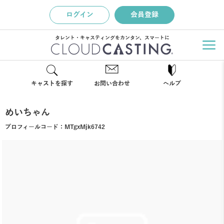
ログイン
会員登録
タレント・キャスティングをカンタン、スマートに
キャストを探す
お問い合わせ
ヘルプ
めいちゃん
プロフィールコード：
MTgxMjk6742