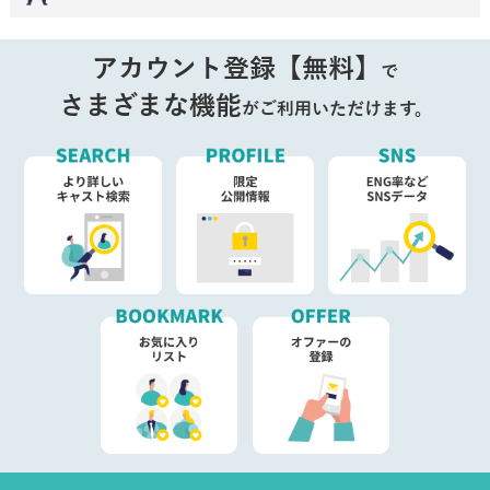
アカウント登録【無料】
で
さまざまな機能
がご利用いただけます。