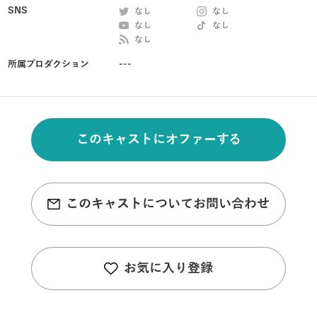
SNS
なし
なし
なし
なし
なし
所属プロダクション
---
このキャストにオファーする
このキャストについてお問い合わせ
お気に入り登録