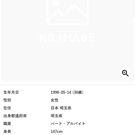
生年月日
1996-05-14 (30歳)
性別
女性
在住
日本 埼玉県
出身都道府県
埼玉県
職業
パート・アルバイト
身長
147cm