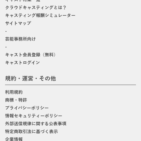
クラウドキャスティングとは？
キャスティング報酬シミュレーター
サイトマップ
-
芸能事務所向け
-
キャスト会員登録（無料）
キャストログイン
規約・運営・その他
利用規約
商標・特許
プライバシーポリシー
情報セキュリティーポリシー
外部送信規律に関する公表事項
特定商取引法に基づく表示
企業情報