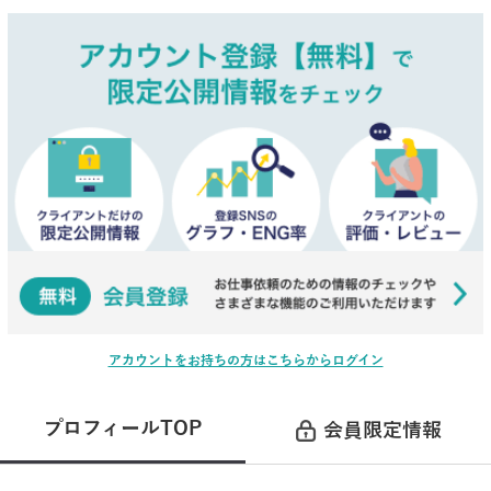
アカウントをお持ちの方はこちらからログイン
プロフィールTOP
会員限定情報