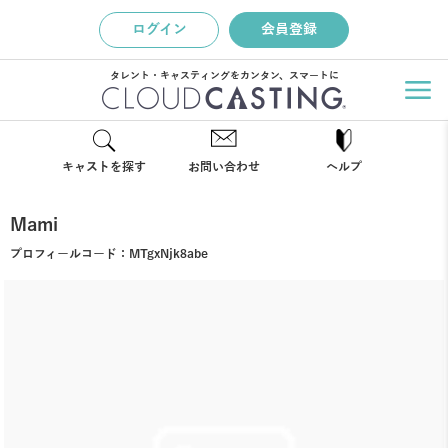
ログイン
会員登録
タレント・キャスティングをカンタン、スマートに
キャストを探す
お問い合わせ
ヘルプ
Mami
プロフィールコード：
MTgxNjk8abe