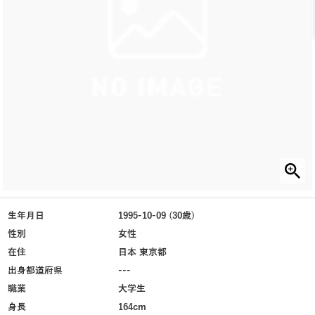
生年月日
1995-10-09 (30歳)
性別
女性
在住
日本 東京都
出身都道府県
---
職業
大学生
身長
164cm