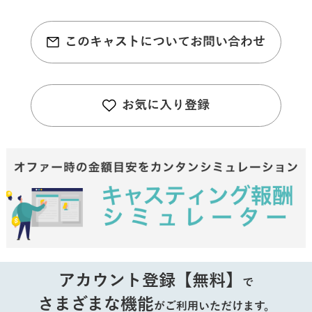
このキャストについてお問い合わせ
お気に入り登録
アカウント登録【無料】
で
さまざまな機能
がご利用いただけます。