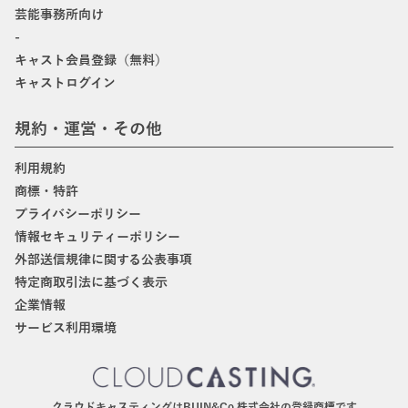
芸能事務所向け
-
キャスト会員登録（無料）
キャストログイン
規約・運営・その他
利用規約
商標・特許
プライバシーポリシー
情報セキュリティーポリシー
外部送信規律に関する公表事項
特定商取引法に基づく表示
企業情報
サービス利用環境
クラウドキャスティングはBIJIN&Co.株式会社の登録商標です