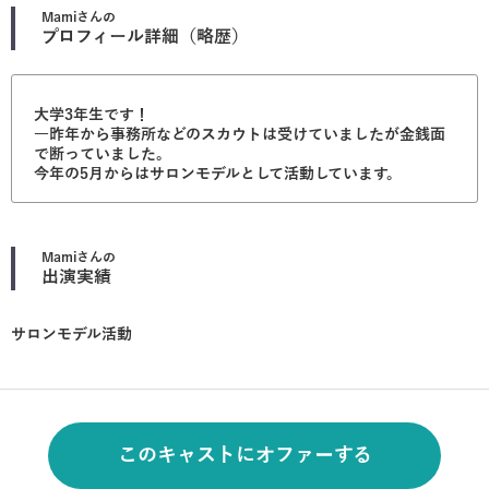
Mami
さんの
プロフィール詳細（略歴）
大学3年生です！
一昨年から事務所などのスカウトは受けていましたが金銭面
で断っていました。
今年の5月からはサロンモデルとして活動しています。
Mami
さんの
出演実績
サロンモデル活動
このキャストにオファーする