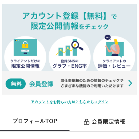
アカウントをお持ちの方はこちらからログイン
プロフィールTOP
会員限定情報