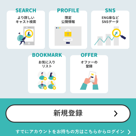
新規登録
すでにアカウントをお持ちの方はこちらからログイン