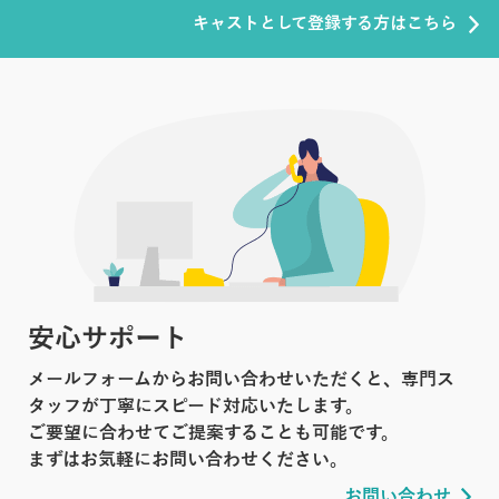
キャストとして登録する方はこちら
安心サポート
メールフォームからお問い合わせいただくと、専門ス
タッフが丁寧にスピード対応いたします。
ご要望に合わせてご提案することも可能です。
まずはお気軽にお問い合わせください。
お問い合わせ