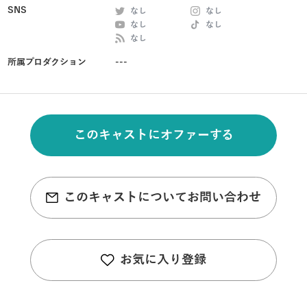
SNS
なし
なし
なし
なし
なし
所属プロダクション
---
このキャストにオファーする
このキャストについてお問い合わせ
お気に入り登録