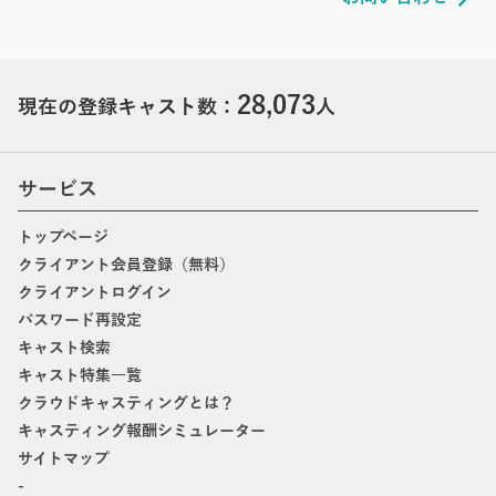
28,073
現在の登録キャスト数：
人
サービス
トップページ
クライアント会員登録（無料）
クライアントログイン
パスワード再設定
キャスト検索
キャスト特集一覧
クラウドキャスティングとは？
キャスティング報酬シミュレーター
サイトマップ
-