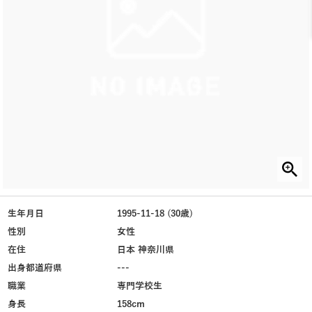
生年月日
1995-11-18 (30歳)
性別
女性
在住
日本 神奈川県
出身都道府県
---
職業
専門学校生
身長
158cm