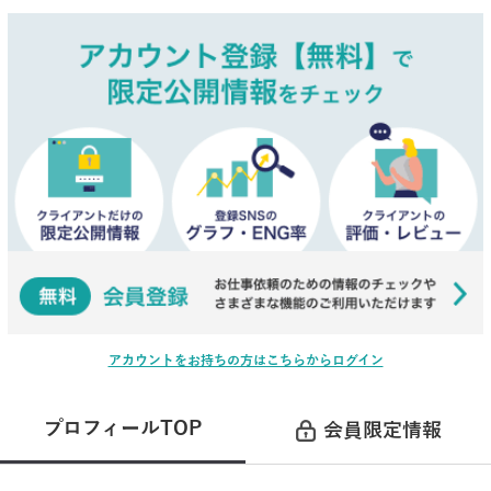
アカウントをお持ちの方はこちらからログイン
プロフィールTOP
会員限定情報