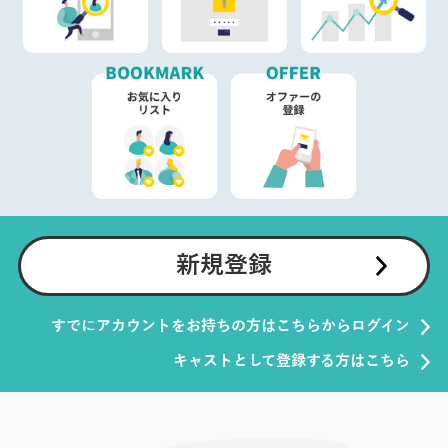
新規登録
すでにアカウントをお持ちの方はこちらからログイン
キャストとして登録する方はこちら