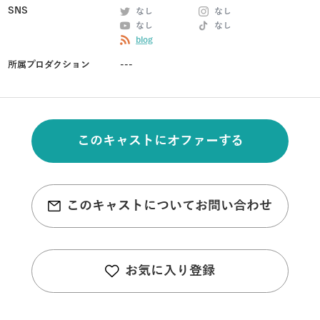
SNS
なし
なし
なし
なし
blog
所属プロダクション
---
このキャストにオファーする
このキャストについてお問い合わせ
お気に入り登録