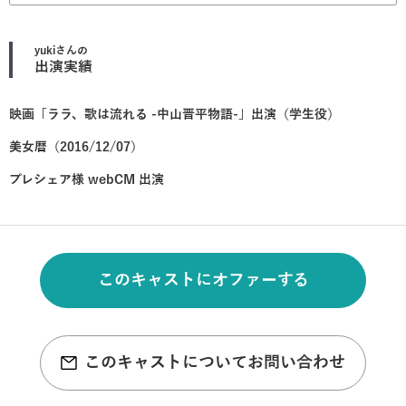
yuki
さんの
出演実績
映画「ララ、歌は流れる -中山晋平物語-」出演（学生役）
美女暦（2016/12/07）
プレシェア様 webCM 出演
このキャストにオファーする
このキャストについてお問い合わせ