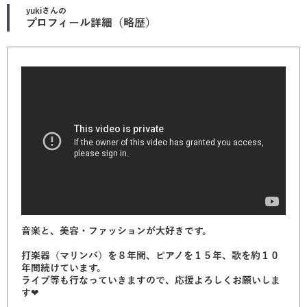
yuki
さんの
プロフィール詳細（略歴）
音楽と、美容・ファッションが大好きです。
打楽器（マリンバ）を８年間、ピアノを１５年、歌を約１０
年間続けています。
ライブ等も行なっていきますので、応援よろしくお願いしま
す❤︎