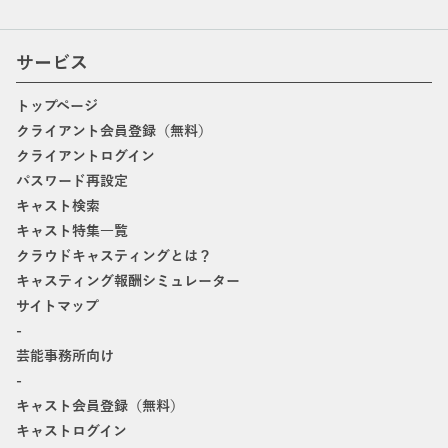
サービス
トップページ
クライアント会員登録（無料）
クライアントログイン
パスワード再設定
キャスト検索
キャスト特集一覧
クラウドキャスティングとは？
キャスティング報酬シミュレーター
サイトマップ
-
芸能事務所向け
-
キャスト会員登録（無料）
キャストログイン