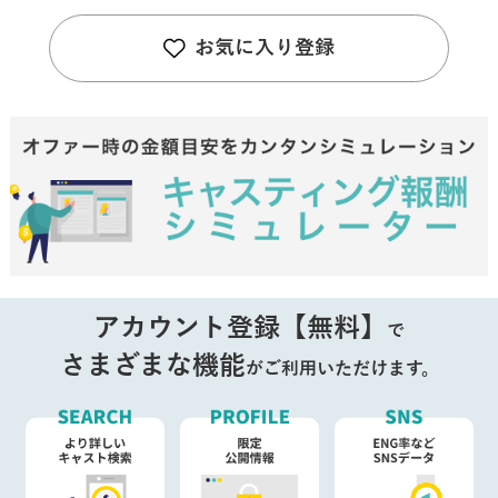
お気に入り登録
アカウント登録【無料】
で
さまざまな機能
がご利用いただけます。