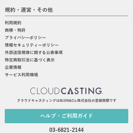
規約・運営・その他
利用規約
商標・特許
プライバシーポリシー
情報セキュリティーポリシー
外部送信規律に関する公表事項
特定商取引法に基づく表示
企業情報
サービス利用環境
クラウドキャスティングはBIJIN&Co.株式会社の登録商標です
ヘルプ・ご利用ガイド
03-6821-2144