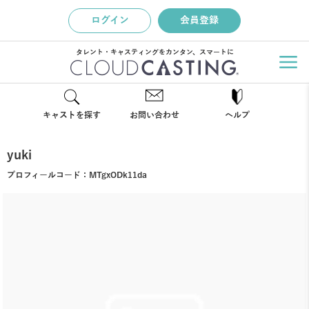
ログイン
会員登録
タレント・キャスティングをカンタン、スマートに
キャストを探す
お問い合わせ
ヘルプ
yuki
プロフィールコード：
MTgxODk11da