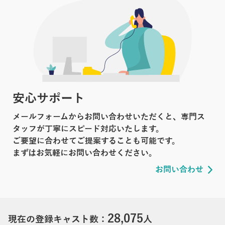
安心サポート
メールフォームからお問い合わせいただくと、専門ス
タッフが丁寧にスピード対応いたします。
ご要望に合わせてご提案することも可能です。
まずはお気軽にお問い合わせください。
お問い合わせ
28,075
現在の登録キャスト数：
人