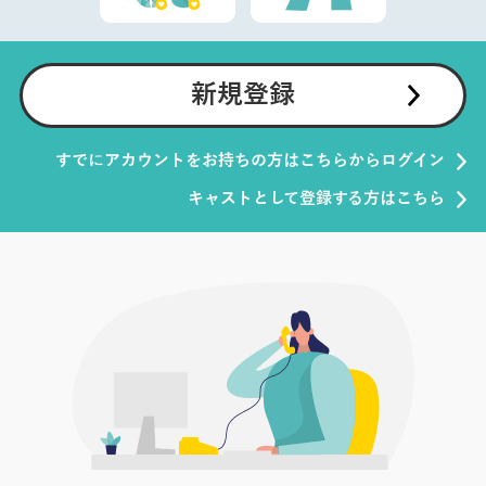
新規登録
すでにアカウントをお持ちの方はこちらからログイン
キャストとして登録する方はこちら