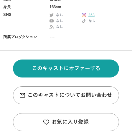
身長
163cm
SNS
なし
353
なし
なし
なし
所属プロダクション
---
このキャストにオファーする
このキャストについてお問い合わせ
お気に入り登録