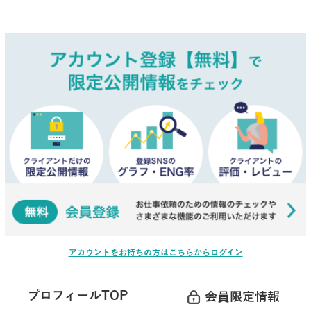
アカウントをお持ちの方はこちらからログイン
プロフィールTOP
会員限定情報