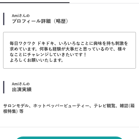
Ami
さんの
プロフィール詳細（略歴）
毎日ワクワク ドキドキ、いろいろなことに興味を持ち刺激を
求めています。何事も経験が大事だと思っているので、様々
なことにチャレンジしていきたいです！
よろしくお願いいたします。
Ami
さんの
出演実績
サロンモデル、ホットペッパービューティー、テレビ観覧、雑誌(箱
根特集) 等