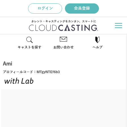
ログイン
会員登録
タレント・キャスティングをカンタン、スマートに
キャストを探す
お問い合わせ
ヘルプ
Ami
プロフィールコード：
MTgyNTEf6b3