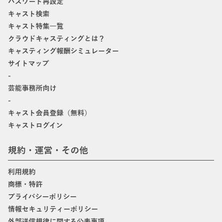
パスワード再設定
キャスト検索
キャスト特集一覧
クラウドキャスティングとは？
キャスティング報酬シミュレーター
サイトマップ
-
芸能事務所向け
-
キャスト会員登録（無料）
キャストログイン
規約・運営・その他
利用規約
商標・特許
プライバシーポリシー
情報セキュリティーポリシー
外部送信規律に関する公表事項