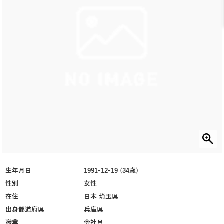
生年月日
1991-12-19 (34歳)
性別
女性
在住
日本 埼玉県
出身都道府県
兵庫県
職業
会社員