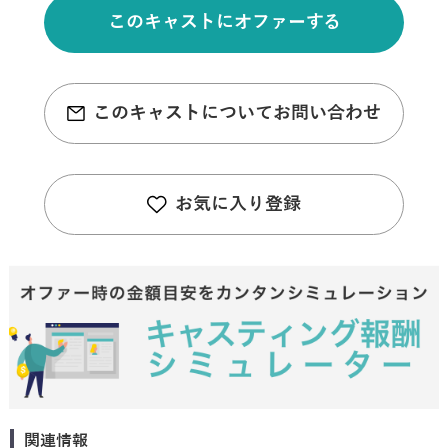
このキャストにオファーする
このキャストについてお問い合わせ
お気に入り登録
関連情報