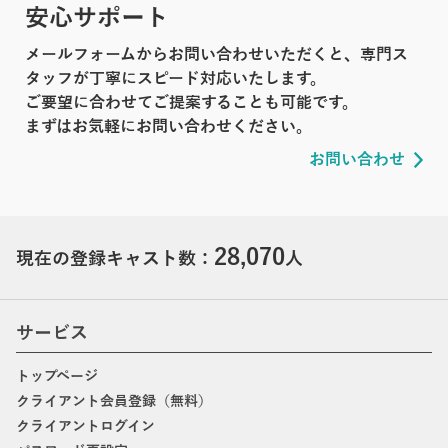
安心サポート
メールフォームからお問い合わせいただくと、専門ス
タッフが丁寧にスピード対応いたします。
ご要望に合わせてご提案することも可能です。
まずはお気軽にお問い合わせください。
お問い合わせ
28,070
現在の登録キャスト数：
人
サービス
トップページ
クライアント会員登録（無料）
クライアントログイン