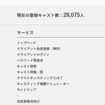
28,075
現在の登録キャスト数：
人
サービス
トップページ
クライアント会員登録（無料）
クライアントログイン
パスワード再設定
キャスト検索
キャスト特集一覧
クラウドキャスティングとは？
キャスティング報酬シミュレーター
サイトマップ
-
芸能事務所向け