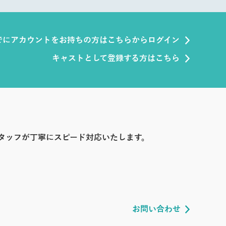
でにアカウントをお持ちの方はこちらからログイン
キャストとして登録する方はこちら
タッフが丁寧にスピード対応いたします。
お問い合わせ