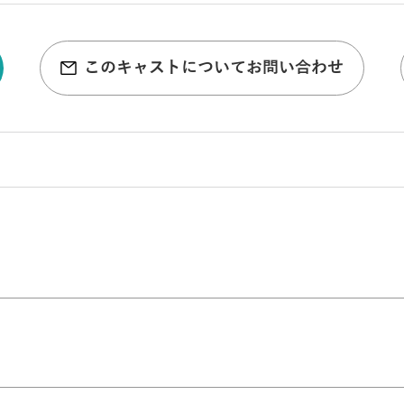
このキャストについてお問い合わせ