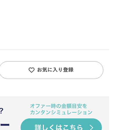
お気に入り登録