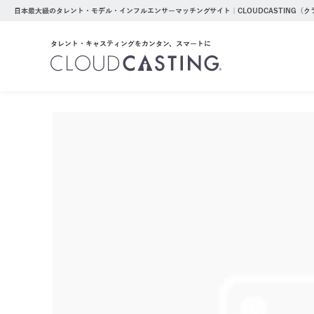
日本最大級のタレント・モデル・インフルエンサーマッチングサイト｜CLOUDCASTING（
タレント・キャスティングをカンタン、スマートに