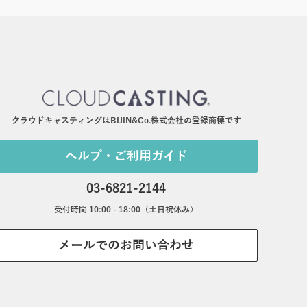
クラウドキャスティングはBIJIN&Co.株式会社の登録商標です
ヘルプ・ご利用ガイド
03-6821-2144
受付時間 10:00 - 18:00（土日祝休み）
メールでのお問い合わせ