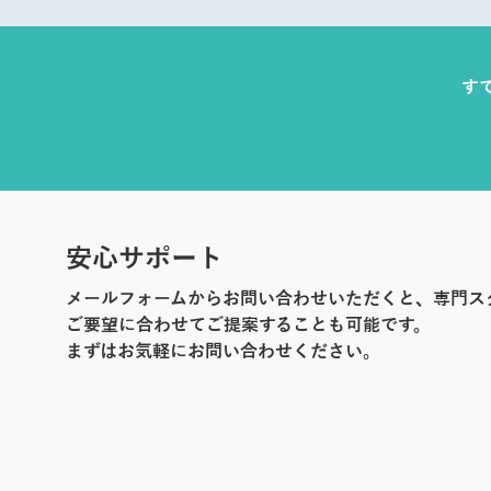
す
安心サポート
メールフォームからお問い合わせいただくと、専門ス
ご要望に合わせてご提案することも可能です。
まずはお気軽にお問い合わせください。