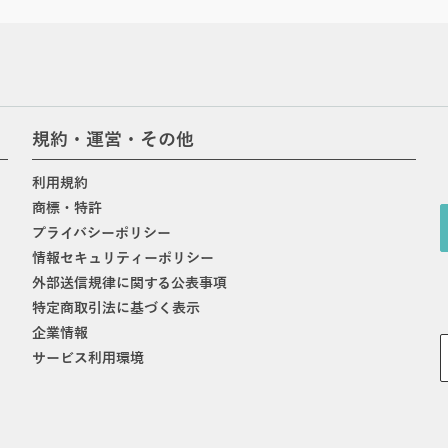
規約・運営・その他
利用規約
商標・特許
プライバシーポリシー
情報セキュリティーポリシー
外部送信規律に関する公表事項
特定商取引法に基づく表示
企業情報
サービス利用環境