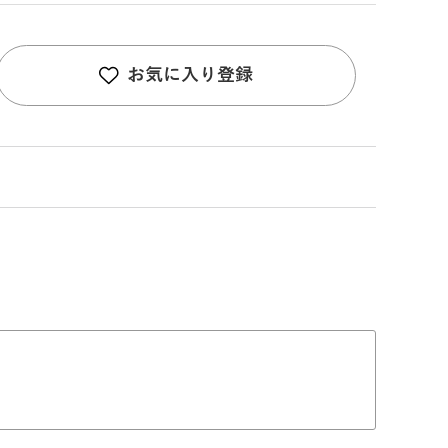
お気に入り登録