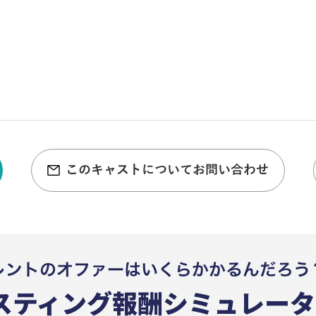
このキャストについてお問い合わせ