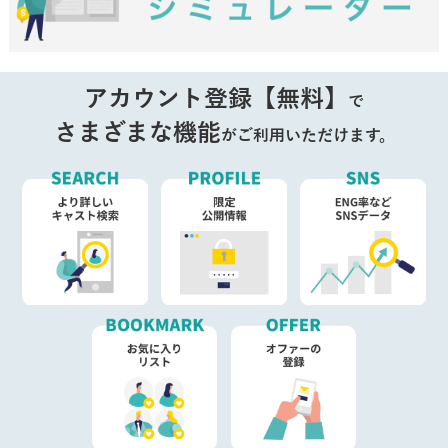
アカウント登録【無料】
で
さまざまな機能
がご利用いただけます。