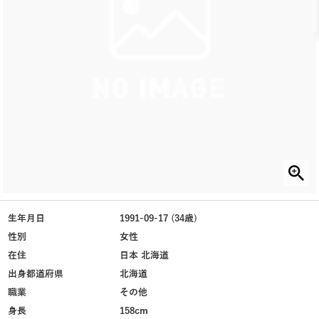
生年月日
1991-09-17 (34歳)
性別
女性
在住
日本 北海道
出身都道府県
北海道
職業
その他
身長
158cm