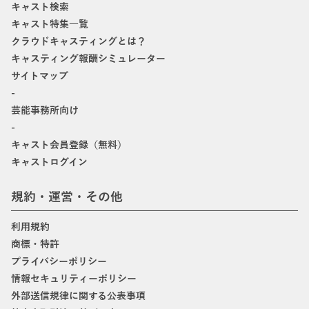
キャスト検索
キャスト特集一覧
クラウドキャスティングとは？
キャスティング報酬シミュレーター
サイトマップ
-
芸能事務所向け
-
キャスト会員登録（無料）
キャストログイン
規約・運営・その他
利用規約
商標・特許
プライバシーポリシー
情報セキュリティーポリシー
外部送信規律に関する公表事項