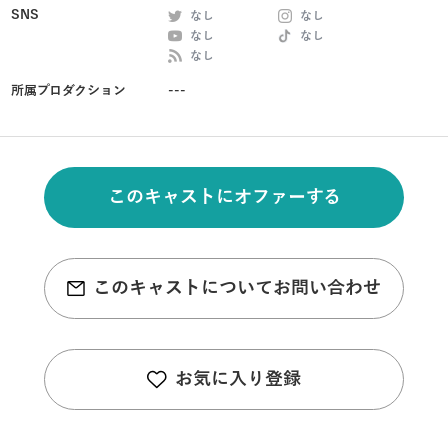
SNS
なし
なし
なし
なし
なし
所属プロダクション
---
このキャストにオファーする
このキャストについてお問い合わせ
お気に入り登録