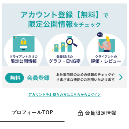
アカウントをお持ちの方はこちらからログイン
プロフィールTOP
会員限定情報