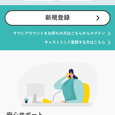
新規登録
すでにアカウントをお持ちの方はこちらからログイン
キャストとして登録する方はこちら
安心サポート