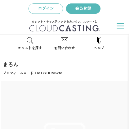
ログイン
会員登録
タレント・キャスティングをカンタン、スマートに
キャストを探す
お問い合わせ
ヘルプ
まろん
プロフィールコード：
MTkxODM62fd