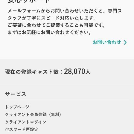
メールフォームからお問い合わせいただくと、専門ス
タッフが丁寧にスピード対応いたします。
ご要望に合わせてご提案することも可能です。
まずはお気軽にお問い合わせください。
お問い合わせ
28,070
現在の登録キャスト数：
人
サービス
トップページ
クライアント会員登録（無料）
クライアントログイン
パスワード再設定