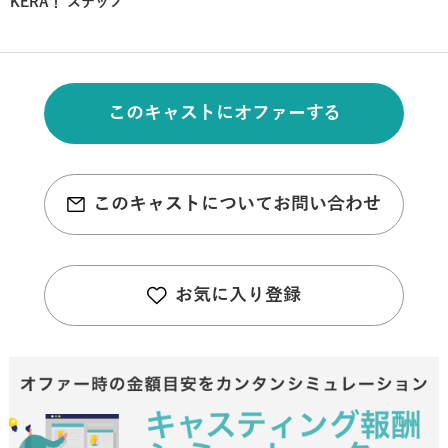
KERA！ スナップ
このキャストにオファーする
このキャストについてお問い合わせ
お気に入り登録