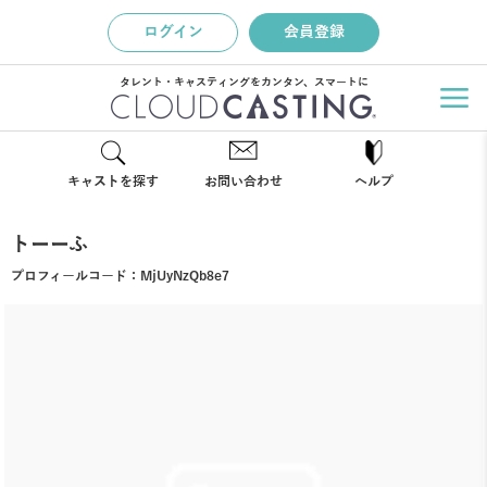
ログイン
会員登録
タレント・キャスティングをカンタン、スマートに
キャストを探す
お問い合わせ
ヘルプ
トーーふ
プロフィールコード：
MjUyNzQb8e7