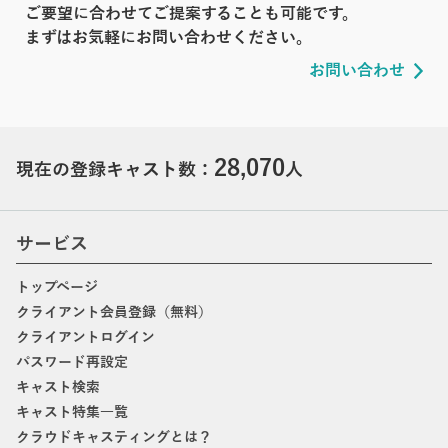
ご要望に合わせてご提案することも可能です。
まずはお気軽にお問い合わせください。
お問い合わせ
28,070
現在の登録キャスト数：
人
サービス
トップページ
クライアント会員登録（無料）
クライアントログイン
パスワード再設定
キャスト検索
キャスト特集一覧
クラウドキャスティングとは？