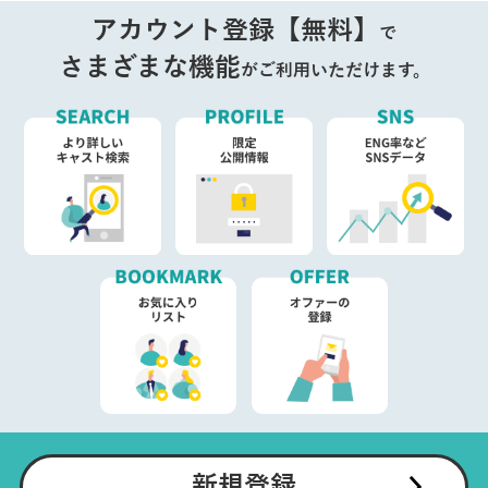
アカウント登録【無料】
で
さまざまな機能
がご利用いただけます。
新規登録