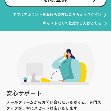
すでにアカウントをお持ちの方はこちらからログイン
キャストとして登録する方はこちら
安心サポート
メールフォームからお問い合わせいただくと、専門ス
タッフが丁寧にスピード対応いたします。