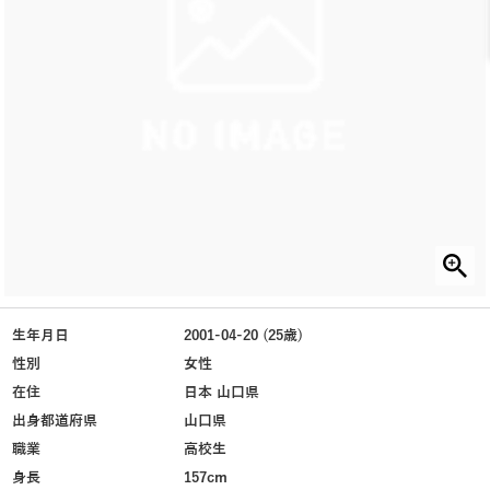
生年月日
2001-04-20 (25歳)
性別
女性
在住
日本 山口県
出身都道府県
山口県
職業
高校生
身長
157cm