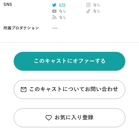
SNS
839
なし
なし
なし
なし
所属プロダクション
---
このキャストにオファーする
このキャストについてお問い合わせ
お気に入り登録