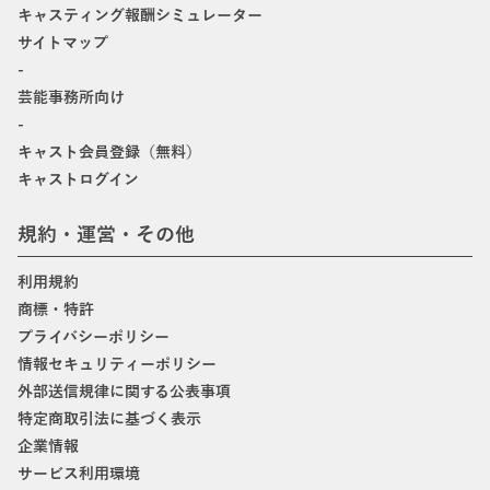
キャスティング報酬シミュレーター
サイトマップ
-
芸能事務所向け
-
キャスト会員登録（無料）
キャストログイン
規約・運営・その他
利用規約
商標・特許
プライバシーポリシー
情報セキュリティーポリシー
外部送信規律に関する公表事項
特定商取引法に基づく表示
企業情報
サービス利用環境