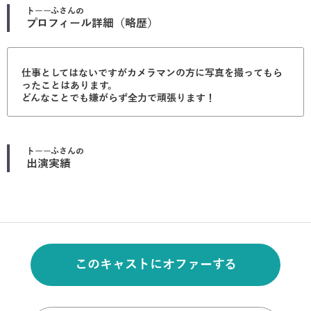
トーーふ
さんの
プロフィール詳細（略歴）
仕事としてはないですがカメラマンの方に写真を撮ってもら
ったことはあります。
どんなことでも嫌がらず全力で頑張ります！
トーーふ
さんの
出演実績
このキャストにオファーする