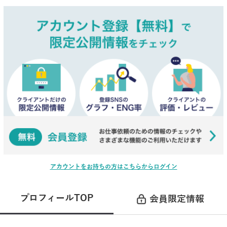
アカウントをお持ちの方はこちらからログイン
プロフィールTOP
会員限定情報