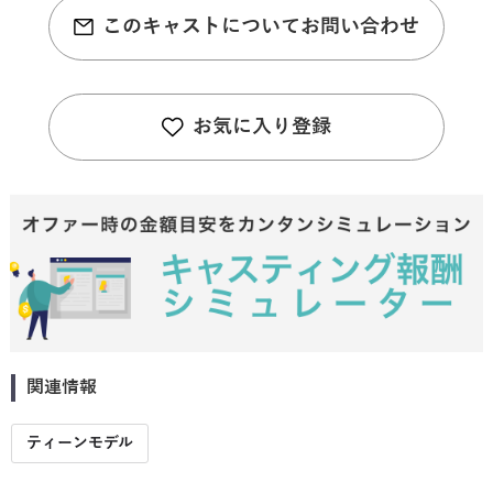
このキャストについてお問い合わせ
お気に入り登録
関連情報
ティーンモデル