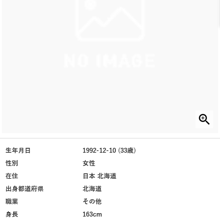
生年月日
1992-12-10 (33歳)
性別
女性
在住
日本 北海道
出身都道府県
北海道
職業
その他
身長
163cm