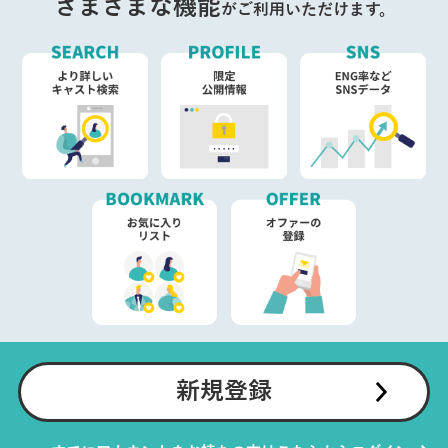
さまざまな機能
がご利用いただけます。
新規登録