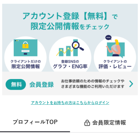
アカウントをお持ちの方はこちらからログイン
プロフィールTOP
会員限定情報