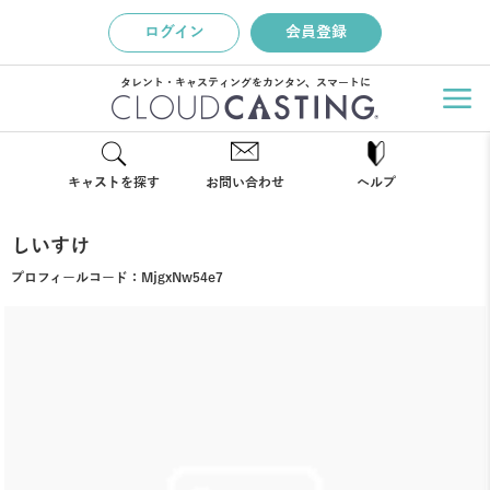
ログイン
会員登録
タレント・キャスティングをカンタン、スマートに
キャストを探す
お問い合わせ
ヘルプ
しいすけ
プロフィールコード：
MjgxNw54e7