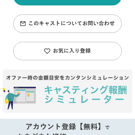
このキャストについてお問い合わせ
お気に入り登録
アカウント登録【無料】
で