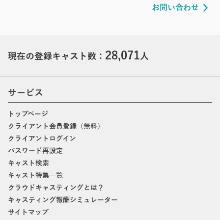
お問い合わせ
28,071
現在の登録キャスト数：
人
サービス
トップページ
クライアント会員登録（無料）
クライアントログイン
パスワード再設定
キャスト検索
キャスト特集一覧
クラウドキャスティングとは？
キャスティング報酬シミュレーター
サイトマップ