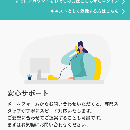
すでにアカウントをお持ちの方はこちらからログイン
キャストとして登録する方はこちら
安心サポート
メールフォームからお問い合わせいただくと、専門ス
タッフが丁寧にスピード対応いたします。
ご要望に合わせてご提案することも可能です。
まずはお気軽にお問い合わせください。