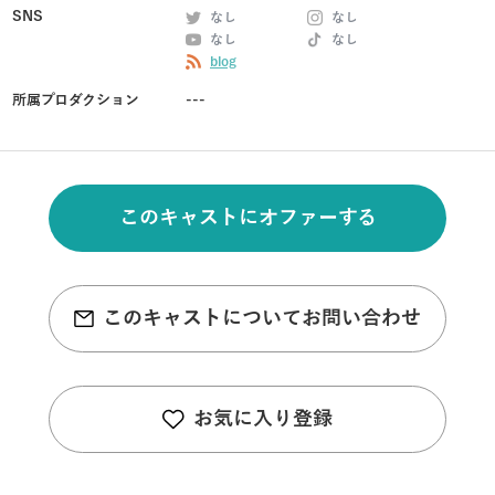
SNS
なし
なし
なし
なし
blog
所属プロダクション
---
このキャストにオファーする
このキャストについてお問い合わせ
お気に入り登録