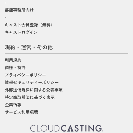
-
芸能事務所向け
-
キャスト会員登録（無料）
キャストログイン
規約・運営・その他
利用規約
商標・特許
プライバシーポリシー
情報セキュリティーポリシー
外部送信規律に関する公表事項
特定商取引法に基づく表示
企業情報
サービス利用環境