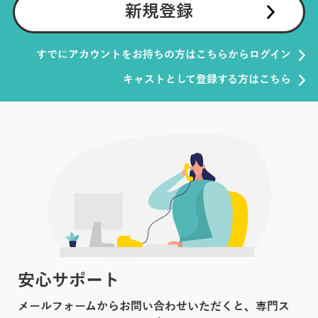
新規登録
すでにアカウントをお持ちの方はこちらからログイン
キャストとして登録する方はこちら
安心サポート
メールフォームからお問い合わせいただくと、専門ス