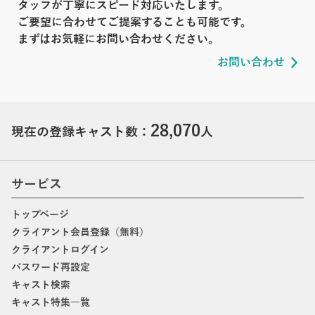
タッフが丁寧にスピード対応いたします。
ご要望に合わせてご提案することも可能です。
まずはお気軽にお問い合わせください。
お問い合わせ
28,070
現在の登録キャスト数：
人
サービス
トップページ
クライアント会員登録（無料）
クライアントログイン
パスワード再設定
キャスト検索
キャスト特集一覧