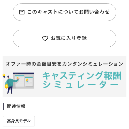
このキャストについてお問い合わせ
お気に入り登録
関連情報
高身長モデル