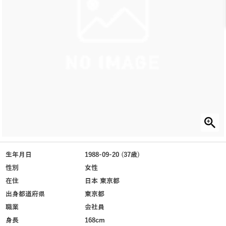
生年月日
1988-09-20 (37歳)
性別
女性
在住
日本 東京都
出身都道府県
東京都
職業
会社員
身長
168cm