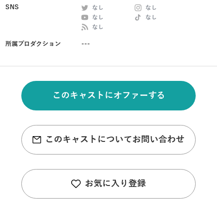
SNS
なし
なし
なし
なし
なし
所属プロダクション
---
このキャストにオファーする
このキャストについてお問い合わせ
お気に入り登録