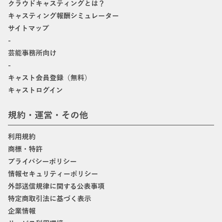
クラウドキャスティングとは？
キャスティング報酬シミュレーター
サイトマップ
-
芸能事務所向け
-
キャスト会員登録（無料）
キャストログイン
規約・運営・その他
利用規約
商標・特許
プライバシーポリシー
情報セキュリティーポリシー
外部送信規律に関する公表事項
特定商取引法に基づく表示
企業情報