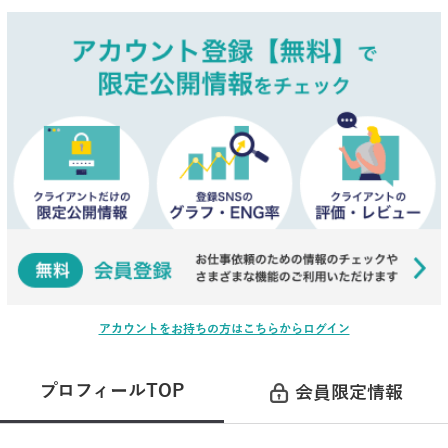
アカウントをお持ちの方はこちらからログイン
プロフィールTOP
会員限定情報