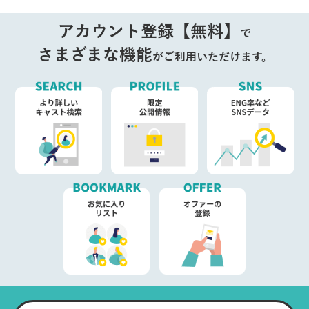
アカウント登録【無料】
で
さまざまな機能
がご利用いただけます。