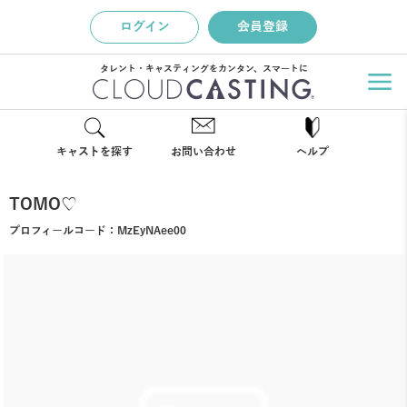
ログイン
会員登録
タレント・キャスティングをカンタン、スマートに
キャストを探す
お問い合わせ
ヘルプ
TOMO♡
プロフィールコード：
MzEyNAee00