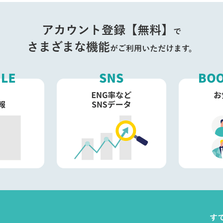
アカウント登録【無料】
で
さまざまな機能
がご利用いただけます。
す