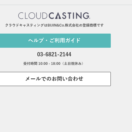
クラウドキャスティングはBIJIN&Co.株式会社の登録商標です
ヘルプ・ご利用ガイド
03-6821-2144
受付時間 10:00 - 18:00（土日祝休み）
メールでのお問い合わせ