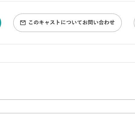
このキャストについてお問い合わせ