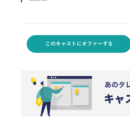
このキャストにオファーする