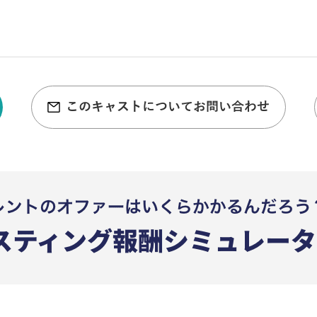
このキャストについてお問い合わせ