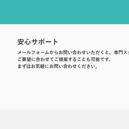
安心サポート
メールフォームからお問い合わせいただくと、専門ス
ご要望に合わせてご提案することも可能です。
まずはお気軽にお問い合わせください。