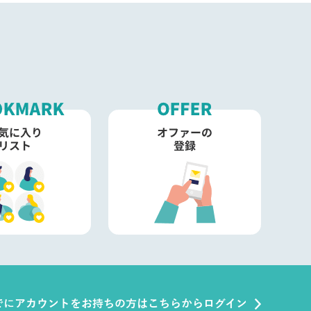
でにアカウントをお持ちの方はこちらからログイン