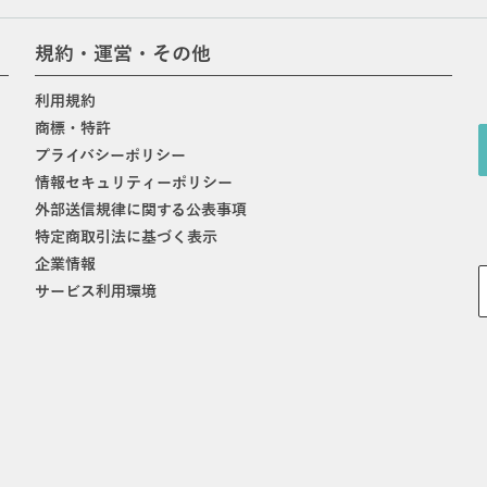
規約・運営・その他
利用規約
商標・特許
プライバシーポリシー
情報セキュリティーポリシー
外部送信規律に関する公表事項
特定商取引法に基づく表示
企業情報
サービス利用環境