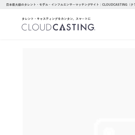
日本最大級のタレント・モデル・インフルエンサーマッチングサイト｜CLOUDCASTING（
タレント・キャスティングをカンタン、スマートに