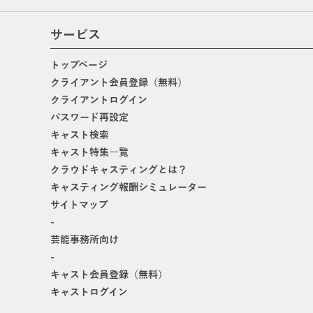
サービス
トップページ
クライアント会員登録（無料）
クライアントログイン
パスワード再設定
キャスト検索
キャスト特集一覧
クラウドキャスティングとは？
キャスティング報酬シミュレーター
サイトマップ
-
芸能事務所向け
-
キャスト会員登録（無料）
キャストログイン