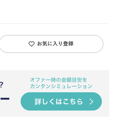
お気に入り登録