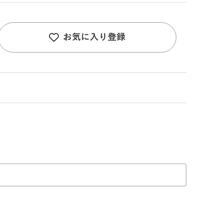
お気に入り登録