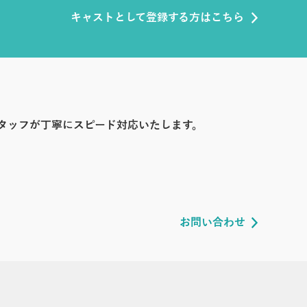
キャストとして登録する方はこちら
タッフが丁寧にスピード対応いたします。
お問い合わせ