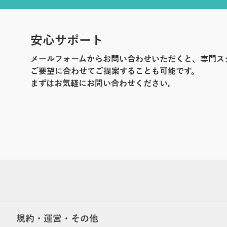
安心サポート
メールフォームからお問い合わせいただくと、専門ス
ご要望に合わせてご提案することも可能です。
まずはお気軽にお問い合わせください。
規約・運営・その他