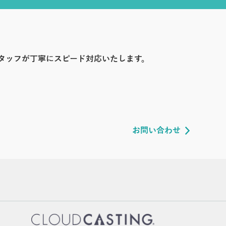
タッフが丁寧にスピード対応いたします。
お問い合わせ