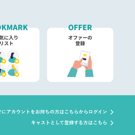
でにアカウントをお持ちの方はこちらからログイン
キャストとして登録する方はこちら