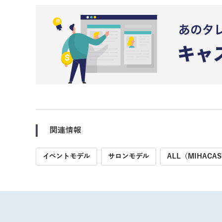
関連情報
イベントモデル
サロンモデル
ALL（MIHACAS