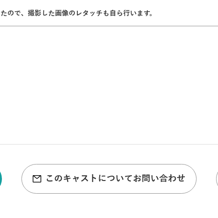
いたので、撮影した画像のレタッチも自ら行います。
このキャストについてお問い合わせ