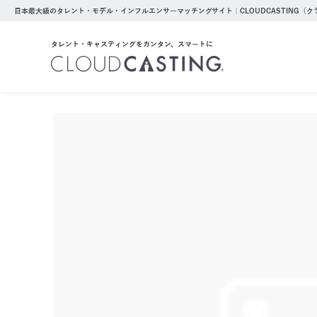
日本最大級のタレント・モデル・インフルエンサーマッチングサイト｜CLOUDCASTING（
タレント・キャスティングをカンタン、スマートに