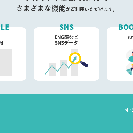
さまざまな機能
がご利用いただけます。
す