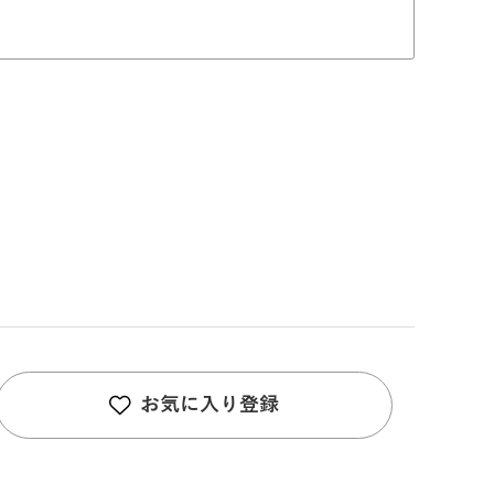
お気に入り登録