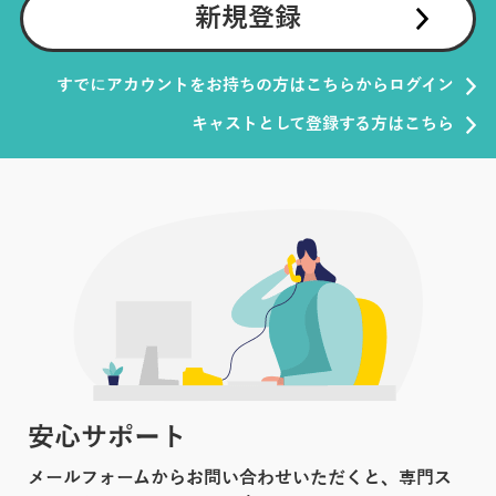
新規登録
すでにアカウントをお持ちの方はこちらからログイン
キャストとして登録する方はこちら
安心サポート
メールフォームからお問い合わせいただくと、専門ス