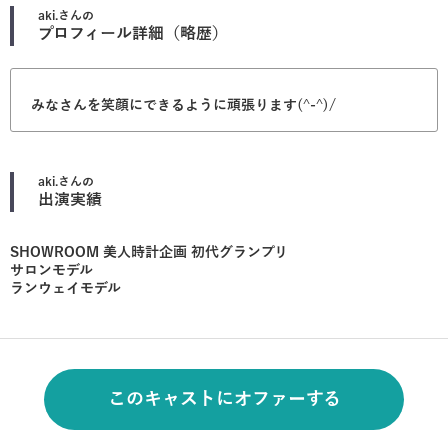
aki.
さんの
プロフィール詳細（略歴）
みなさんを笑顔にできるように頑張ります(^-^)/
aki.
さんの
出演実績
SHOWROOM 美人時計企画 初代グランプリ
サロンモデル
ランウェイモデル
このキャストにオファーする