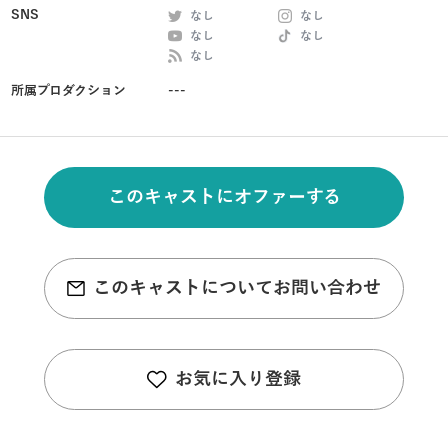
SNS
なし
なし
なし
なし
なし
所属プロダクション
---
このキャストにオファーする
このキャストについてお問い合わせ
お気に入り登録