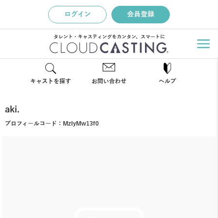
ログイン
会員登録
タレント・キャスティングをカンタン、スマートに
キャストを探す
お問い合わせ
ヘルプ
aki.
プロフィールコード：
MzIyMw13f0