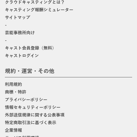
クラウドキャスティングとは？
キャスティング報酬シミュレーター
サイトマップ
-
芸能事務所向け
-
キャスト会員登録（無料）
キャストログイン
規約・運営・その他
利用規約
商標・特許
プライバシーポリシー
情報セキュリティーポリシー
外部送信規律に関する公表事項
特定商取引法に基づく表示
企業情報