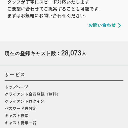
タッフが丁寧にスピード対応いたします。
ご要望に合わせてご提案することも可能です。
まずはお気軽にお問い合わせください。
お問い合わせ
28,073
現在の登録キャスト数：
人
サービス
トップページ
クライアント会員登録（無料）
クライアントログイン
パスワード再設定
キャスト検索
キャスト特集一覧