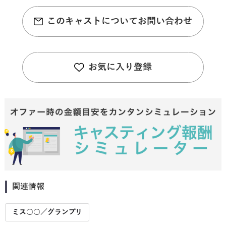
このキャストについてお問い合わせ
お気に入り登録
関連情報
ミス○○／グランプリ