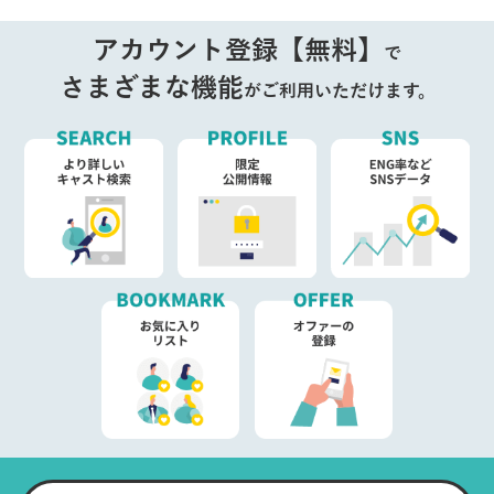
アカウント登録【無料】
で
さまざまな機能
がご利用いただけます。