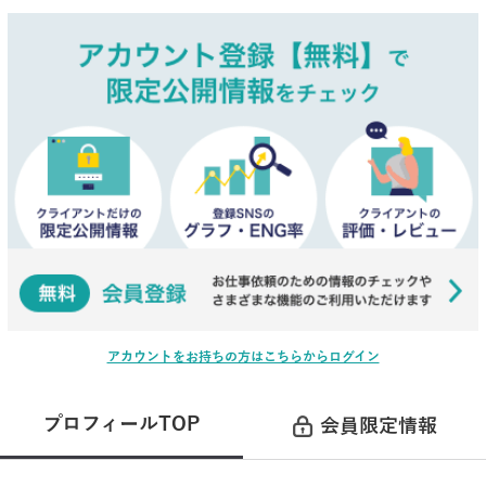
アカウントをお持ちの方はこちらからログイン
プロフィールTOP
会員限定情報