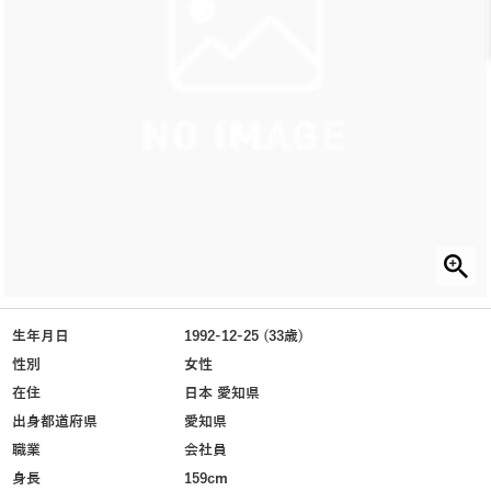
生年月日
1992-12-25 (33歳)
性別
女性
在住
日本 愛知県
出身都道府県
愛知県
職業
会社員
身長
159cm