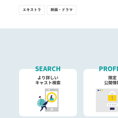
エキストラ
映画・ドラマ