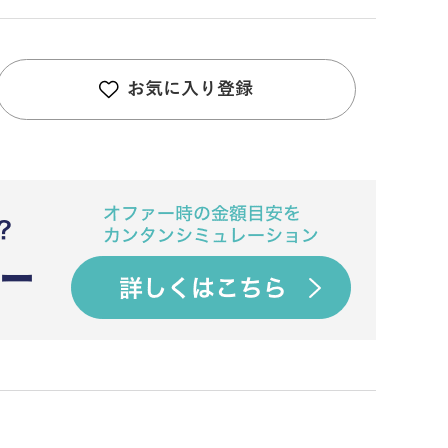
お気に入り登録