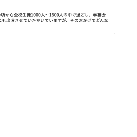
ら全校生徒1000人〜1500人の中で過ごし、学芸会
にも出演させていただいていますが、そのおかげでどんな