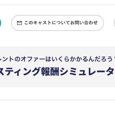
このキャストについてお問い合わせ