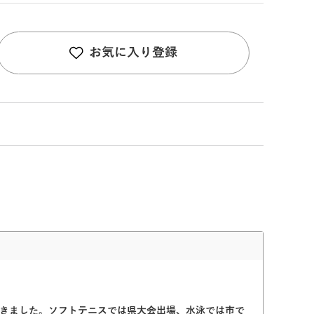
お気に入り登録
やってきました。ソフトテニスでは県大会出場、水泳では市で