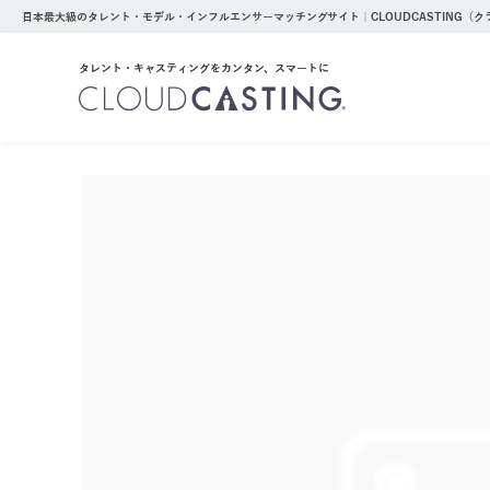
日本最大級のタレント・モデル・インフルエンサーマッチングサイト｜CLOUDCASTING（
タレント・キャスティングをカンタン、スマートに