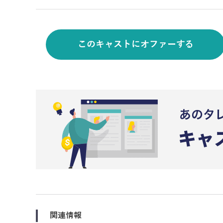
このキャストにオファーする
関連情報