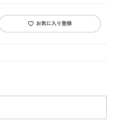
お気に入り登録