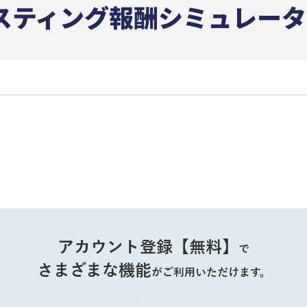
アカウント登録【無料】
で
さまざまな機能
がご利用いただけます。