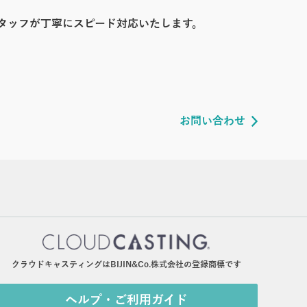
タッフが丁寧にスピード対応いたします。
お問い合わせ
クラウドキャスティングはBIJIN&Co.株式会社の登録商標です
ヘルプ・ご利用ガイド