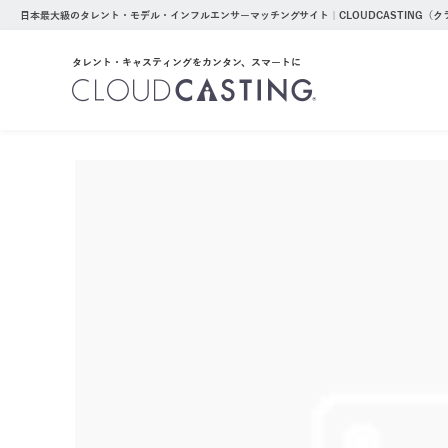
日本最大級のタレント・モデル・インフルエンサーマッチングサイト｜CLOUDCASTING（
タレント・キャスティングをカンタン、スマートに