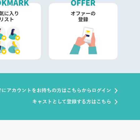
でにアカウントをお持ちの方はこちらからログイン
キャストとして登録する方はこちら