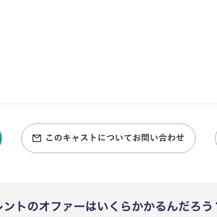
このキャストについてお問い合わせ