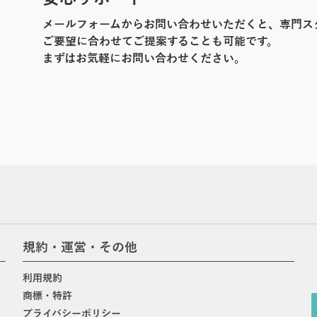
メールフォームからお問い合わせいただくと、専門ス
ご要望に合わせてご提案することも可能です。
まずはお気軽にお問い合わせください。
規約・運営・その他
利用規約
商標・特許
プライバシーポリシー