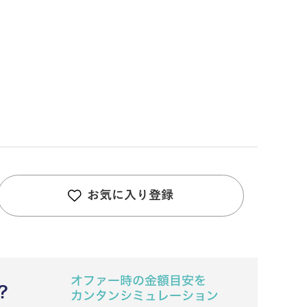
お気に入り登録