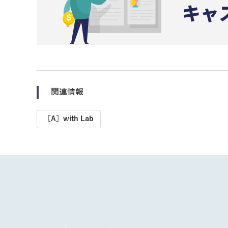
関連情報
［A］with Lab