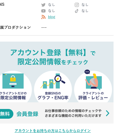
NS
なし
なし
なし
なし
blog
属プロダクション
---
アカウントをお持ちの方はこちらからログイン