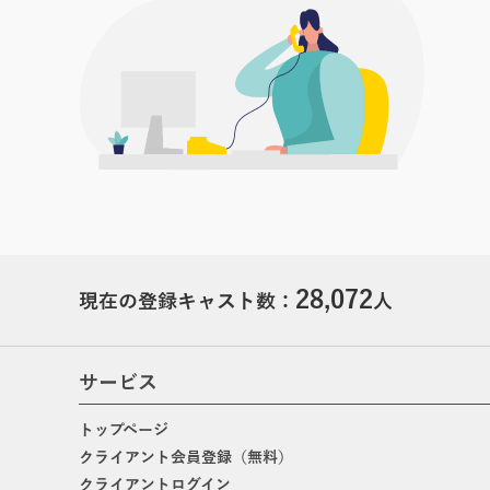
28,072
現在の登録キャスト数：
人
サービス
トップページ
クライアント会員登録（無料）
クライアントログイン