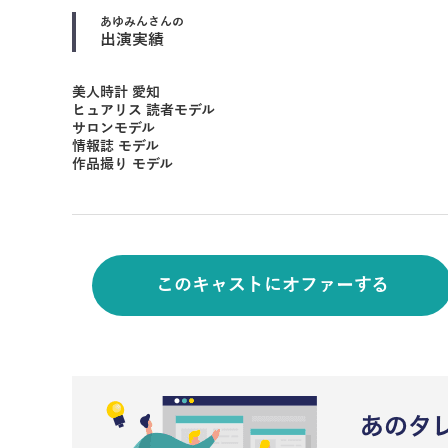
あゆみん
さんの
出演実績
美人時計 愛知
ヒュアリス 読者モデル
サロンモデル
情報誌 モデル
作品撮り モデル
このキャストにオファーする