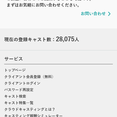
まずはお気軽にお問い合わせください。
お問い合わせ
28,075
現在の登録キャスト数：
人
サービス
トップページ
クライアント会員登録（無料）
クライアントログイン
パスワード再設定
キャスト検索
キャスト特集一覧
クラウドキャスティングとは？
キャスティング報酬シミュレーター