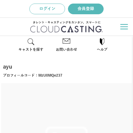
ログイン
会員登録
タレント・キャスティングをカンタン、スマートに
キャストを探す
お問い合わせ
ヘルプ
ayu
プロフィールコード：
MzU0MQe237