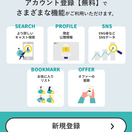
アカウント登録【無料】
で
さまざまな機能
がご利用いただけます。
新規登録