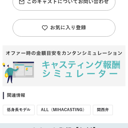
このキャストについてお問い合わせ
お気に入り登録
関連情報
低身長モデル
ALL（MIHACASTING）
関西弁