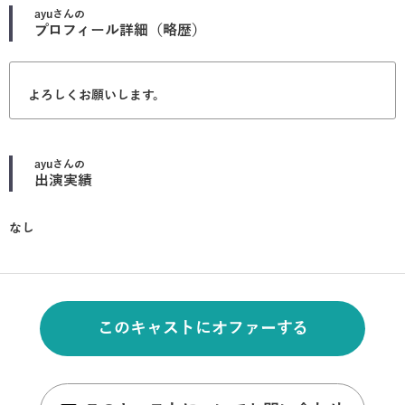
ayu
さんの
プロフィール詳細（略歴）
よろしくお願いします。
ayu
さんの
出演実績
なし
このキャストにオファーする