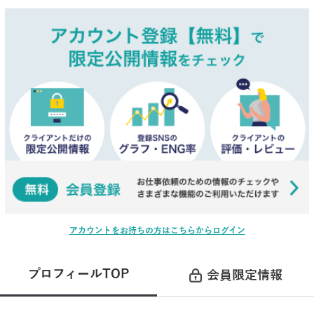
アカウントをお持ちの方はこちらからログイン
プロフィールTOP
会員限定情報