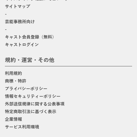
サイトマップ
-
芸能事務所向け
-
キャスト会員登録（無料）
キャストログイン
規約・運営・その他
利用規約
商標・特許
プライバシーポリシー
情報セキュリティーポリシー
外部送信規律に関する公表事項
特定商取引法に基づく表示
企業情報
サービス利用環境