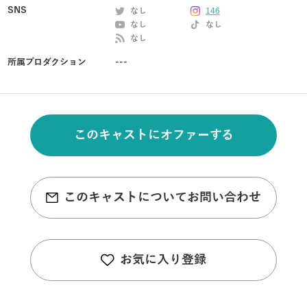
SNS
なし
146
なし
なし
なし
所属プロダクション
---
このキャストにオファーする
このキャストについてお問い合わせ
お気に入り登録