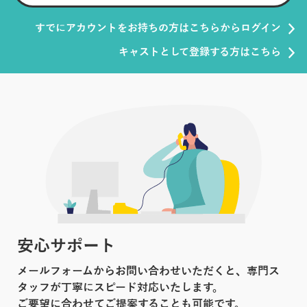
すでにアカウントをお持ちの方はこちらからログイン
キャストとして登録する方はこちら
安心サポート
メールフォームからお問い合わせいただくと、専門ス
タッフが丁寧にスピード対応いたします。
ご要望に合わせてご提案することも可能です。