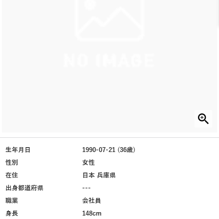
生年月日
1990-07-21 (36歳)
性別
女性
在住
日本 兵庫県
出身都道府県
---
職業
会社員
身長
148cm