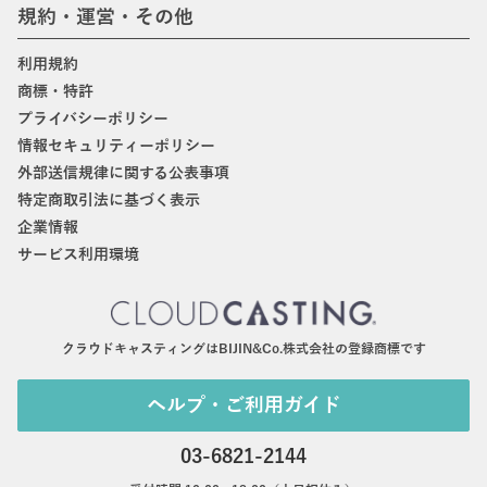
規約・運営・その他
利用規約
商標・特許
プライバシーポリシー
情報セキュリティーポリシー
外部送信規律に関する公表事項
特定商取引法に基づく表示
企業情報
サービス利用環境
クラウドキャスティングはBIJIN&Co.株式会社の登録商標です
ヘルプ・ご利用ガイド
03-6821-2144