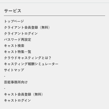
サービス
トップページ
クライアント会員登録（無料）
クライアントログイン
パスワード再設定
キャスト検索
キャスト特集一覧
クラウドキャスティングとは？
キャスティング報酬シミュレーター
サイトマップ
-
芸能事務所向け
-
キャスト会員登録（無料）
キャストログイン