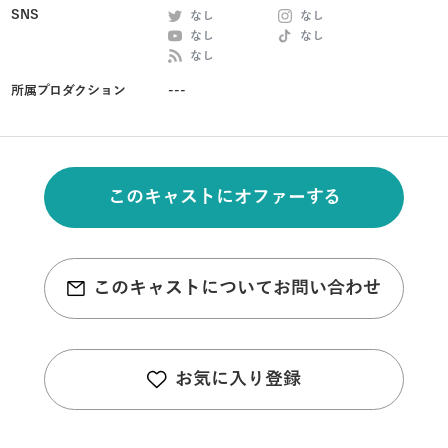
SNS
なし
なし
なし
なし
なし
所属プロダクション
---
このキャストにオファーする
このキャストについてお問い合わせ
お気に入り登録