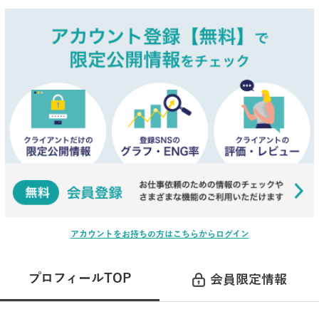
アカウントをお持ちの方はこちらからログイン
プロフィールTOP
会員限定情報