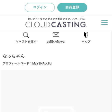
ログイン
会員登録
タレント・キャスティングをカンタン、スマートに
キャストを探す
お問い合わせ
ヘルプ
なっちゃん
プロフィールコード：
MzY1NAcc8d