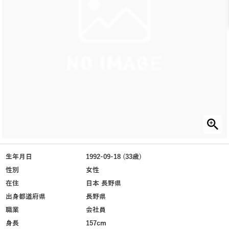
生年月日
1992-09-18 (33歳)
性別
女性
在住
日本 長野県
出身都道府県
長野県
職業
会社員
身長
157cm