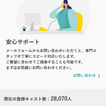
安心サポート
メールフォームからお問い合わせいただくと、専門ス
タッフが丁寧にスピード対応いたします。
ご要望に合わせてご提案することも可能です。
まずはお気軽にお問い合わせください。
お問い合わせ
28,070
現在の登録キャスト数：
人