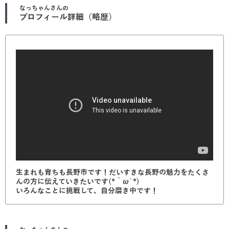
なっちゃん
さんの
プロフィール詳細（略歴）
生まれも育ちも長野市です！だいすきな長野の魅力をたくさ
んの方に伝えていきたいです(*´ω`*)
いろんなことに挑戦して、自分磨き中です！