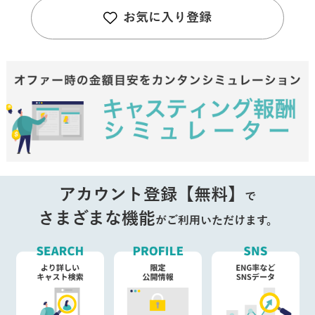
お気に入り登録
アカウント登録【無料】
で
さまざまな機能
がご利用いただけます。