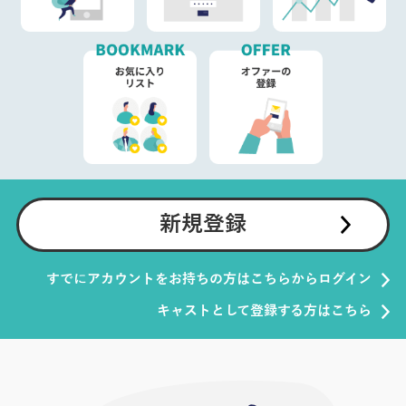
新規登録
すでにアカウントをお持ちの方はこちらからログイン
キャストとして登録する方はこちら