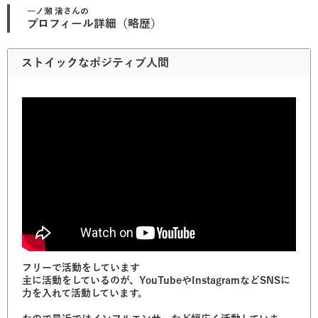
一ノ瀬 渚
さんの
プロフィール詳細（略歴）
ストイックなポジティブ人間
フリーで活動をしています
主に活動をしているのが、YouTubeやInstagramなどSNSに
力を入れて活動しています。