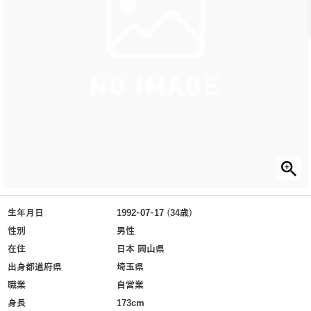
生年月日
1992-07-17 (34歳)
性別
男性
在住
日本 岡山県
出身都道府県
埼玉県
職業
自営業
身長
173cm