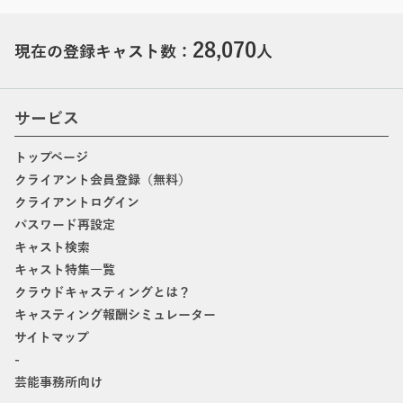
28,070
現在の登録キャスト数：
人
サービス
トップページ
クライアント会員登録（無料）
クライアントログイン
パスワード再設定
キャスト検索
キャスト特集一覧
クラウドキャスティングとは？
キャスティング報酬シミュレーター
サイトマップ
-
芸能事務所向け