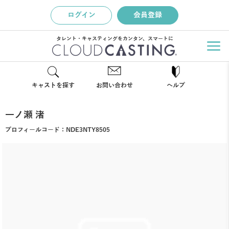
ログイン
会員登録
タレント・キャスティングをカンタン、スマートに
キャストを探す
お問い合わせ
ヘルプ
一ノ瀬 渚
プロフィールコード：
NDE3NTY8505