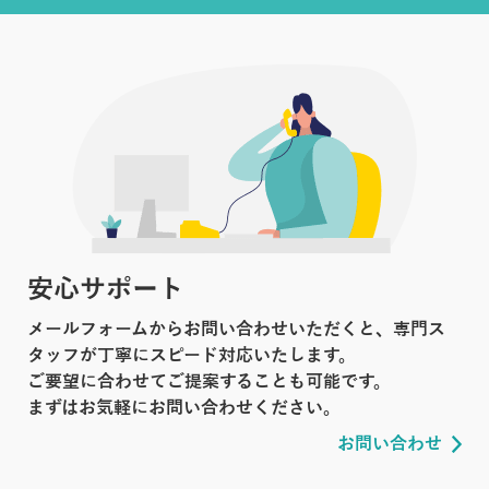
安心サポート
メールフォームからお問い合わせいただくと、専門ス
タッフが丁寧にスピード対応いたします。
ご要望に合わせてご提案することも可能です。
まずはお気軽にお問い合わせください。
お問い合わせ