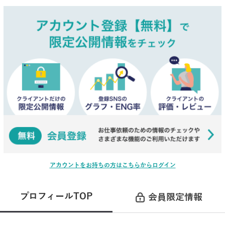
アカウントをお持ちの方はこちらからログイン
プロフィールTOP
会員限定情報