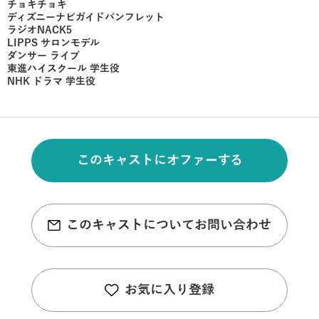
チョキチョキ
ディズニーナビガイドパンフレット
ラジオNACK5
LIPPS サロンモデル
ダンサー ライブ
東進ハイスクール 学生役
NHK ドラマ 学生役
このキャストにオファーする
このキャストについてお問い合わせ
お気に入り登録