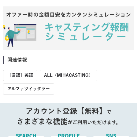
関連情報
［言語］英語
ALL（MIHACASTING）
アルファツイッタラー
アカウント登録【無料】
で
さまざまな機能
がご利用いただけます。