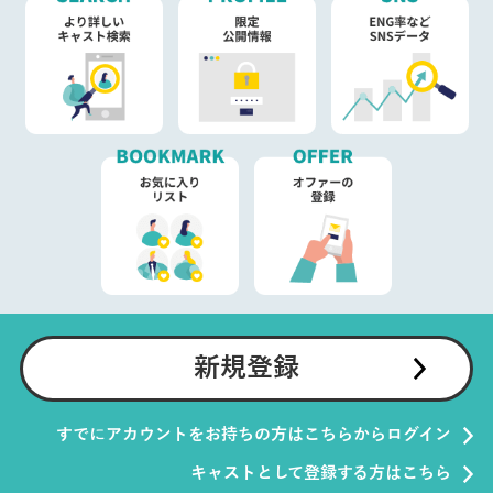
新規登録
すでにアカウントをお持ちの方はこちらからログイン
キャストとして登録する方はこちら