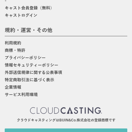
-
キャスト会員登録（無料）
キャストログイン
規約・運営・その他
利用規約
商標・特許
プライバシーポリシー
情報セキュリティーポリシー
外部送信規律に関する公表事項
特定商取引法に基づく表示
企業情報
サービス利用環境
クラウドキャスティングはBIJIN&Co.株式会社の登録商標です