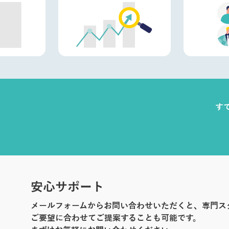
す
安心サポート
メールフォームからお問い合わせいただくと、専門ス
ご要望に合わせてご提案することも可能です。