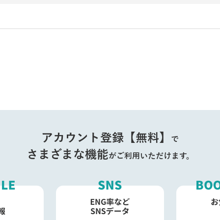
アカウント登録【無料】
で
さまざまな機能
がご利用いただけます。