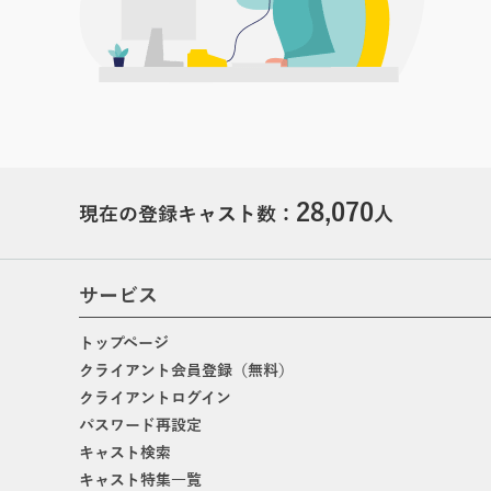
28,070
現在の登録キャスト数：
人
サービス
トップページ
クライアント会員登録（無料）
クライアントログイン
パスワード再設定
キャスト検索
キャスト特集一覧