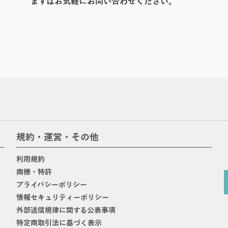
まずはお気軽にお問い合わせください。
規約・運営・その他
利用規約
商標・特許
プライバシーポリシー
情報セキュリティーポリシー
外部送信規律に関する公表事項
特定商取引法に基づく表示