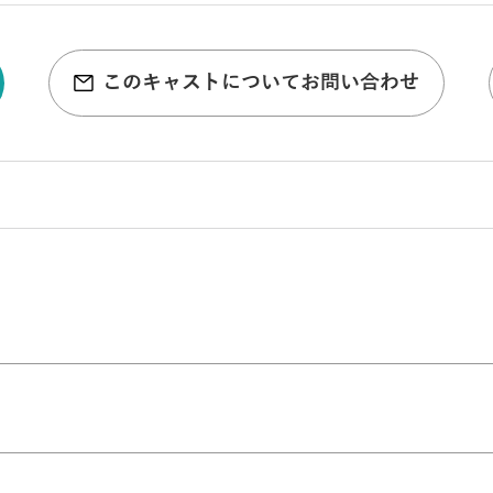
このキャストについてお問い合わせ