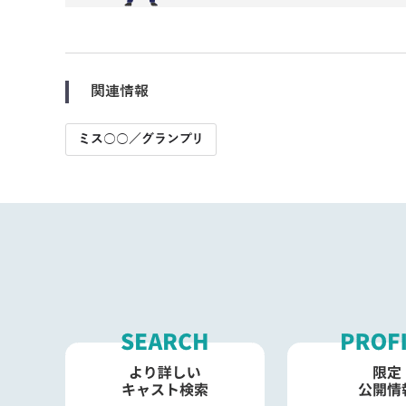
関連情報
ミス○○／グランプリ