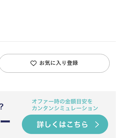
お気に入り登録