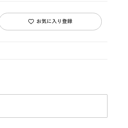
お気に入り登録