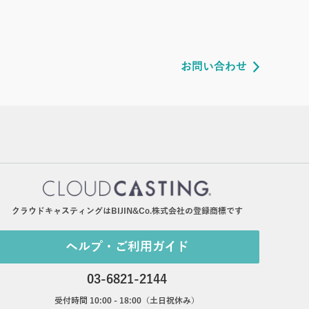
お問い合わせ
クラウドキャスティングはBIJIN&Co.株式会社の登録商標です
ヘルプ・ご利用ガイド
03-6821-2144
受付時間 10:00 - 18:00（土日祝休み）