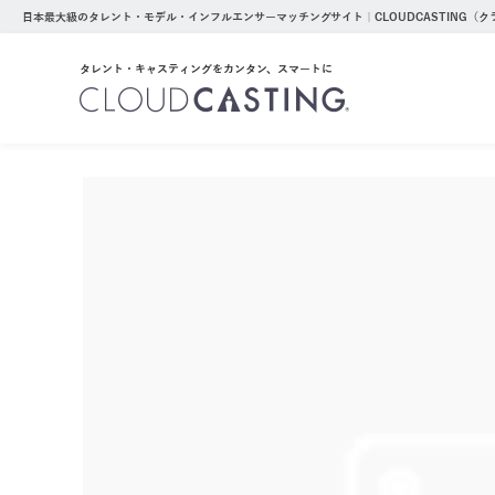
日本最大級のタレント・モデル・インフルエンサーマッチングサイト｜CLOUDCASTING（
タレント・キャスティングをカンタン、スマートに