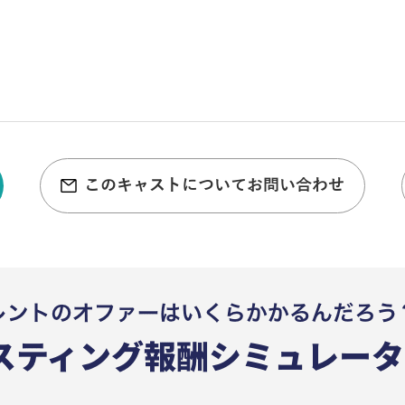
このキャストについてお問い合わせ