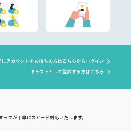
でにアカウントをお持ちの方はこちらからログイン
キャストとして登録する方はこちら
タッフが丁寧にスピード対応いたします。