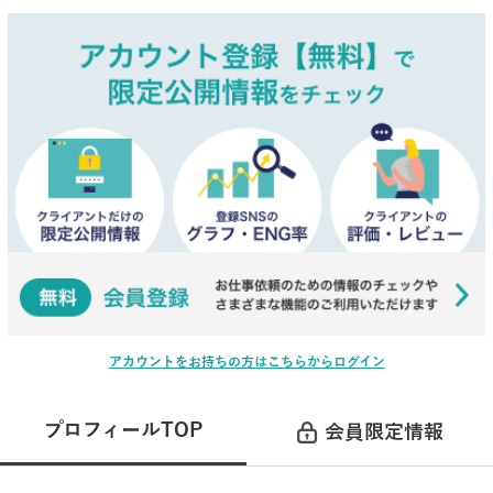
アカウントをお持ちの方はこちらからログイン
プロフィールTOP
会員限定情報