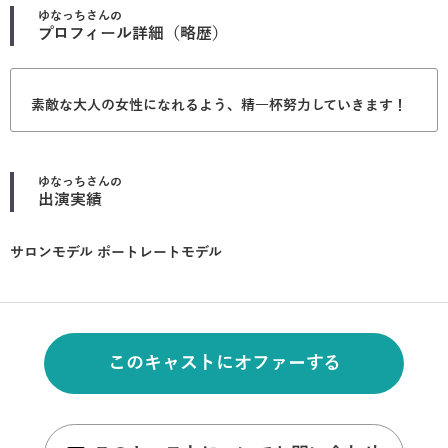
ゆなっち
さんの
プロフィール詳細（略歴）
素敵な大人の女性になれるよう、精一杯努力していきます！
ゆなっち
さんの
出演実績
サロンモデル ポートレートモデル
このキャストにオファーする