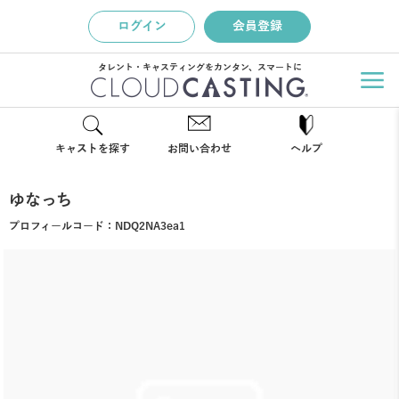
ログイン
会員登録
タレント・キャスティングをカンタン、スマートに
キャストを探す
お問い合わせ
ヘルプ
ゆなっち
プロフィールコード：
NDQ2NA3ea1