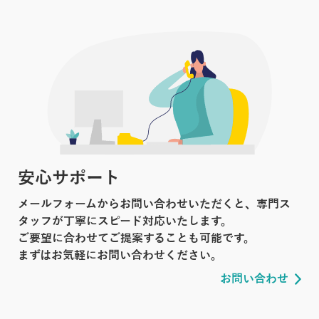
安心サポート
メールフォームからお問い合わせいただくと、専門ス
タッフが丁寧にスピード対応いたします。
ご要望に合わせてご提案することも可能です。
まずはお気軽にお問い合わせください。
お問い合わせ