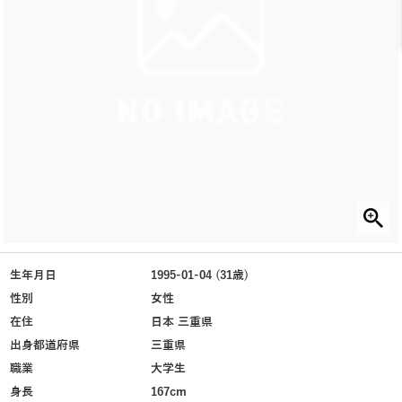
生年月日
1995-01-04 (31歳)
性別
女性
在住
日本 三重県
出身都道府県
三重県
職業
大学生
身長
167cm