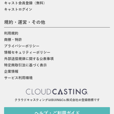
キャスト会員登録（無料）
キャストログイン
規約・運営・その他
利用規約
商標・特許
プライバシーポリシー
情報セキュリティーポリシー
外部送信規律に関する公表事項
特定商取引法に基づく表示
企業情報
サービス利用環境
クラウドキャスティングはBIJIN&Co.株式会社の登録商標です
ヘルプ・ご利用ガイド