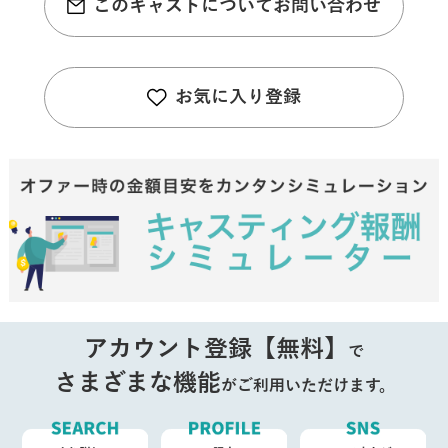
このキャストについてお問い合わせ
お気に入り登録
アカウント登録【無料】
で
さまざまな機能
がご利用いただけます。