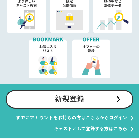
新規登録
すでにアカウントをお持ちの方はこちらからログイン
キャストとして登録する方はこちら