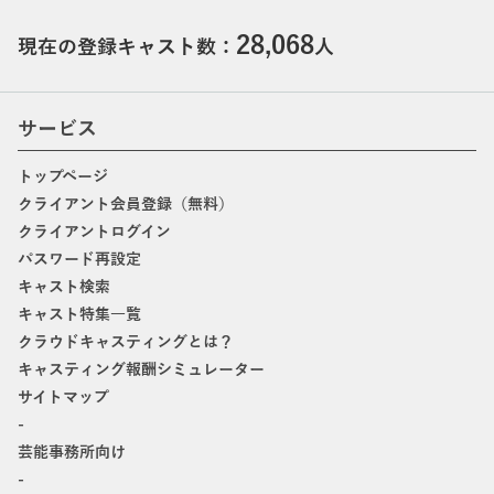
28,068
現在の登録キャスト数：
人
サービス
トップページ
クライアント会員登録（無料）
クライアントログイン
パスワード再設定
キャスト検索
キャスト特集一覧
クラウドキャスティングとは？
キャスティング報酬シミュレーター
サイトマップ
-
芸能事務所向け
-