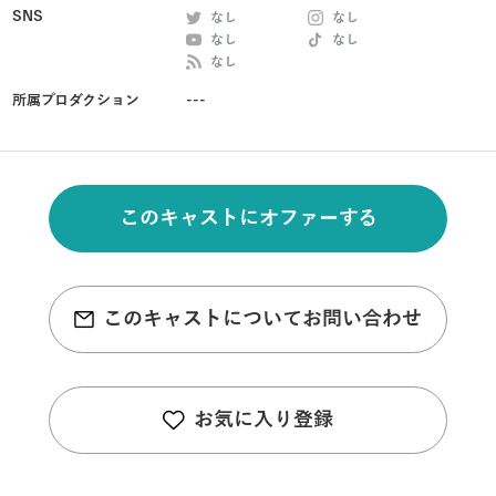
SNS
なし
なし
なし
なし
なし
所属プロダクション
---
このキャストにオファーする
このキャストについてお問い合わせ
お気に入り登録