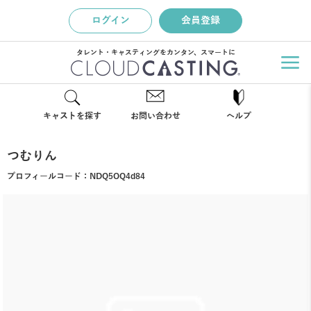
ログイン
会員登録
タレント・キャスティングをカンタン、スマートに
キャストを探す
お問い合わせ
ヘルプ
つむりん
プロフィールコード：
NDQ5OQ4d84