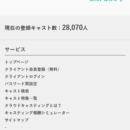
28,070
現在の登録キャスト数：
人
サービス
トップページ
クライアント会員登録（無料）
クライアントログイン
パスワード再設定
キャスト検索
キャスト特集一覧
クラウドキャスティングとは？
キャスティング報酬シミュレーター
サイトマップ
-