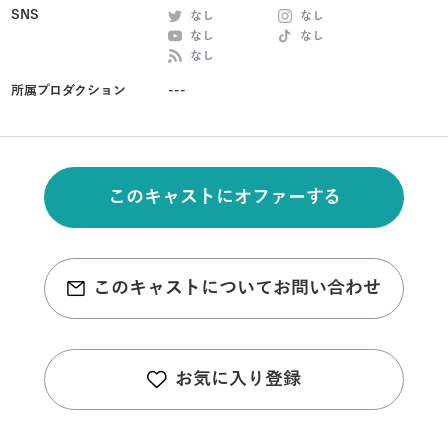
SNS
なし
なし
なし
なし
なし
所属プロダクション
---
このキャストにオファーする
このキャストについてお問い合わせ
お気に入り登録