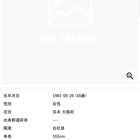
生年月日
1981-05-26 (45歳)
性別
女性
在住
日本 大阪府
出身都道府県
---
職業
会社員
身長
163cm