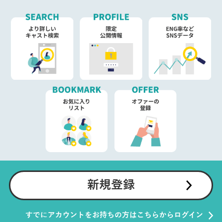
新規登録
すでにアカウントをお持ちの方はこちらからログイン