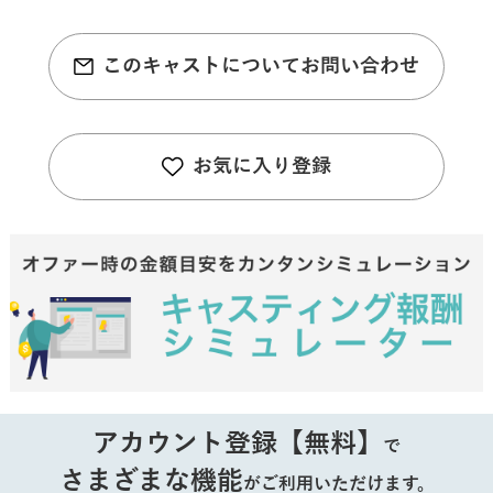
このキャストについてお問い合わせ
お気に入り登録
アカウント登録【無料】
で
さまざまな機能
がご利用いただけます。