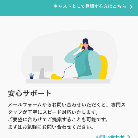
キャストとして登録する方はこちら
安心サポート
メールフォームからお問い合わせいただくと、専門ス
タッフが丁寧にスピード対応いたします。
ご要望に合わせてご提案することも可能です。
まずはお気軽にお問い合わせください。
お問い合わせ