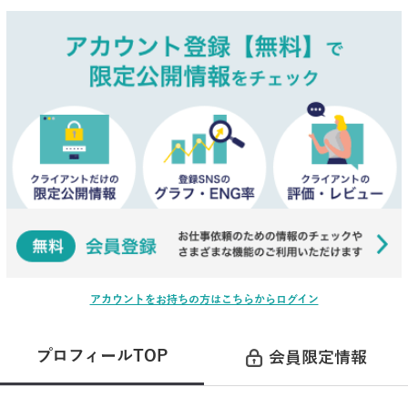
アカウントをお持ちの方はこちらからログイン
プロフィールTOP
会員限定情報