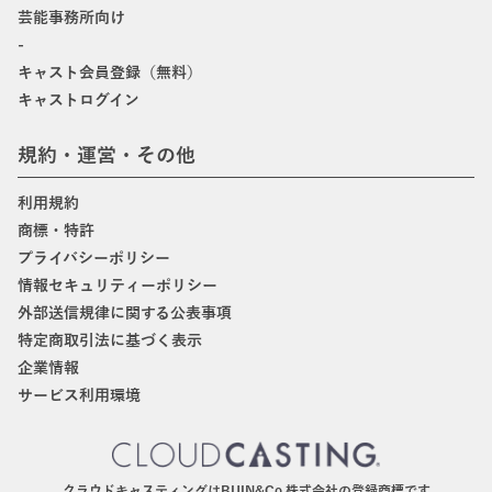
芸能事務所向け
-
キャスト会員登録（無料）
キャストログイン
規約・運営・その他
利用規約
商標・特許
プライバシーポリシー
情報セキュリティーポリシー
外部送信規律に関する公表事項
特定商取引法に基づく表示
企業情報
サービス利用環境
クラウドキャスティングはBIJIN&Co.株式会社の登録商標です