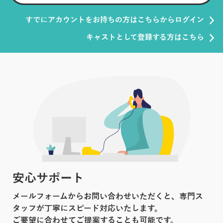
すでにアカウントをお持ちの方はこちらからログイン
キャストとして登録する方はこちら
安心サポート
メールフォームからお問い合わせいただくと、専門ス
タッフが丁寧にスピード対応いたします。
ご要望に合わせてご提案することも可能です。