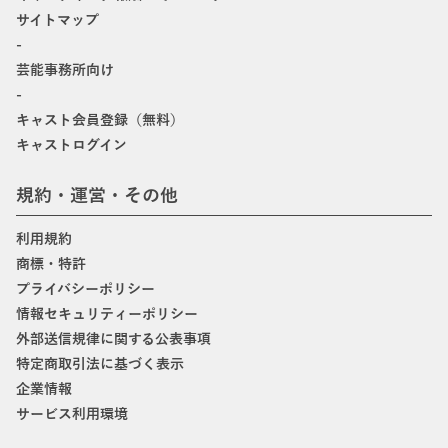
サイトマップ
-
芸能事務所向け
-
キャスト会員登録（無料）
キャストログイン
規約・運営・その他
利用規約
商標・特許
プライバシーポリシー
情報セキュリティーポリシー
外部送信規律に関する公表事項
特定商取引法に基づく表示
企業情報
サービス利用環境