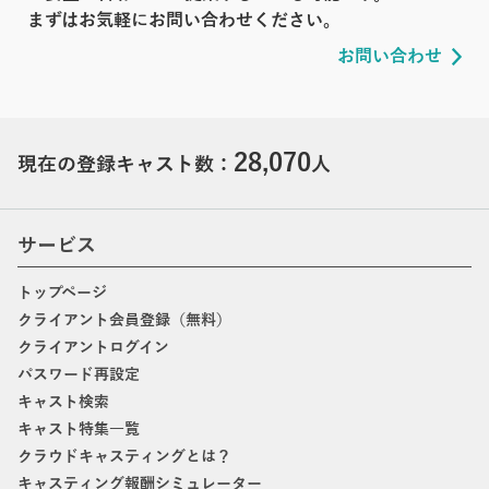
まずはお気軽にお問い合わせください。
お問い合わせ
28,070
現在の登録キャスト数：
人
サービス
トップページ
クライアント会員登録（無料）
クライアントログイン
パスワード再設定
キャスト検索
キャスト特集一覧
クラウドキャスティングとは？
キャスティング報酬シミュレーター