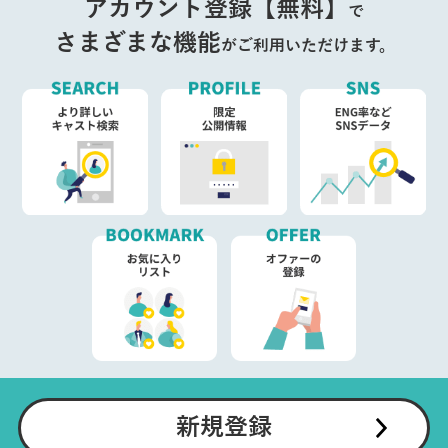
アカウント登録【無料】
で
さまざまな機能
がご利用いただけます。
新規登録