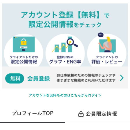
アカウントをお持ちの方はこちらからログイン
プロフィールTOP
会員限定情報