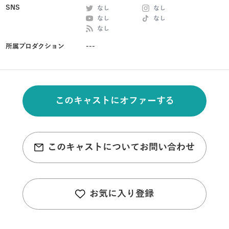
SNS
なし
なし
なし
なし
なし
所属プロダクション
---
このキャストにオファーする
このキャストについてお問い合わせ
お気に入り登録