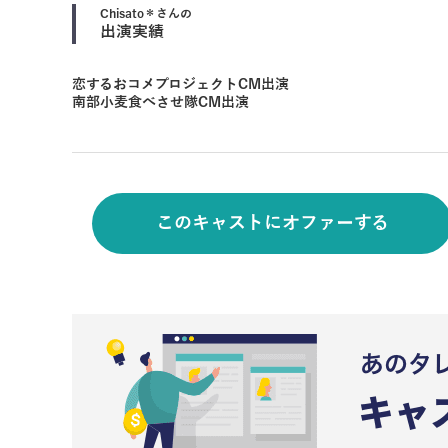
Chisato＊
さんの
出演実績
恋するおコメプロジェクトCM出演
南部小麦食べさせ隊CM出演
このキャストにオファーする