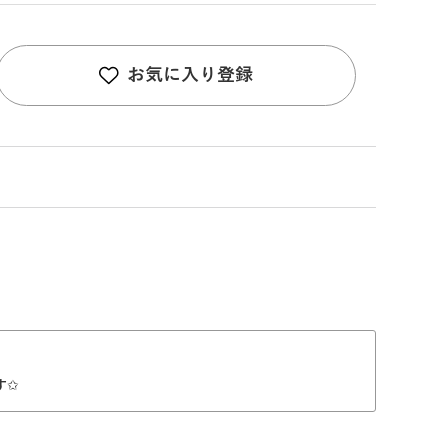
お気に入り登録
す✩