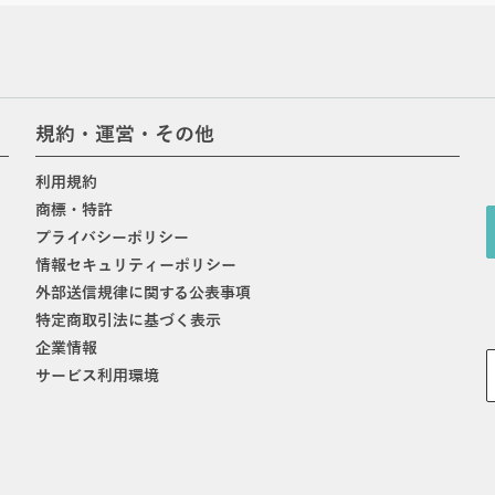
規約・運営・その他
利用規約
商標・特許
プライバシーポリシー
情報セキュリティーポリシー
外部送信規律に関する公表事項
特定商取引法に基づく表示
企業情報
サービス利用環境