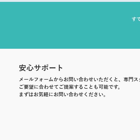
す
安心サポート
メールフォームからお問い合わせいただくと、専門ス
ご要望に合わせてご提案することも可能です。
まずはお気軽にお問い合わせください。