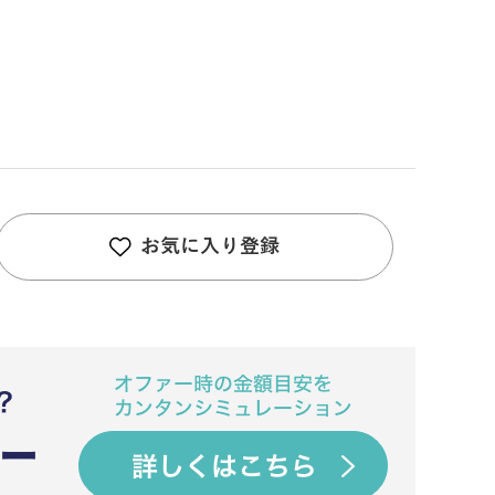
お気に入り登録