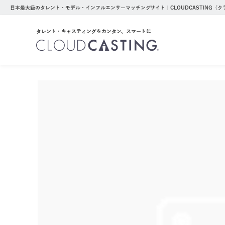
日本最大級のタレント・モデル・インフルエンサーマッチングサイト｜CLOUDCASTING（
タレント・キャスティングをカンタン、スマートに