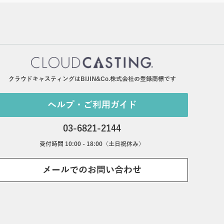
クラウドキャスティングはBIJIN&Co.株式会社の登録商標です
ヘルプ・ご利用ガイド
03-6821-2144
受付時間 10:00 - 18:00（土日祝休み）
メールでのお問い合わせ