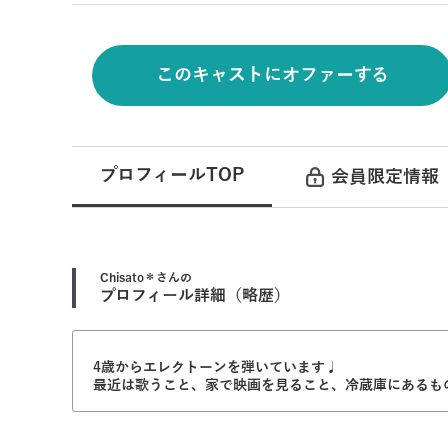
このキャストにオファーする
プロフィールTOP
会員限定情報
Chisato＊
さんの
プロフィール詳細（略歴）
4歳からエレクトーンを弾いています♩
最近は歌うこと、家で映画を見ること、冷蔵庫にあるもの