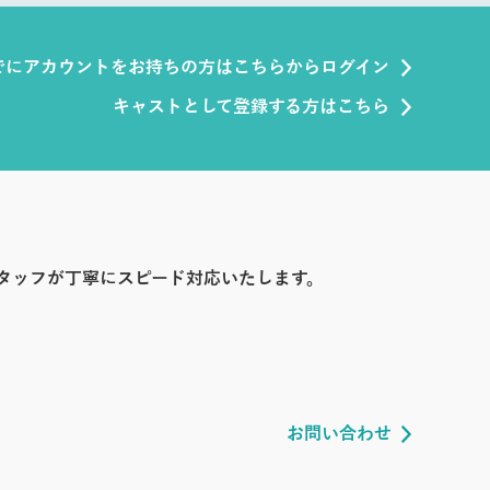
でにアカウントをお持ちの方はこちらからログイン
キャストとして登録する方はこちら
タッフが丁寧にスピード対応いたします。
お問い合わせ