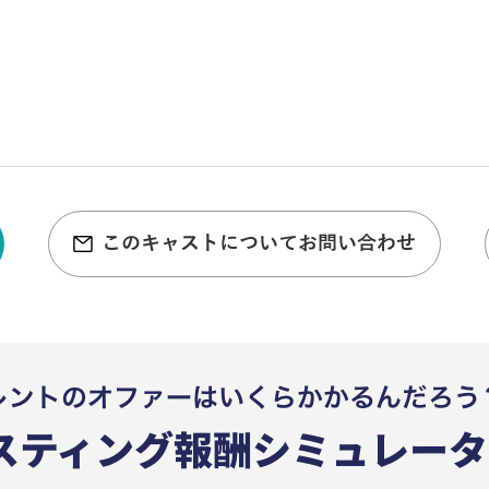
このキャストについてお問い合わせ