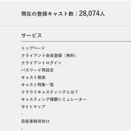
28,074
現在の登録キャスト数：
人
サービス
トップページ
クライアント会員登録（無料）
クライアントログイン
パスワード再設定
キャスト検索
キャスト特集一覧
クラウドキャスティングとは？
キャスティング報酬シミュレーター
サイトマップ
-
芸能事務所向け
-