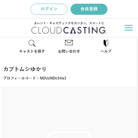
ログイン
会員登録
タレント・キャスティングをカンタン、スマートに
キャストを探す
お問い合わせ
ヘルプ
カブトムシゆかり
プロフィールコード：
NDUzNDc54a3