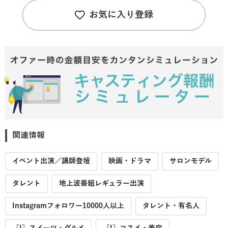
お気に入り登録
関連情報
イベント出演／講師登壇
映画・ドラマ
サロンモデル
タレント
地上波番組レギュラー出演
Instagramフォロワー10000人以上
タレント・有名人