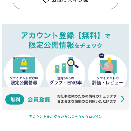
お気に入り登録
アカウントをお持ちの方はこちらからログイン