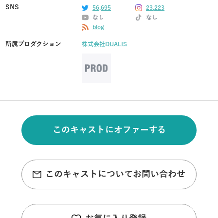
SNS
56,695
23,223
なし
なし
blog
所属プロダクション
株式会社DUALIS
このキャストにオファーする
このキャストについてお問い合わせ