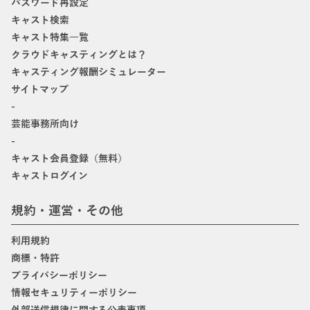
パスワード再設定
キャスト検索
キャスト特集一覧
クラウドキャスティングとは？
キャスティング報酬シミュレーター
サイトマップ
-
芸能事務所向け
-
キャスト会員登録（無料）
キャストログイン
規約・運営・その他
利用規約
商標・特許
プライバシーポリシー
情報セキュリティーポリシー