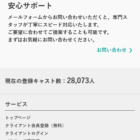
安心サポート
メールフォームからお問い合わせいただくと、専門ス
タッフが丁寧にスピード対応いたします。
ご要望に合わせてご提案することも可能です。
まずはお気軽にお問い合わせください。
お問い合わせ
28,073
現在の登録キャスト数：
人
サービス
トップページ
クライアント会員登録（無料）
クライアントログイン