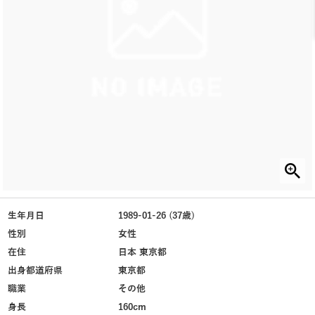
生年月日
1989-01-26 (37歳)
性別
女性
在住
日本 東京都
出身都道府県
東京都
職業
その他
身長
160cm