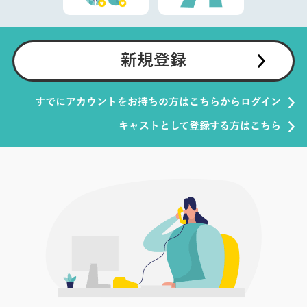
新規登録
すでにアカウントをお持ちの方はこちらからログイン
キャストとして登録する方はこちら