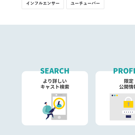
インフルエンサー
ユーチューバー