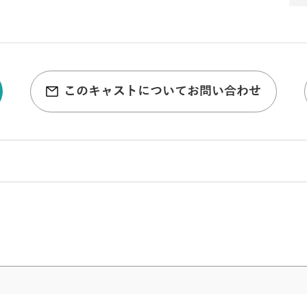
このキャストについてお問い合わせ