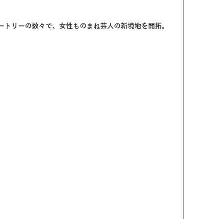
ートリーの数々で、女性ものまね芸人の新境地を開拓。