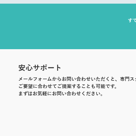
す
安心サポート
メールフォームからお問い合わせいただくと、専門ス
ご要望に合わせてご提案することも可能です。
まずはお気軽にお問い合わせください。