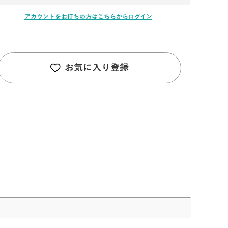
アカウントをお持ちの方はこちらからログイン
お気に入り登録