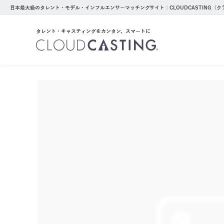
日本最大級のタレント・モデル・インフルエンサーマッチングサイト｜CLOUDCASTING（
タレント・キャスティングをカンタン、スマートに