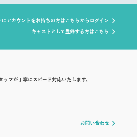
でにアカウントをお持ちの方はこちらからログイン
キャストとして登録する方はこちら
タッフが丁寧にスピード対応いたします。
お問い合わせ