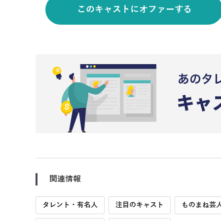
このキャストにオファーする
関連情報
タレント・有名人
注目のキャスト
ものまね芸