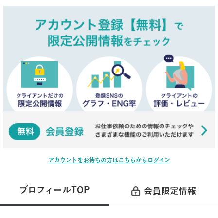
アカウントをお持ちの方はこちらからログイン
プロフィールTOP
会員限定情報