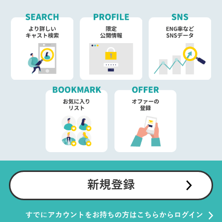
新規登録
すでにアカウントをお持ちの方はこちらからログイン