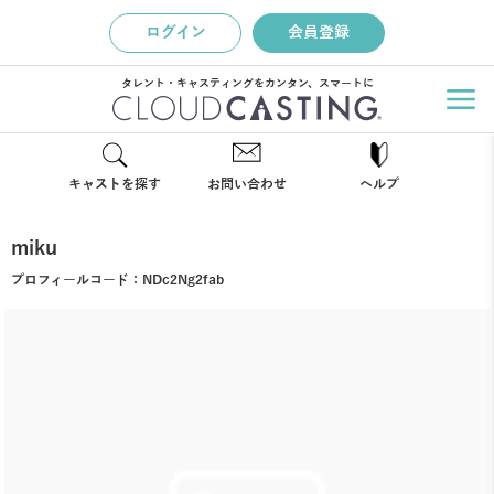
ログイン
会員登録
タレント・キャスティングをカンタン、スマートに
キャストを探す
お問い合わせ
ヘルプ
miku
プロフィールコード：
NDc2Ng2fab