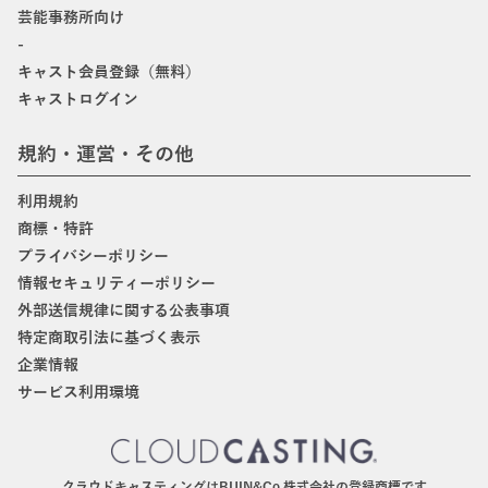
芸能事務所向け
-
キャスト会員登録（無料）
キャストログイン
規約・運営・その他
利用規約
商標・特許
プライバシーポリシー
情報セキュリティーポリシー
外部送信規律に関する公表事項
特定商取引法に基づく表示
企業情報
サービス利用環境
クラウドキャスティングはBIJIN&Co.株式会社の登録商標です