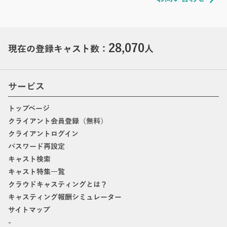
28,070
現在の登録キャスト数：
人
サービス
トップページ
クライアント会員登録（無料）
クライアントログイン
パスワード再設定
キャスト検索
キャスト特集一覧
クラウドキャスティングとは？
キャスティング報酬シミュレーター
サイトマップ
-