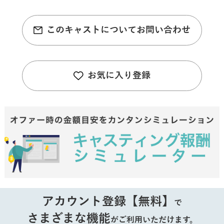
このキャストについてお問い合わせ
お気に入り登録
アカウント登録【無料】
で
さまざまな機能
がご利用いただけます。