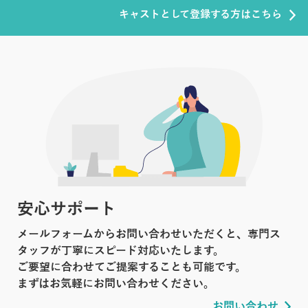
キャストとして登録する方はこちら
安心サポート
メールフォームからお問い合わせいただくと、専門ス
タッフが丁寧にスピード対応いたします。
ご要望に合わせてご提案することも可能です。
まずはお気軽にお問い合わせください。
お問い合わせ