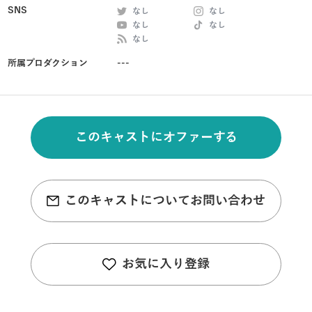
SNS
なし
なし
なし
なし
なし
所属プロダクション
---
このキャストにオファーする
このキャストについてお問い合わせ
お気に入り登録