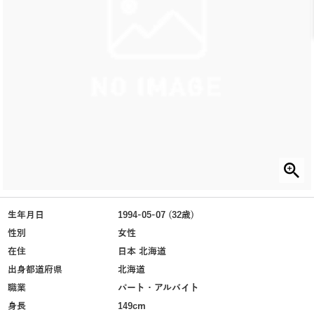
生年月日
1994-05-07 (32歳)
性別
女性
在住
日本 北海道
出身都道府県
北海道
職業
パート・アルバイト
身長
149cm