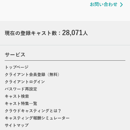
お問い合わせ
28,071
現在の登録キャスト数：
人
サービス
トップページ
クライアント会員登録（無料）
クライアントログイン
パスワード再設定
キャスト検索
キャスト特集一覧
クラウドキャスティングとは？
キャスティング報酬シミュレーター
サイトマップ