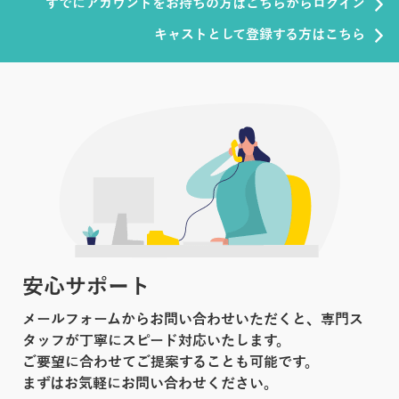
すでにアカウントをお持ちの方はこちらからログイン
キャストとして登録する方はこちら
安心サポート
メールフォームからお問い合わせいただくと、専門ス
タッフが丁寧にスピード対応いたします。
ご要望に合わせてご提案することも可能です。
まずはお気軽にお問い合わせください。