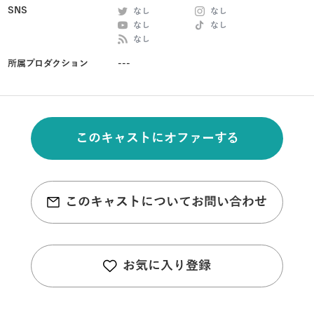
SNS
なし
なし
なし
なし
なし
所属プロダクション
---
このキャストにオファーする
このキャストについてお問い合わせ
お気に入り登録