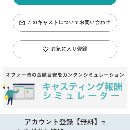
このキャストについてお問い合わせ
お気に入り登録
アカウント登録【無料】
で