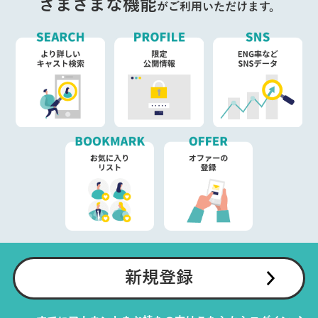
さまざまな機能
がご利用いただけます。
新規登録