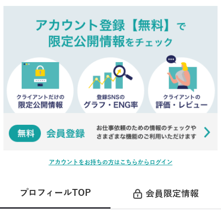
アカウントをお持ちの方はこちらからログイン
プロフィールTOP
会員限定情報