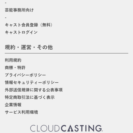
-
芸能事務所向け
-
キャスト会員登録（無料）
キャストログイン
規約・運営・その他
利用規約
商標・特許
プライバシーポリシー
情報セキュリティーポリシー
外部送信規律に関する公表事項
特定商取引法に基づく表示
企業情報
サービス利用環境