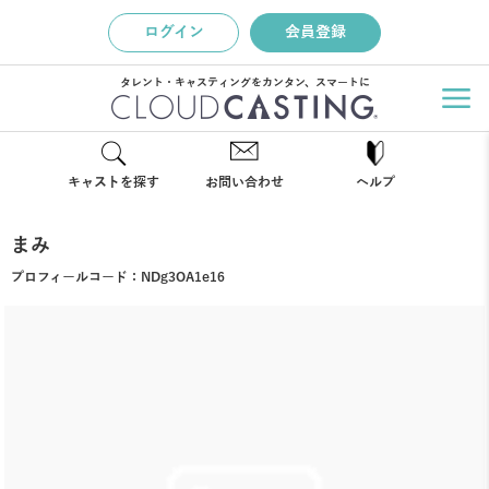
ログイン
会員登録
タレント・キャスティングをカンタン、スマートに
キャストを探す
お問い合わせ
ヘルプ
まみ
プロフィールコード：
NDg3OA1e16