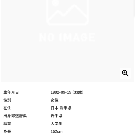
生年月日
1992-09-15 (33歳)
性別
女性
在住
日本 岩手県
出身都道府県
岩手県
職業
大学生
身長
162cm