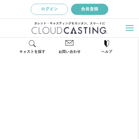
ログイン
会員登録
タレント・キャスティングをカンタン、スマートに
キャストを探す
お問い合わせ
ヘルプ