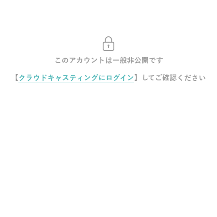
このアカウントは一般非公開です
【
クラウドキャスティングにログイン
】してご確認ください