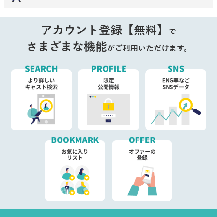
アカウント登録【無料】
で
さまざまな機能
がご利用いただけます。