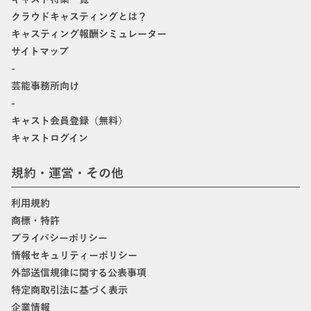
クラウドキャスティングとは？
キャスティング報酬シミュレーター
サイトマップ
-
芸能事務所向け
-
キャスト会員登録（無料）
キャストログイン
規約・運営・その他
利用規約
商標・特許
プライバシーポリシー
情報セキュリティーポリシー
外部送信規律に関する公表事項
特定商取引法に基づく表示
企業情報