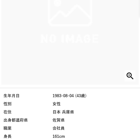
生年月日
1983-08-04 (43歳)
性別
女性
在住
日本 兵庫県
出身都道府県
佐賀県
職業
会社員
身長
161cm