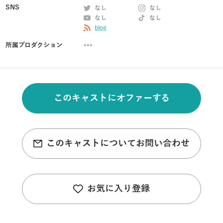
SNS
なし
なし
なし
なし
blog
所属プロダクション
---
このキャストにオファーする
このキャストについてお問い合わせ
お気に入り登録