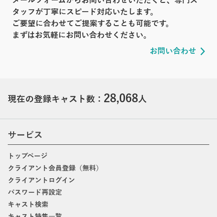
メールフォームからお問い合わせいただくと、専門ス
タッフが丁寧にスピード対応いたします。
ご要望に合わせてご提案することも可能です。
まずはお気軽にお問い合わせください。
お問い合わせ
28,068
現在の登録キャスト数：
人
サービス
トップページ
クライアント会員登録（無料）
クライアントログイン
パスワード再設定
キャスト検索
キャスト特集一覧