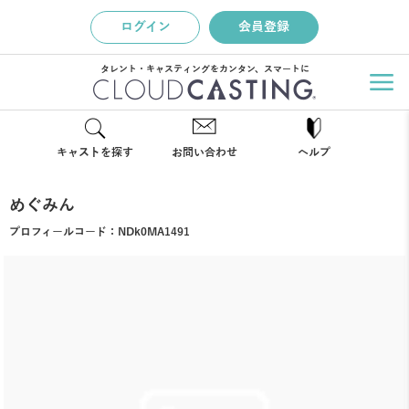
ログイン
会員登録
タレント・キャスティングをカンタン、スマートに
キャストを探す
お問い合わせ
ヘルプ
めぐみん
プロフィールコード：
NDk0MA1491