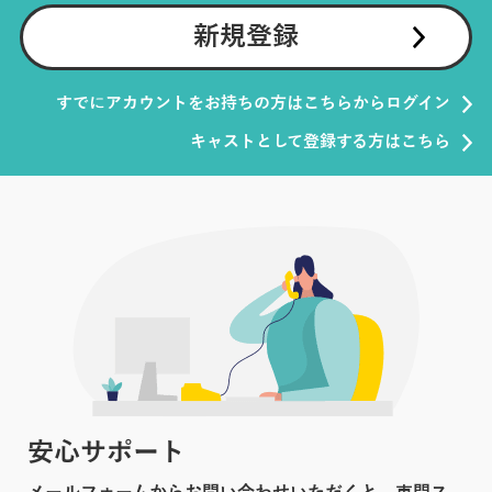
新規登録
すでにアカウントをお持ちの方はこちらからログイン
キャストとして登録する方はこちら
安心サポート