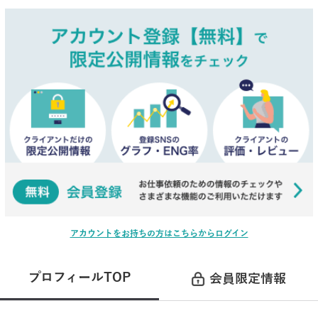
アカウントをお持ちの方はこちらからログイン
プロフィールTOP
会員限定情報