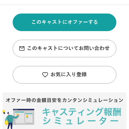
このキャストにオファーする
このキャストについてお問い合わせ
お気に入り登録