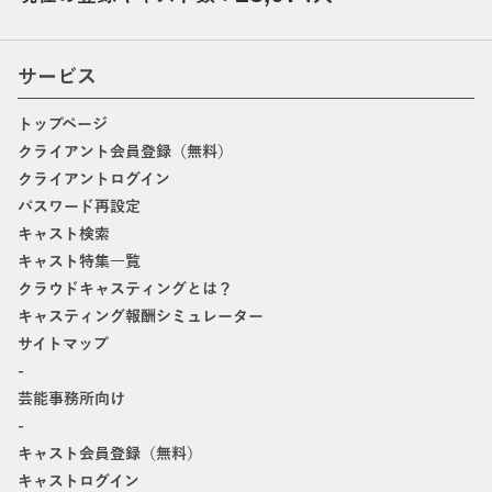
サービス
トップページ
クライアント会員登録（無料）
クライアントログイン
パスワード再設定
キャスト検索
キャスト特集一覧
クラウドキャスティングとは？
キャスティング報酬シミュレーター
サイトマップ
-
芸能事務所向け
-
キャスト会員登録（無料）
キャストログイン