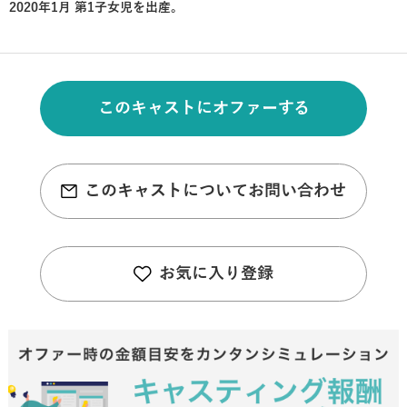
2020年1月 第1子女児を出産。
このキャストにオファーする
このキャストについてお問い合わせ
お気に入り登録