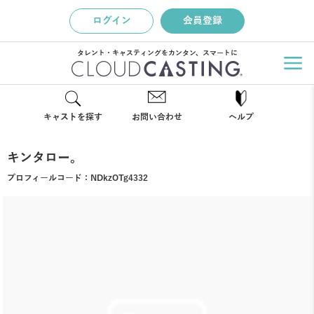
ログイン
会員登録
タレント・キャスティングをカンタン、スマートに
キャストを探す
お問い合わせ
ヘルプ
キンタロー。
プロフィールコード：
NDkzOTg4332