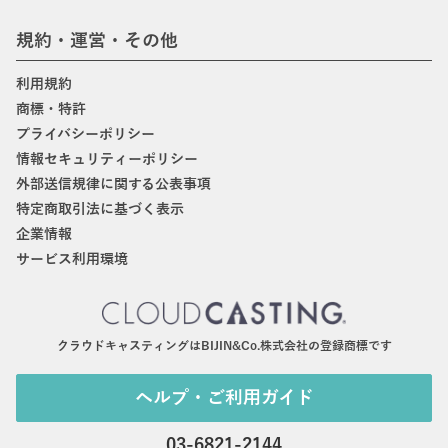
規約・運営・その他
利用規約
商標・特許
プライバシーポリシー
情報セキュリティーポリシー
外部送信規律に関する公表事項
特定商取引法に基づく表示
企業情報
サービス利用環境
クラウドキャスティングはBIJIN&Co.株式会社の登録商標です
ヘルプ・ご利用ガイド
03-6821-2144