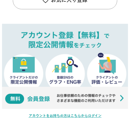
お気に入り登録
アカウントをお持ちの方はこちらからログイン