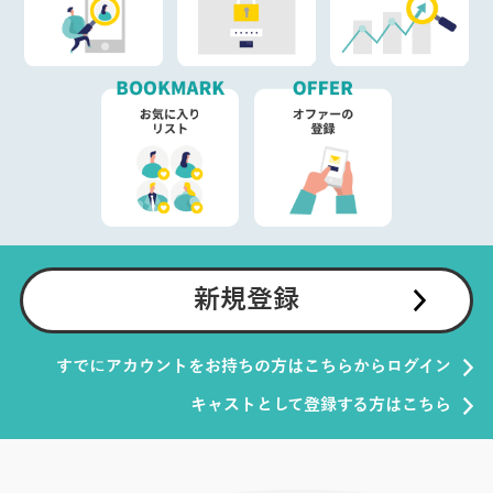
新規登録
すでにアカウントをお持ちの方はこちらからログイン
キャストとして登録する方はこちら