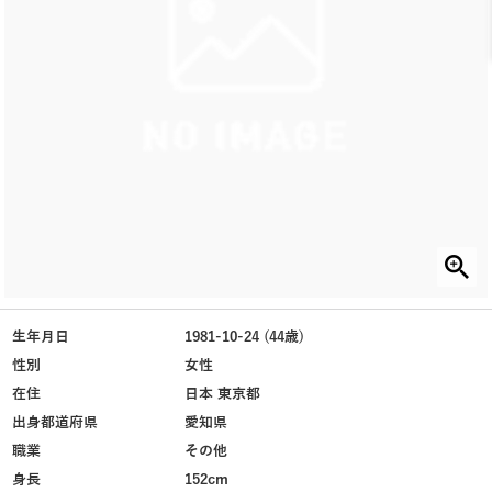
生年月日
1981-10-24 (44歳)
性別
女性
在住
日本 東京都
出身都道府県
愛知県
職業
その他
身長
152cm