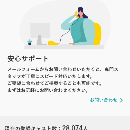
安心サポート
メールフォームからお問い合わせいただくと、専門ス
タッフが丁寧にスピード対応いたします。
ご要望に合わせてご提案することも可能です。
まずはお気軽にお問い合わせください。
お問い合わせ
28,074
現在の登録キャスト数：
人