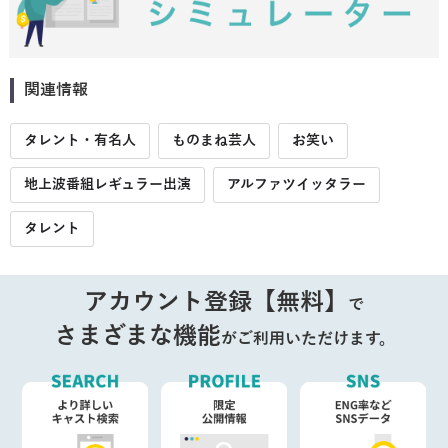
関連情報
タレント・有名人
ものまね芸人
お笑い
地上波番組レギュラー出演
アルファツイッタラー
タレント
アカウント登録【無料】
で
さまざまな機能
がご利用いただけます。