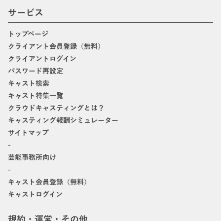
サービス
トップページ
クライアント会員登録（無料）
クライアントログイン
パスワード再設定
キャスト検索
キャスト特集一覧
クラウドキャスティングとは？
キャスティング報酬シミュレーター
サイトマップ
-
芸能事務所向け
-
キャスト会員登録（無料）
キャストログイン
規約・運営・その他