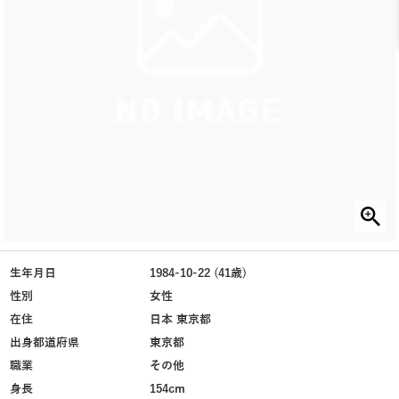
生年月日
1984-10-22 (41歳)
性別
女性
在住
日本 東京都
出身都道府県
東京都
職業
その他
身長
154cm