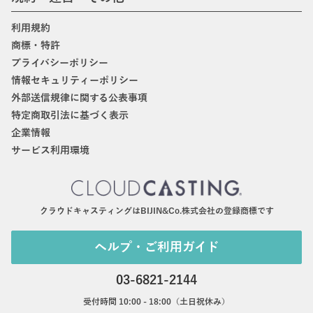
利用規約
商標・特許
プライバシーポリシー
情報セキュリティーポリシー
外部送信規律に関する公表事項
特定商取引法に基づく表示
企業情報
サービス利用環境
クラウドキャスティングはBIJIN&Co.株式会社の登録商標です
ヘルプ・ご利用ガイド
03-6821-2144
受付時間 10:00 - 18:00（土日祝休み）