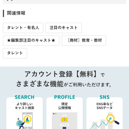
関連情報
タレント・有名人
注目のキャスト
★編集部注目のキャスト★
［商材］教育・教材
タレント
アカウント登録【無料】
で
さまざまな機能
がご利用いただけます。