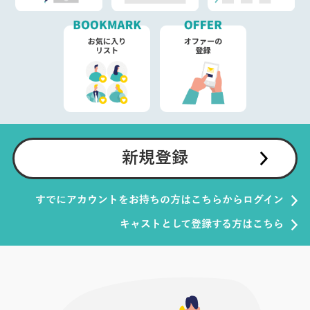
新規登録
すでにアカウントをお持ちの方はこちらからログイン
キャストとして登録する方はこちら