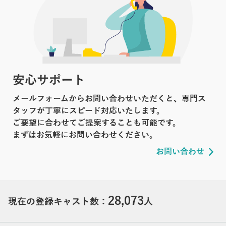
安心サポート
メールフォームからお問い合わせいただくと、専門ス
タッフが丁寧にスピード対応いたします。
ご要望に合わせてご提案することも可能です。
まずはお気軽にお問い合わせください。
お問い合わせ
28,073
現在の登録キャスト数：
人