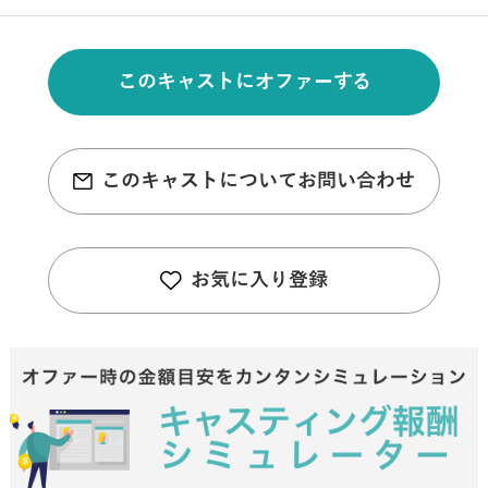
このキャストにオファーする
このキャストについてお問い合わせ
お気に入り登録