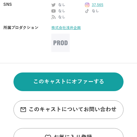
SNS
なし
37,565
なし
なし
なし
所属プロダクション
株式会社浅井企画
このキャストにオファーする
このキャストについてお問い合わせ