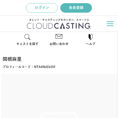
ログイン
会員登録
タレント・キャスティングをカンタン、スマートに
キャストを探す
お問い合わせ
ヘルプ
関根麻里
プロフィールコード：
NTA4NzEb35f