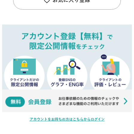
お気に入り登録
アカウントをお持ちの方はこちらからログイン