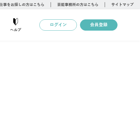
仕事をお探しの方はこちら
芸能事務所の方はこちら
サイトマップ
ログイン
会員登録
ヘルプ