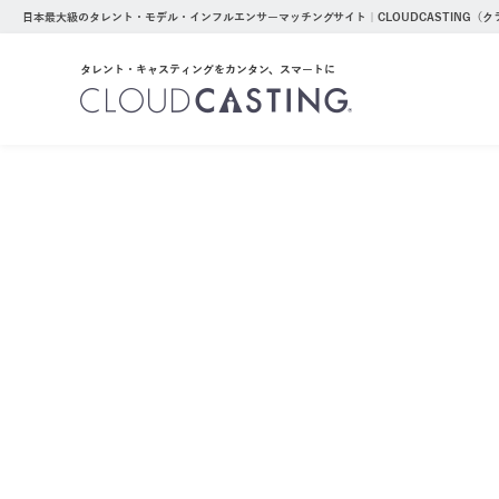
日本最大級のタレント・モデル・インフルエンサーマッチングサイト｜CLOUDCASTING（
タレント・キャスティングをカンタン、スマートに