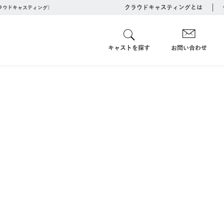
クラウドキャスティングとは
クラウドキャスティング）
キャストを探す
お問い合わせ