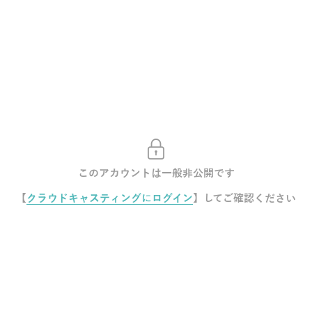
このアカウントは一般非公開です
【
クラウドキャスティングにログイン
】してご確認ください