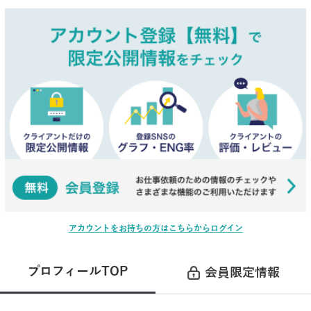
アカウントをお持ちの方はこちらからログイン
プロフィールTOP
会員限定情報