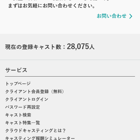
まずはお気軽にお問い合わせください。
お問い合わせ
28,075
現在の登録キャスト数：
人
サービス
トップページ
クライアント会員登録（無料）
クライアントログイン
パスワード再設定
キャスト検索
キャスト特集一覧
クラウドキャスティングとは？
キャスティング報酬シミュレーター