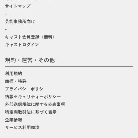
サイトマップ
-
芸能事務所向け
-
キャスト会員登録（無料）
キャストログイン
規約・運営・その他
利用規約
商標・特許
プライバシーポリシー
情報セキュリティーポリシー
外部送信規律に関する公表事項
特定商取引法に基づく表示
企業情報
サービス利用環境