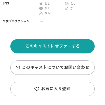
SNS
なし
なし
なし
なし
なし
所属プロダクション
---
このキャストにオファーする
このキャストについてお問い合わせ
お気に入り登録