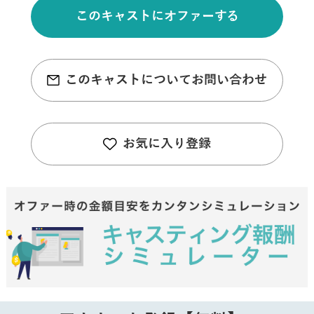
このキャストにオファーする
このキャストについてお問い合わせ
お気に入り登録