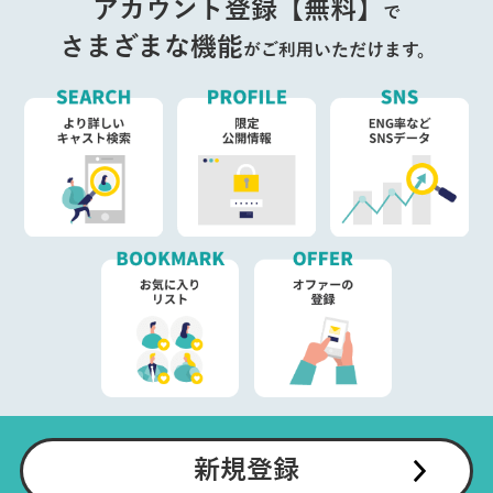
アカウント登録【無料】
で
さまざまな機能
がご利用いただけます。
新規登録