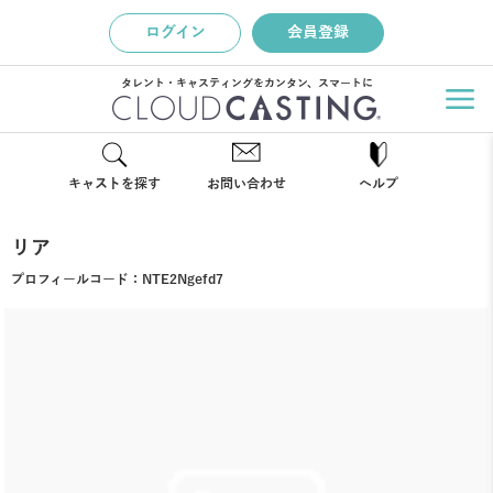
ログイン
会員登録
タレント・キャスティングをカンタン、スマートに
キャストを探す
お問い合わせ
ヘルプ
リア
プロフィールコード：
NTE2Ngefd7