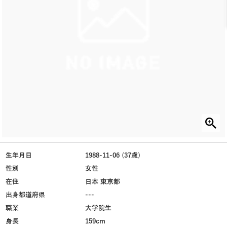
生年月日
1988-11-06 (37歳)
性別
女性
在住
日本 東京都
出身都道府県
---
職業
大学院生
身長
159cm