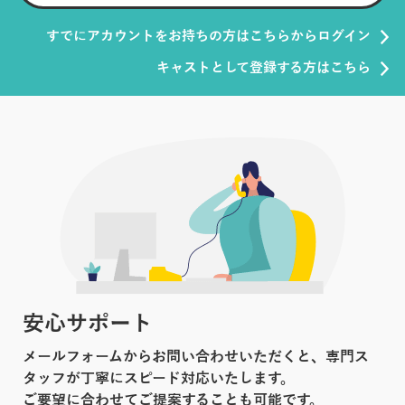
すでにアカウントをお持ちの方はこちらからログイン
キャストとして登録する方はこちら
安心サポート
メールフォームからお問い合わせいただくと、専門ス
タッフが丁寧にスピード対応いたします。
ご要望に合わせてご提案することも可能です。