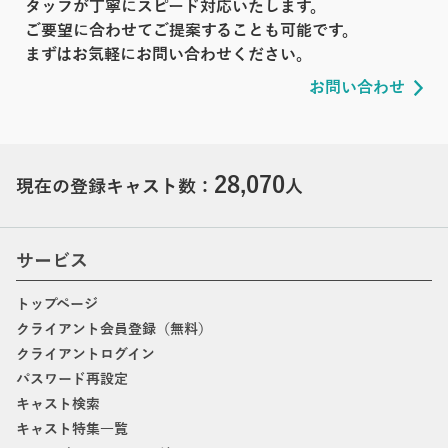
タッフが丁寧にスピード対応いたします。
ご要望に合わせてご提案することも可能です。
まずはお気軽にお問い合わせください。
お問い合わせ
28,070
現在の登録キャスト数：
人
サービス
トップページ
クライアント会員登録（無料）
クライアントログイン
パスワード再設定
キャスト検索
キャスト特集一覧