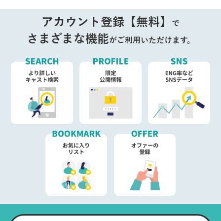
アカウント登録【無料】
で
さまざまな機能
がご利用いただけます。