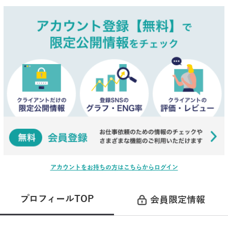
アカウントをお持ちの方はこちらからログイン
プロフィールTOP
会員限定情報