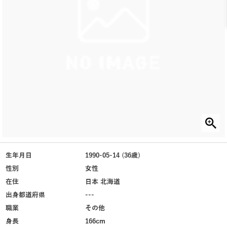
生年月日
1990-05-14 (36歳)
性別
女性
在住
日本 北海道
出身都道府県
---
職業
その他
身長
166cm