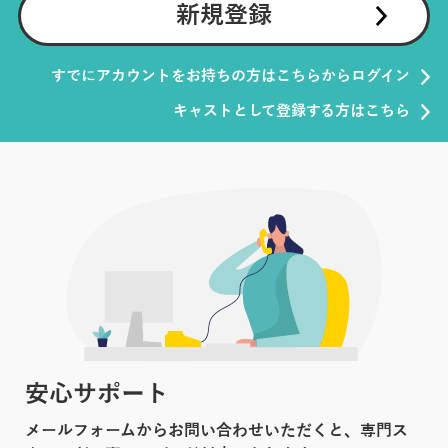
新規登録
すでにアカウントをお持ちの方はこちらからログイン
キャストとして登録する方はこちら
安心サポート
メールフォームからお問い合わせいただくと、専門ス