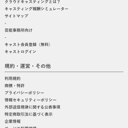
クラウドキャスティングとは？
キャスティング報酬シミュレーター
サイトマップ
-
芸能事務所向け
-
キャスト会員登録（無料）
キャストログイン
規約・運営・その他
利用規約
商標・特許
プライバシーポリシー
情報セキュリティーポリシー
外部送信規律に関する公表事項
特定商取引法に基づく表示
企業情報