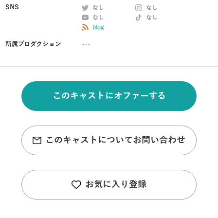
SNS
なし
なし
なし
なし
blog
所属プロダクション
---
このキャストにオファーする
このキャストについてお問い合わせ
お気に入り登録