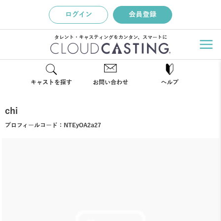
ログイン
会員登録
タレント・キャスティングをカンタン、スマートに
キャストを探す
お問い合わせ
ヘルプ
chi
プロフィールコード：
NTEyOA2a27