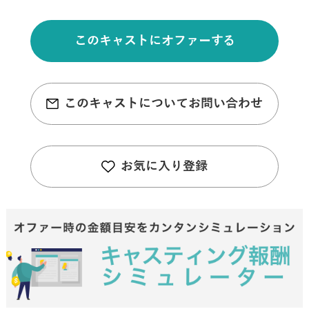
このキャストにオファーする
このキャストについてお問い合わせ
お気に入り登録