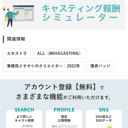
関連情報
エキストラ
ALL（MIHACASTING）
事務局イチオシのクリエイター｜2022年
優良バッジ
アカウント登録【無料】
で
さまざまな機能
がご利用いただけます。