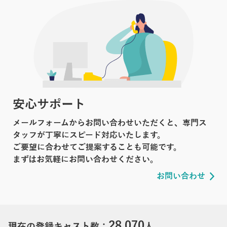
安心サポート
メールフォームからお問い合わせいただくと、専門ス
タッフが丁寧にスピード対応いたします。
ご要望に合わせてご提案することも可能です。
まずはお気軽にお問い合わせください。
お問い合わせ
28,070
現在の登録キャスト数：
人