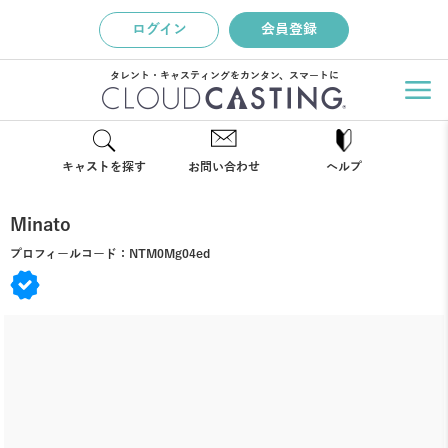
ログイン
会員登録
タレント・キャスティングをカンタン、スマートに
キャストを探す
お問い合わせ
ヘルプ
Minato
プロフィールコード：
NTM0Mg04ed