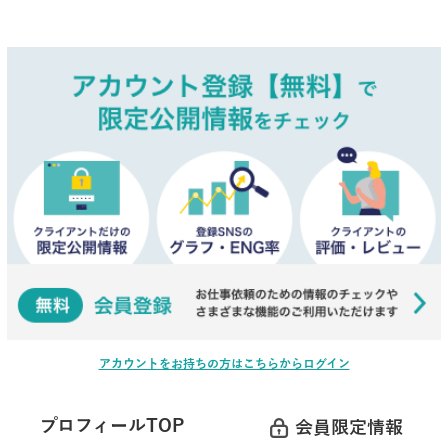
アカウントをお持ちの方はこちらからログイン
プロフィールTOP
会員限定情報