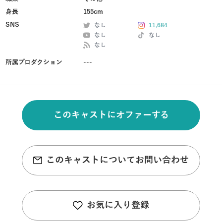
身長
155cm
SNS
なし
11,684
なし
なし
なし
所属プロダクション
---
このキャストにオファーする
このキャストについてお問い合わせ
お気に入り登録