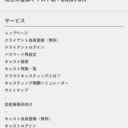
サービス
トップページ
クライアント会員登録（無料）
クライアントログイン
パスワード再設定
キャスト検索
キャスト特集一覧
クラウドキャスティングとは？
キャスティング報酬シミュレーター
サイトマップ
-
芸能事務所向け
-
キャスト会員登録（無料）
キャストログイン