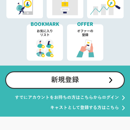
新規登録
すでにアカウントをお持ちの方はこちらからログイン
キャストとして登録する方はこちら