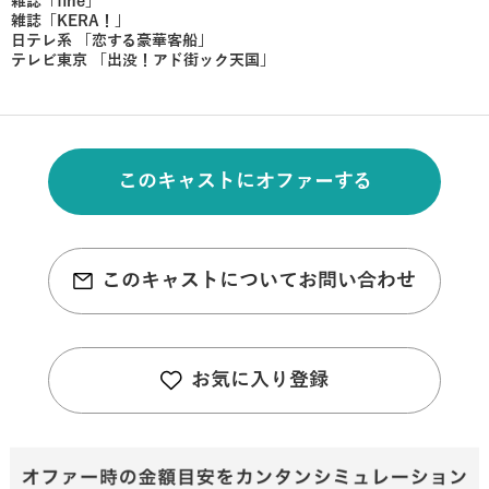
雑誌「fine」
雑誌「KERA！」
日テレ系 「恋する豪華客船」
テレビ東京 「出没！アド街ック天国」
このキャストにオファーする
このキャストについてお問い合わせ
お気に入り登録