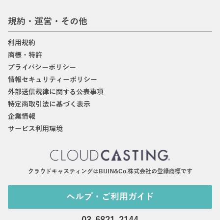
規約・運営・その他
利用規約
商標・特許
プライバシーポリシー
情報セキュリティーポリシー
外部送信規律に関する公表事項
特定商取引法に基づく表示
企業情報
サービス利用環境
クラウドキャスティングはBIJIN&Co.株式会社の登録商標です
ヘルプ・ご利用ガイド
03-6821-2144