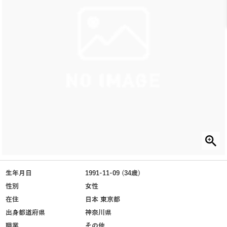
生年月日
1991-11-09 (34歳)
性別
女性
在住
日本 東京都
出身都道府県
神奈川県
職業
その他