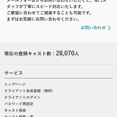
メールフォームからお問い合わせいただくと、専門ス
タッフが丁寧にスピード対応いたします。
ご要望に合わせてご提案することも可能です。
まずはお気軽にお問い合わせください。
お問い合わせ
28,070
現在の登録キャスト数：
人
サービス
トップページ
クライアント会員登録（無料）
クライアントログイン
パスワード再設定
キャスト検索