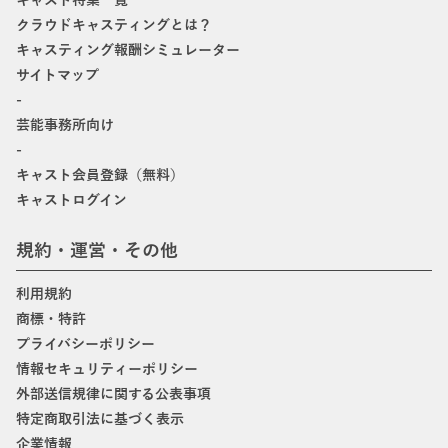
キャスト特集一覧
クラウドキャスティングとは？
キャスティング報酬シミュレーター
サイトマップ
-
芸能事務所向け
-
キャスト会員登録（無料）
キャストログイン
規約・運営・その他
利用規約
商標・特許
プライバシーポリシー
情報セキュリティーポリシー
外部送信規律に関する公表事項
特定商取引法に基づく表示
企業情報