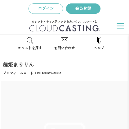
ログイン
会員登録
タレント・キャスティングをカンタン、スマートに
キャストを探す
お問い合わせ
ヘルプ
舞姫まりりん
プロフィールコード：
NTM0Mwa08a