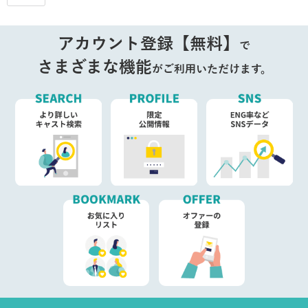
アカウント登録【無料】
で
さまざまな機能
がご利用いただけます。