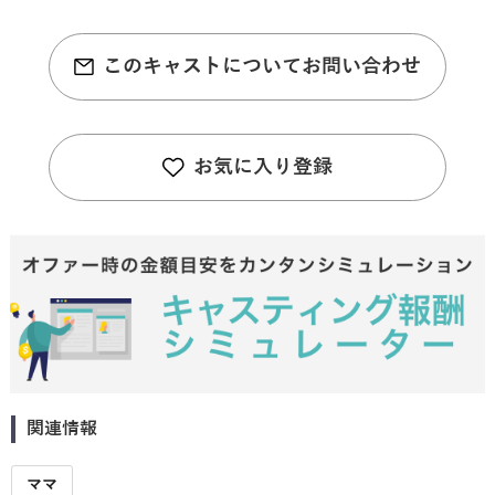
このキャストについてお問い合わせ
お気に入り登録
関連情報
ママ