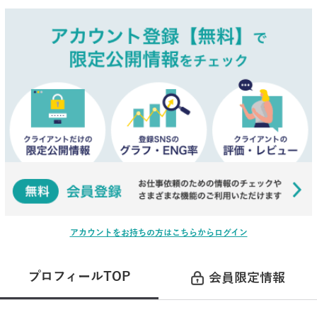
アカウントをお持ちの方はこちらからログイン
プロフィールTOP
会員限定情報