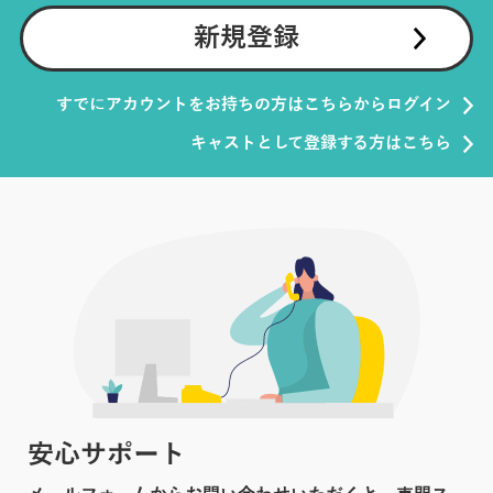
新規登録
すでにアカウントをお持ちの方はこちらからログイン
キャストとして登録する方はこちら
安心サポート