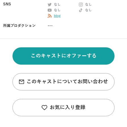
SNS
なし
なし
なし
なし
blog
所属プロダクション
---
このキャストにオファーする
このキャストについてお問い合わせ
お気に入り登録