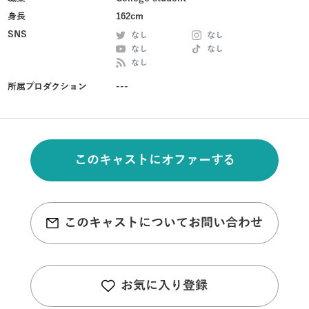
身長
162cm
SNS
なし
なし
なし
なし
なし
所属プロダクション
---
このキャストにオファーする
このキャストについてお問い合わせ
お気に入り登録