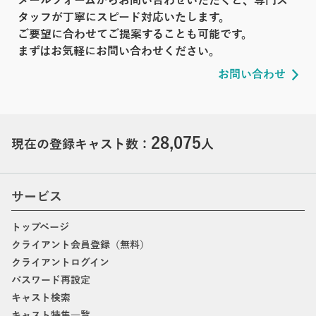
メールフォームからお問い合わせいただくと、専門ス
タッフが丁寧にスピード対応いたします。
ご要望に合わせてご提案することも可能です。
まずはお気軽にお問い合わせください。
お問い合わせ
28,075
現在の登録キャスト数：
人
サービス
トップページ
クライアント会員登録（無料）
クライアントログイン
パスワード再設定
キャスト検索
キャスト特集一覧