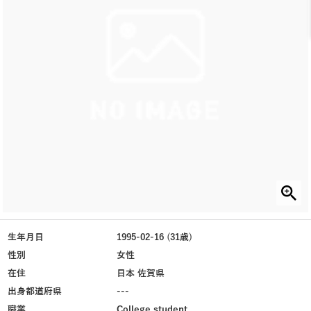
生年月日
1995-02-16 (31歳)
性別
女性
在住
日本 佐賀県
出身都道府県
---
職業
College student