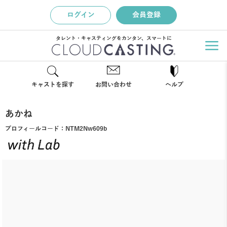
ログイン
会員登録
タレント・キャスティングをカンタン、スマートに
キャストを探す
お問い合わせ
ヘルプ
あかね
プロフィールコード：
NTM2Nw609b