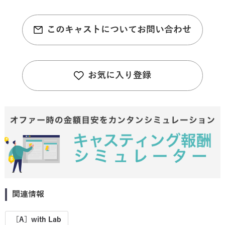
このキャストについてお問い合わせ
お気に入り登録
関連情報
［A］with Lab