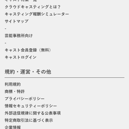
クラウドキャスティングとは？
キャスティング報酬シミュレーター
サイトマップ
-
芸能事務所向け
-
キャスト会員登録（無料）
キャストログイン
規約・運営・その他
利用規約
商標・特許
プライバシーポリシー
情報セキュリティーポリシー
外部送信規律に関する公表事項
特定商取引法に基づく表示
企業情報