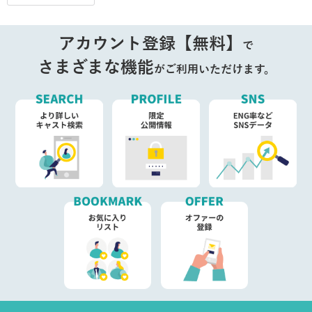
アカウント登録【無料】
で
さまざまな機能
がご利用いただけます。