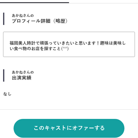
あかね
さんの
プロフィール詳細（略歴）
福岡美人時計で頑張っていきたいと思います！趣味は美味し
い食べ物のお店を探すこと(^^)
あかね
さんの
出演実績
なし
このキャストにオファーする