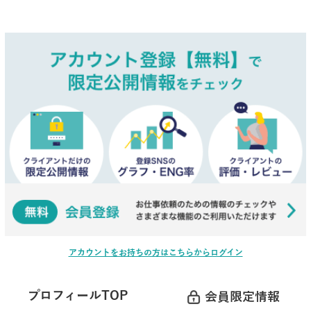
アカウントをお持ちの方はこちらからログイン
プロフィールTOP
会員限定情報