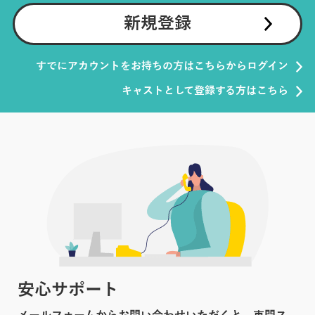
新規登録
すでにアカウントをお持ちの方はこちらからログイン
キャストとして登録する方はこちら
安心サポート