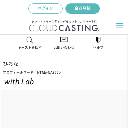
ログイン
会員登録
タレント・キャスティングをカンタン、スマートに
キャストを探す
お問い合わせ
ヘルプ
ひろな
プロフィールコード：
NTMwNA755b