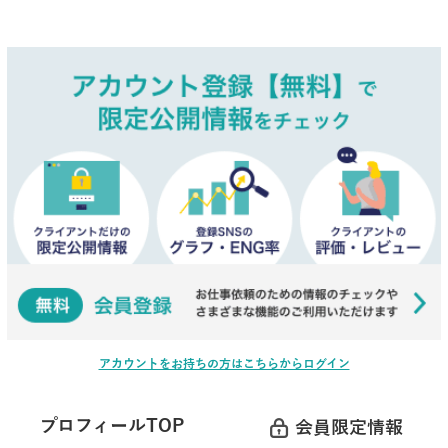
アカウントをお持ちの方はこちらからログイン
プロフィールTOP
会員限定情報