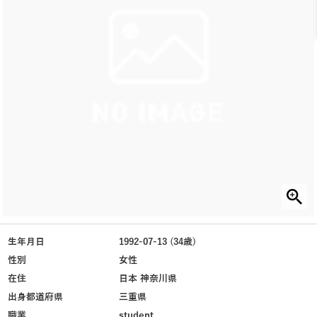
生年月日
1992-07-13 (34歳)
性別
女性
在住
日本 神奈川県
出身都道府県
三重県
職業
student