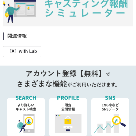
関連情報
［A］with Lab
アカウント登録【無料】
で
さまざまな機能
がご利用いただけます。