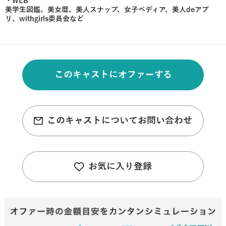
・WEB
美学生図鑑、美女暦、美人スナップ、女子ペディア、美人deアプ
リ、withgirls委員会など
このキャストにオファーする
このキャストについてお問い合わせ
お気に入り登録