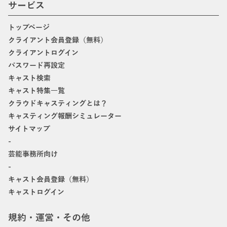
サービス
トップページ
クライアント会員登録（無料）
クライアントログイン
パスワード再設定
キャスト検索
キャスト特集一覧
クラウドキャスティングとは？
キャスティング報酬シミュレーター
サイトマップ
-
芸能事務所向け
-
キャスト会員登録（無料）
キャストログイン
規約・運営・その他