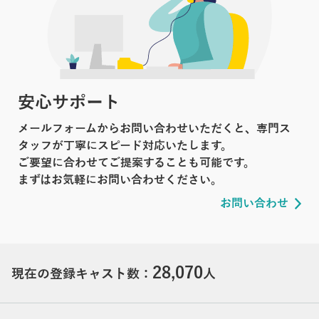
安心サポート
メールフォームからお問い合わせいただくと、専門ス
タッフが丁寧にスピード対応いたします。
ご要望に合わせてご提案することも可能です。
まずはお気軽にお問い合わせください。
お問い合わせ
28,070
現在の登録キャスト数：
人