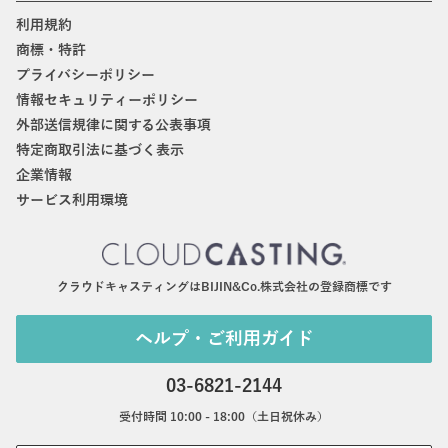
利用規約
商標・特許
プライバシーポリシー
情報セキュリティーポリシー
外部送信規律に関する公表事項
特定商取引法に基づく表示
企業情報
サービス利用環境
クラウドキャスティングはBIJIN&Co.株式会社の登録商標です
ヘルプ・ご利用ガイド
03-6821-2144
受付時間 10:00 - 18:00（土日祝休み）