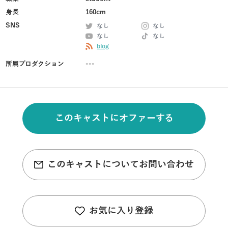
身長
160cm
SNS
なし
なし
なし
なし
blog
所属プロダクション
---
このキャストにオファーする
このキャストについてお問い合わせ
お気に入り登録