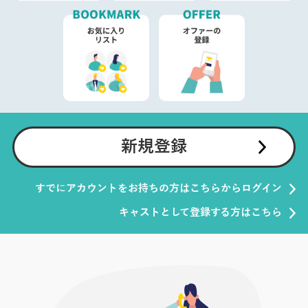
新規登録
すでにアカウントをお持ちの方はこちらからログイン
キャストとして登録する方はこちら