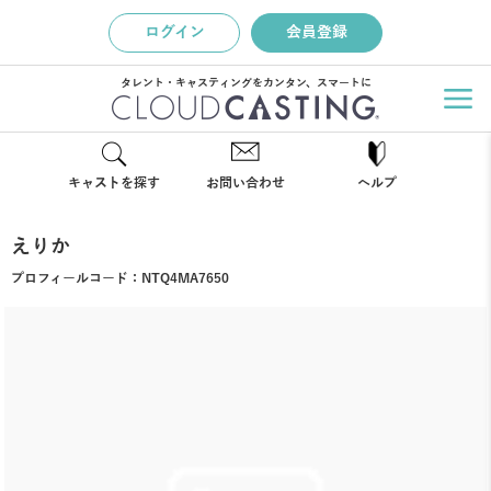
ログイン
会員登録
タレント・キャスティングをカンタン、スマートに
キャストを探す
お問い合わせ
ヘルプ
えりか
プロフィールコード：
NTQ4MA7650