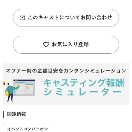
このキャストについてお問い合わせ
お気に入り登録
関連情報
イベントコンパニオン