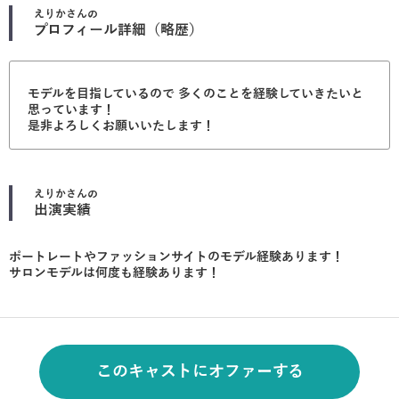
えりか
さんの
プロフィール詳細（略歴）
モデルを目指しているので 多くのことを経験していきたいと
思っています！
是非よろしくお願いいたします！
えりか
さんの
出演実績
ポートレートやファッションサイトのモデル経験あります！
サロンモデルは何度も経験あります！
このキャストにオファーする