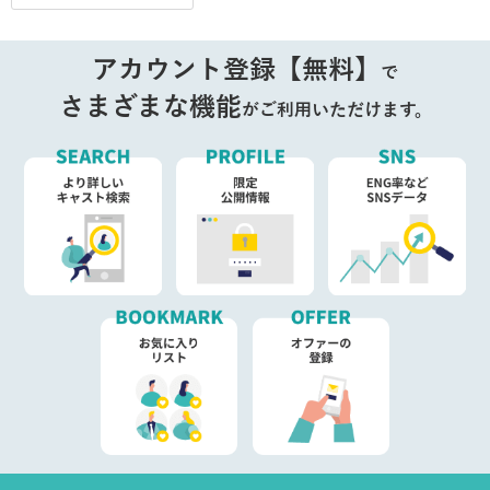
アカウント登録【無料】
で
さまざまな機能
がご利用いただけます。