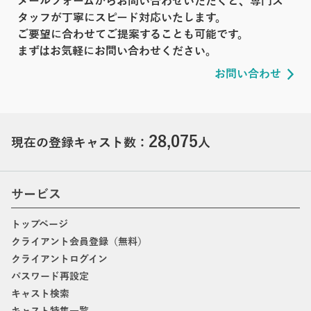
メールフォームからお問い合わせいただくと、専門ス
タッフが丁寧にスピード対応いたします。
ご要望に合わせてご提案することも可能です。
まずはお気軽にお問い合わせください。
お問い合わせ
28,075
現在の登録キャスト数：
人
サービス
トップページ
クライアント会員登録（無料）
クライアントログイン
パスワード再設定
キャスト検索