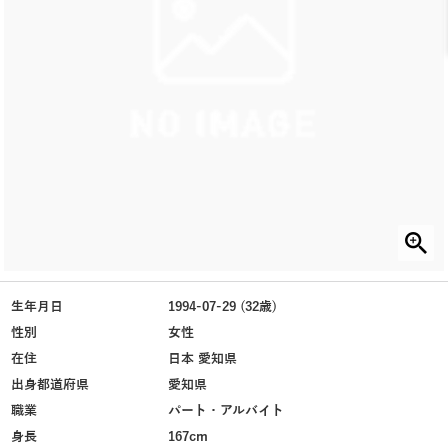
生年月日
1994-07-29 (32歳)
性別
女性
在住
日本 愛知県
出身都道府県
愛知県
職業
パート・アルバイト
身長
167cm