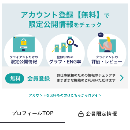
アカウントをお持ちの方はこちらからログイン
プロフィールTOP
会員限定情報