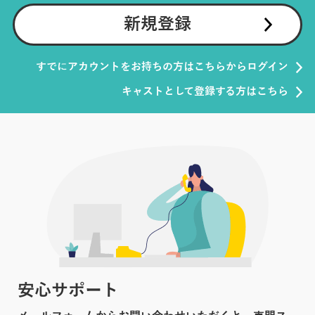
新規登録
すでにアカウントをお持ちの方はこちらからログイン
キャストとして登録する方はこちら
安心サポート