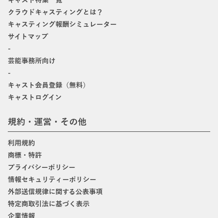
キャスト特集一覧
クラウドキャスティングとは？
キャスティング報酬シミュレーター
サイトマップ
-
芸能事務所向け
-
キャスト会員登録（無料）
キャストログイン
規約・運営・その他
利用規約
商標・特許
プライバシーポリシー
情報セキュリティーポリシー
外部送信規律に関する公表事項
特定商取引法に基づく表示
企業情報