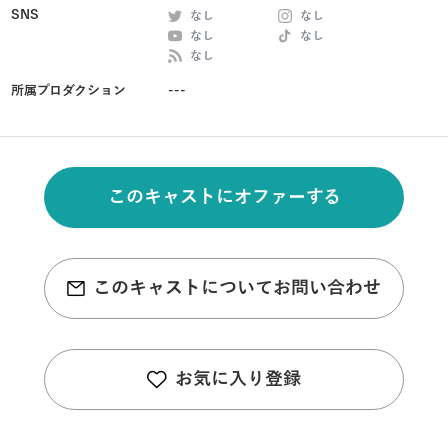
SNS
なし
なし
なし
なし
なし
所属プロダクション
---
このキャストにオファーする
このキャストについてお問い合わせ
お気に入り登録