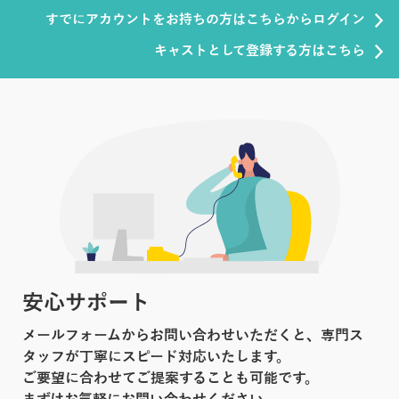
すでにアカウントをお持ちの方はこちらからログイン
キャストとして登録する方はこちら
安心サポート
メールフォームからお問い合わせいただくと、専門ス
タッフが丁寧にスピード対応いたします。
ご要望に合わせてご提案することも可能です。