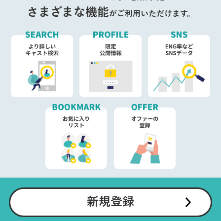
さまざまな機能
がご利用いただけます。
新規登録