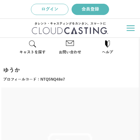
ログイン
会員登録
タレント・キャスティングをカンタン、スマートに
キャストを探す
お問い合わせ
ヘルプ
ゆうか
プロフィールコード：
NTQ5NQ48e7