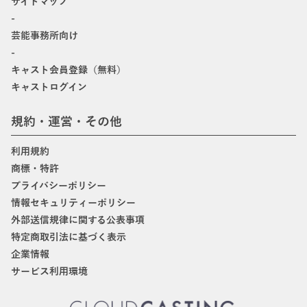
サイトマップ
-
芸能事務所向け
-
キャスト会員登録（無料）
キャストログイン
規約・運営・その他
利用規約
商標・特許
プライバシーポリシー
情報セキュリティーポリシー
外部送信規律に関する公表事項
特定商取引法に基づく表示
企業情報
サービス利用環境