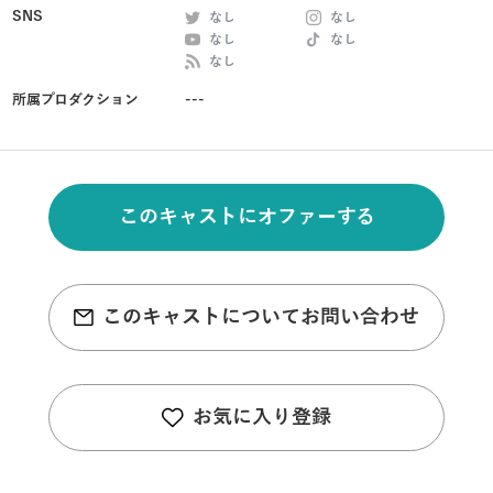
SNS
なし
なし
なし
なし
なし
所属プロダクション
---
このキャストにオファーする
このキャストについてお問い合わせ
お気に入り登録