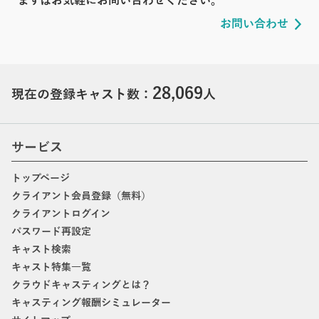
まずはお気軽にお問い合わせください。
お問い合わせ
28,069
現在の登録キャスト数：
人
サービス
トップページ
クライアント会員登録（無料）
クライアントログイン
パスワード再設定
キャスト検索
キャスト特集一覧
クラウドキャスティングとは？
キャスティング報酬シミュレーター