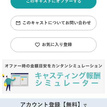
このキャストにオファーする
このキャストについてお問い合わせ
お気に入り登録
アカウント登録【無料】
で