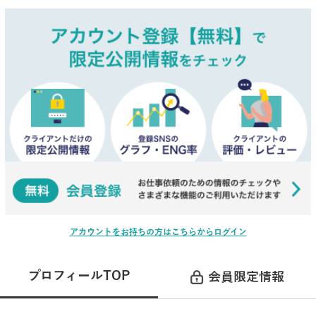
アカウントをお持ちの方はこちらからログイン
プロフィールTOP
会員限定情報