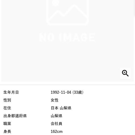
生年月日
1992-11-04 (33歳)
性別
女性
在住
日本 山梨県
出身都道府県
山梨県
職業
会社員
身長
162cm