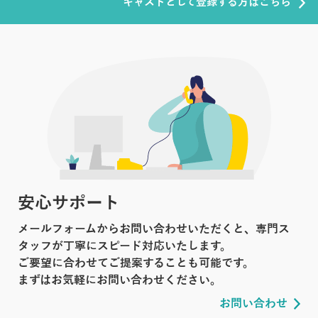
キャストとして登録する方はこちら
安心サポート
メールフォームからお問い合わせいただくと、専門ス
タッフが丁寧にスピード対応いたします。
ご要望に合わせてご提案することも可能です。
まずはお気軽にお問い合わせください。
お問い合わせ