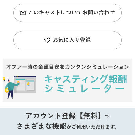
このキャストについてお問い合わせ
お気に入り登録
アカウント登録【無料】
で
さまざまな機能
がご利用いただけます。