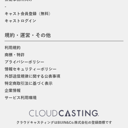
-
キャスト会員登録（無料）
キャストログイン
規約・運営・その他
利用規約
商標・特許
プライバシーポリシー
情報セキュリティーポリシー
外部送信規律に関する公表事項
特定商取引法に基づく表示
企業情報
サービス利用環境
クラウドキャスティングはBIJIN&Co.株式会社の登録商標です