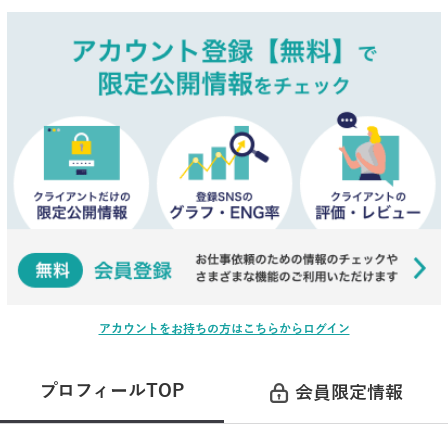
アカウントをお持ちの方はこちらからログイン
プロフィールTOP
会員限定情報