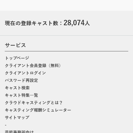
28,074
現在の登録キャスト数：
人
サービス
トップページ
クライアント会員登録（無料）
クライアントログイン
パスワード再設定
キャスト検索
キャスト特集一覧
クラウドキャスティングとは？
キャスティング報酬シミュレーター
サイトマップ
-
芸能事務所向け