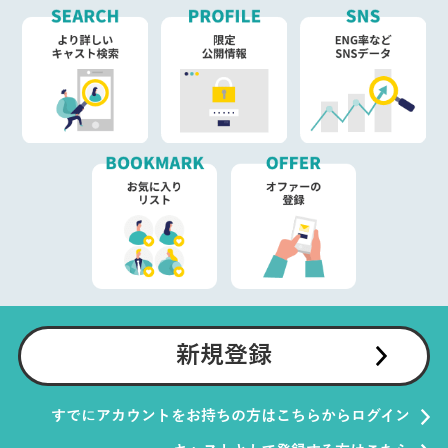
新規登録
すでにアカウントをお持ちの方はこちらからログイン