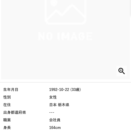
生年月日
1992-10-22 (33歳)
性別
女性
在住
日本 栃木県
出身都道府県
---
職業
会社員
身長
164cm