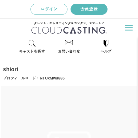
ログイン
会員登録
タレント・キャスティングをカンタン、スマートに
キャストを探す
お問い合わせ
ヘルプ
shiori
プロフィールコード：
NTUxMwa886