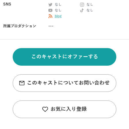
SNS
なし
なし
なし
なし
blog
所属プロダクション
---
このキャストにオファーする
このキャストについてお問い合わせ
お気に入り登録