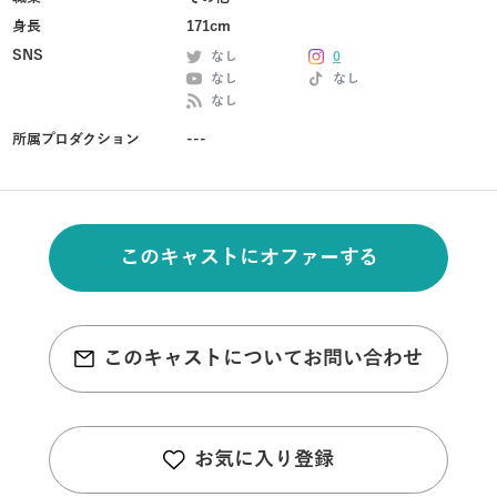
身長
171cm
SNS
なし
0
なし
なし
なし
所属プロダクション
---
このキャストにオファーする
このキャストについてお問い合わせ
お気に入り登録