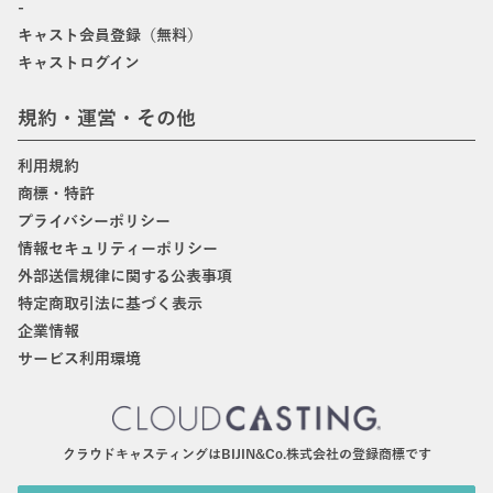
-
キャスト会員登録（無料）
キャストログイン
規約・運営・その他
利用規約
商標・特許
プライバシーポリシー
情報セキュリティーポリシー
外部送信規律に関する公表事項
特定商取引法に基づく表示
企業情報
サービス利用環境
クラウドキャスティングはBIJIN&Co.株式会社の登録商標です