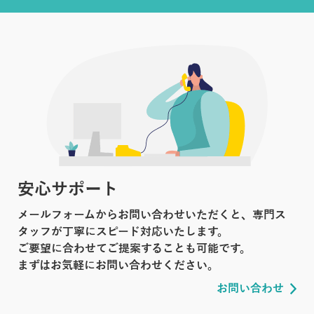
安心サポート
メールフォームからお問い合わせいただくと、専門ス
タッフが丁寧にスピード対応いたします。
ご要望に合わせてご提案することも可能です。
まずはお気軽にお問い合わせください。
お問い合わせ