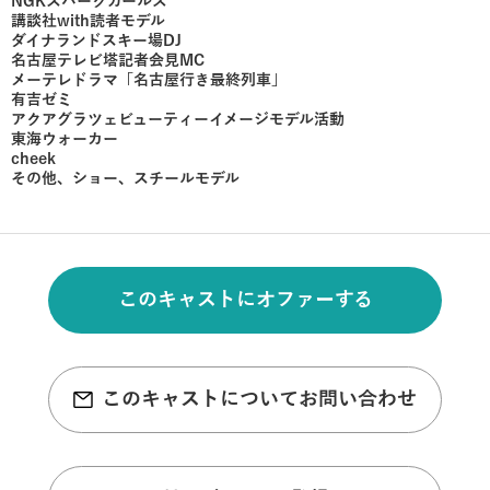
NGKスパークガールズ
講談社with読者モデル
ダイナランドスキー場DJ
名古屋テレビ塔記者会見MC
メーテレドラマ「名古屋行き最終列車」
有吉ゼミ
アクアグラツェビューティーイメージモデル活動
東海ウォーカー
cheek
その他、ショー、スチールモデル
このキャストにオファーする
このキャストについてお問い合わせ