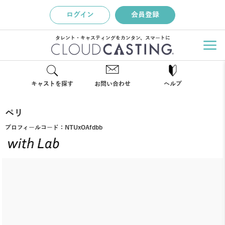
ログイン
会員登録
タレント・キャスティングをカンタン、スマートに
キャストを探す
お問い合わせ
ヘルプ
ペリ
プロフィールコード：
NTUxOAfdbb