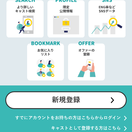
新規登録
すでにアカウントをお持ちの方はこちらからログイン
キャストとして登録する方はこちら