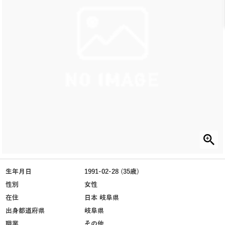
生年月日
1991-02-28 (35歳)
性別
女性
在住
日本 岐阜県
出身都道府県
岐阜県
職業
その他