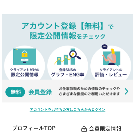
アカウントをお持ちの方はこちらからログイン
プロフィールTOP
会員限定情報