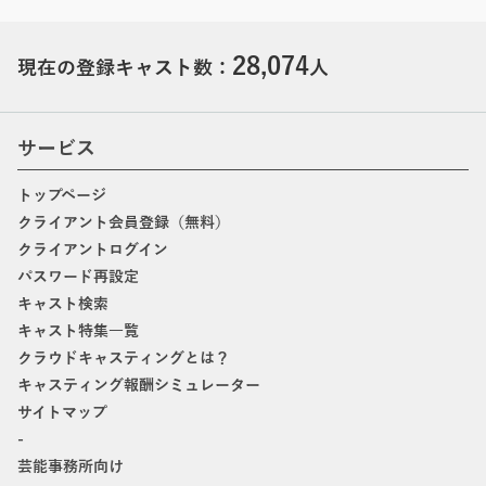
28,074
現在の登録キャスト数：
人
サービス
トップページ
クライアント会員登録（無料）
クライアントログイン
パスワード再設定
キャスト検索
キャスト特集一覧
クラウドキャスティングとは？
キャスティング報酬シミュレーター
サイトマップ
-
芸能事務所向け